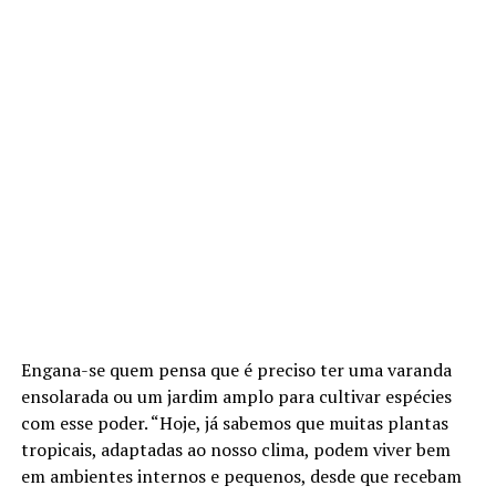
Engana-se quem pensa que é preciso ter uma varanda
ensolarada ou um jardim amplo para cultivar espécies
com esse poder. “Hoje, já sabemos que muitas plantas
tropicais, adaptadas ao nosso clima, podem viver bem
em ambientes internos e pequenos, desde que recebam