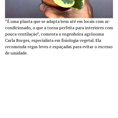
“É uma planta que se adapta bem até em locais com ar-
condicionado, o que a torna perfeita para interiores com
pouca ventilação”, comenta a engenheira agrônoma
Carla Borges, especialista em fisiologia vegetal. Ela
recomenda regas leves e espaçadas para evitar o excesso
de umidade.