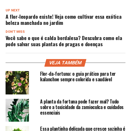
UP NEXT
A flor-leopardo existe! Veja como cultivar essa exótica
beleza manchada no jardim
DON'T MISS
Você sabe o que é calda bordalesa? Descubra como ela
pode salvar suas plantas de pragas e doenças
VEJA TAMBÉM
Flor-da-fortuna: o guia prático para ter
kalanchoe sempre colorida e saudável
A planta da fortuna pode fazer mal? Tudo
sobre a toxicidade da zamioculca e cuidados
essenciais
Essa plantinha delicada que cresce sozinha é