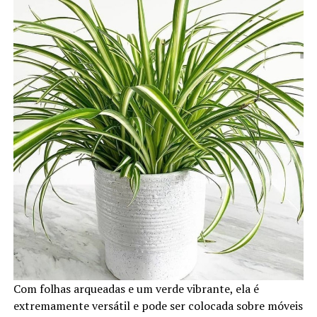
Com folhas arqueadas e um verde vibrante, ela é
extremamente versátil e pode ser colocada sobre móveis