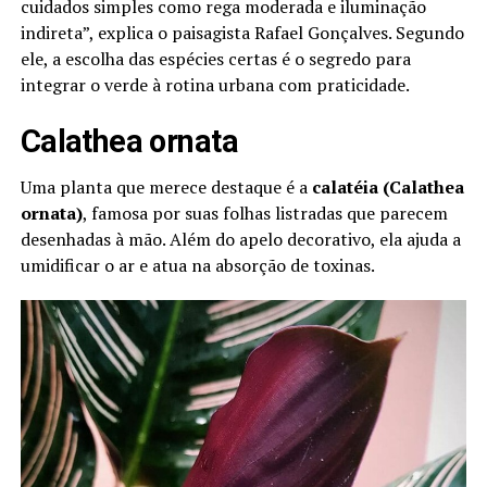
cuidados simples como rega moderada e iluminação
indireta”, explica o paisagista Rafael Gonçalves. Segundo
ele, a escolha das espécies certas é o segredo para
integrar o verde à rotina urbana com praticidade.
Calathea ornata
Uma planta que merece destaque é a
calatéia (Calathea
ornata)
, famosa por suas folhas listradas que parecem
desenhadas à mão. Além do apelo decorativo, ela ajuda a
umidificar o ar e atua na absorção de toxinas.