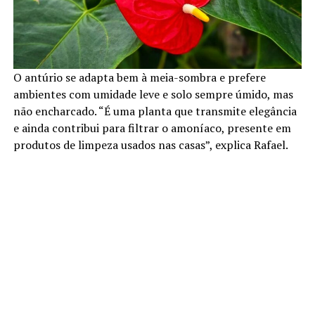
O antúrio se adapta bem à meia-sombra e prefere
ambientes com umidade leve e solo sempre úmido, mas
não encharcado. “É uma planta que transmite elegância
e ainda contribui para filtrar o amoníaco, presente em
produtos de limpeza usados nas casas”, explica Rafael.