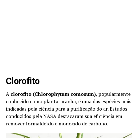
Clorofito
A
clorofito (Chlorophytum comosum)
, popularmente
conhecido como planta-aranha, é uma das espécies mais
indicadas pela ciência para a purificação do ar. Estudos
conduzidos pela NASA destacaram sua eficiência em
remover formaldeído e monóxido de carbono.