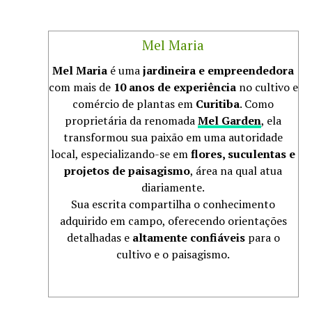
Mel Maria
Mel Maria
é uma
jardineira e empreendedora
com mais de
10 anos de experiência
no cultivo e
comércio de plantas em
Curitiba
. Como
proprietária da renomada
Mel Garden
, ela
transformou sua paixão em uma autoridade
local, especializando-se em
flores, suculentas e
projetos de paisagismo
, área na qual atua
diariamente.
Sua escrita compartilha o conhecimento
adquirido em campo, oferecendo orientações
detalhadas e
altamente confiáveis
para o
cultivo e o paisagismo.