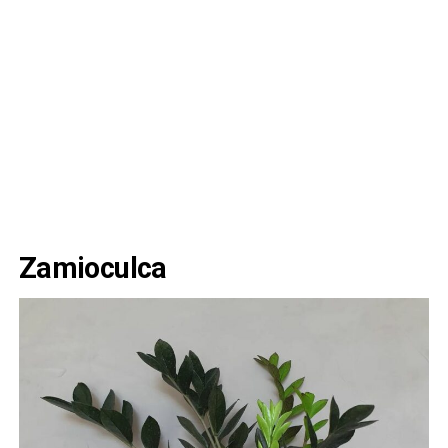
Zamioculca