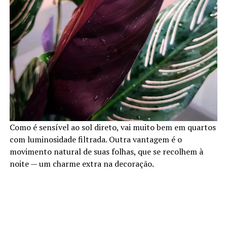
Como é sensível ao sol direto, vai muito bem em quartos
com luminosidade filtrada. Outra vantagem é o
movimento natural de suas folhas, que se recolhem à
noite — um charme extra na decoração.