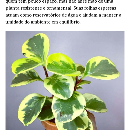
quem tem pouco espaço, mas não abre mão de uma
planta resistente e ornamental. Suas folhas espessas
atuam como reservatórios de água e ajudam a manter a
umidade do ambiente em equilíbrio.