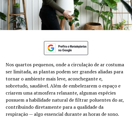
Nos quartos pequenos, onde a circulação de ar costuma
ser limitada, as plantas podem ser grandes aliadas para
tornar o ambiente mais leve, aconchegante e,
sobretudo, saudável. Além de embelezarem o espaço e
criarem uma atmosfera relaxante, algumas espécies
possuem a habilidade natural de filtrar poluentes do ar,
contribuindo diretamente para a qualidade da
respiração — algo essencial durante as horas de sono.