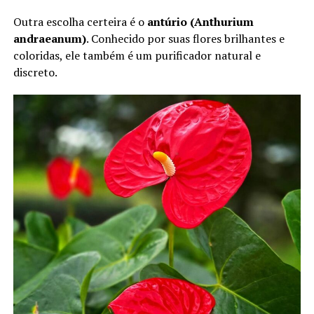
Outra escolha certeira é o
antúrio (Anthurium
andraeanum)
. Conhecido por suas flores brilhantes e
coloridas, ele também é um purificador natural e
discreto.