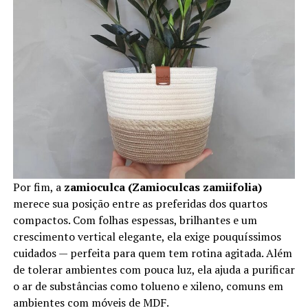
Por fim, a
zamioculca (Zamioculcas zamiifolia)
merece sua posição entre as preferidas dos quartos
compactos. Com folhas espessas, brilhantes e um
crescimento vertical elegante, ela exige pouquíssimos
cuidados — perfeita para quem tem rotina agitada. Além
de tolerar ambientes com pouca luz, ela ajuda a purificar
o ar de substâncias como tolueno e xileno, comuns em
ambientes com móveis de MDF.