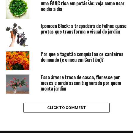
uma PANC rica em potássio: veja como usar
no dia a dia
Ipomoea Black: a trepadeira de folhas quase
pretas que transforma o visual do jardim
Por que o tagetão conquistou os canteiros
do mundo (e o meu em Curitiba)?
Essa árvore troca de casca, floresce por
meses e ainda assim é ignorada por quem
monta jardim
CLICK TO COMMENT