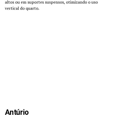
altos ou em suportes suspensos, otimizando o uso
vertical do quarto.
Antúrio