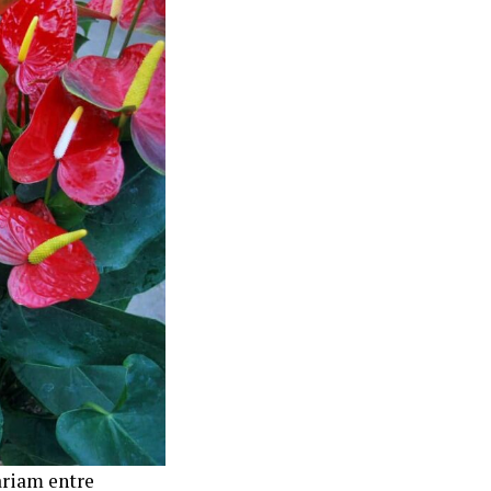
ariam entre