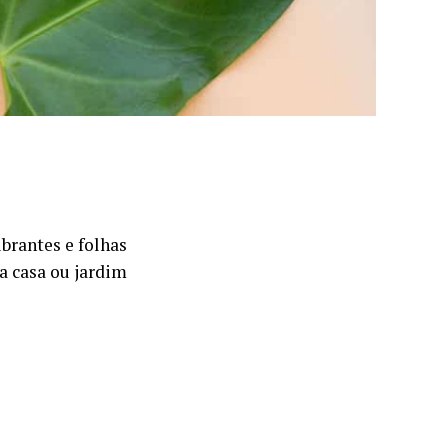
brantes e folhas
a casa ou jardim