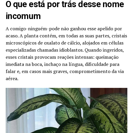
O que está por trás desse nome
incomum
A comigo-ninguém-pode não ganhou esse apelido por
acaso. A planta contém, em todas as suas partes, cristais
microscópicos de oxalato de cálcio, alojados em células
especializadas chamadas idioblastos. Quando ingeridos,
esses cristais provocam reações intensas: queimação
imediata na boca, inchaço na língua, dificuldade para
falar e, em casos mais graves, comprometimento da via
aérea.