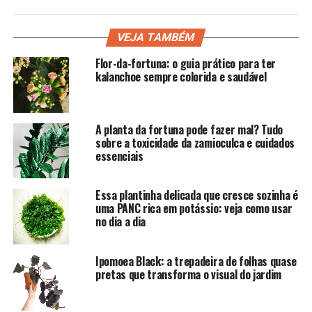
VEJA TAMBÉM
Flor-da-fortuna: o guia prático para ter
kalanchoe sempre colorida e saudável
A planta da fortuna pode fazer mal? Tudo
sobre a toxicidade da zamioculca e cuidados
essenciais
Essa plantinha delicada que cresce sozinha é
uma PANC rica em potássio: veja como usar
no dia a dia
Ipomoea Black: a trepadeira de folhas quase
pretas que transforma o visual do jardim