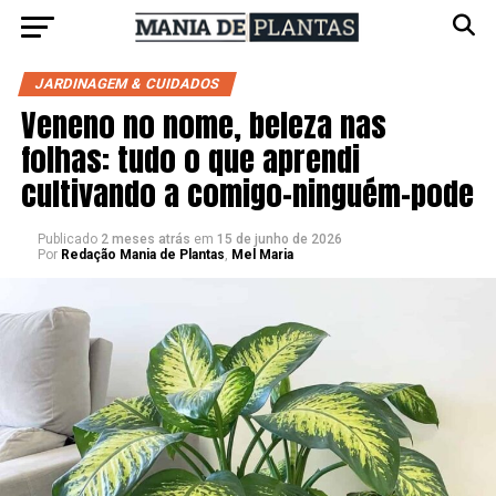
JARDINAGEM & CUIDADOS
Veneno no nome, beleza nas
folhas: tudo o que aprendi
cultivando a comigo-ninguém-pode
Publicado
2 meses atrás
em
15 de junho de 2026
Por
Redação Mania de Plantas
,
Mel Maria