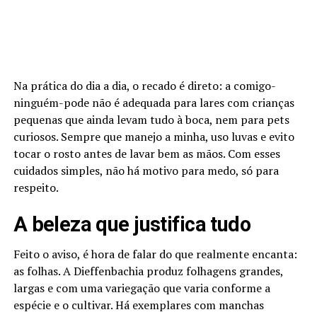
Na prática do dia a dia, o recado é direto: a comigo-
ninguém-pode não é adequada para lares com crianças
pequenas que ainda levam tudo à boca, nem para pets
curiosos. Sempre que manejo a minha, uso luvas e evito
tocar o rosto antes de lavar bem as mãos. Com esses
cuidados simples, não há motivo para medo, só para
respeito.
A beleza que justifica tudo
Feito o aviso, é hora de falar do que realmente encanta:
as folhas. A Dieffenbachia produz folhagens grandes,
largas e com uma variegação que varia conforme a
espécie e o cultivar. Há exemplares com manchas