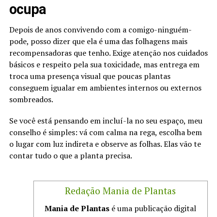
ocupa
Depois de anos convivendo com a comigo-ninguém-
pode, posso dizer que ela é uma das folhagens mais
recompensadoras que tenho. Exige atenção nos cuidados
básicos e respeito pela sua toxicidade, mas entrega em
troca uma presença visual que poucas plantas
conseguem igualar em ambientes internos ou externos
sombreados.
Se você está pensando em incluí-la no seu espaço, meu
conselho é simples: vá com calma na rega, escolha bem
o lugar com luz indireta e observe as folhas. Elas vão te
contar tudo o que a planta precisa.
Redação Mania de Plantas
Mania de Plantas
é uma publicação digital