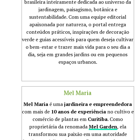
brasileira inteiramente dedicada ao universo da
jardinagem, paisagismo, botânica e
sustentabilidade. Com uma equipe editorial
apaixonada por natureza, o portal entrega
conteúdos práticos, inspirações de decoração
verde e guias acessíveis para quem deseja cultivar
o bem-estar e trazer mais vida para o seu dia a
dia, seja em grandes jardins ou em pequenos
espaços urbanos.
Mel Maria
Mel Maria
é uma
jardineira e empreendedora
com mais de
10 anos de experiência
no cultivo e
comércio de plantas em
Curitiba
. Como
proprietária da renomada
Mel Garden
, ela
transformou sua paixão em uma autoridade