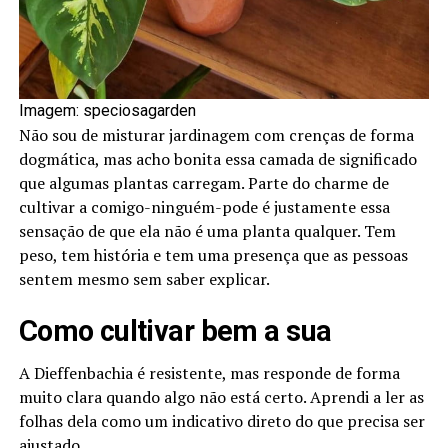
Imagem: speciosagarden
Não sou de misturar jardinagem com crenças de forma
dogmática, mas acho bonita essa camada de significado
que algumas plantas carregam. Parte do charme de
cultivar a comigo-ninguém-pode é justamente essa
sensação de que ela não é uma planta qualquer. Tem
peso, tem história e tem uma presença que as pessoas
sentem mesmo sem saber explicar.
Como cultivar bem a sua
A Dieffenbachia é resistente, mas responde de forma
muito clara quando algo não está certo. Aprendi a ler as
folhas dela como um indicativo direto do que precisa ser
ajustado.