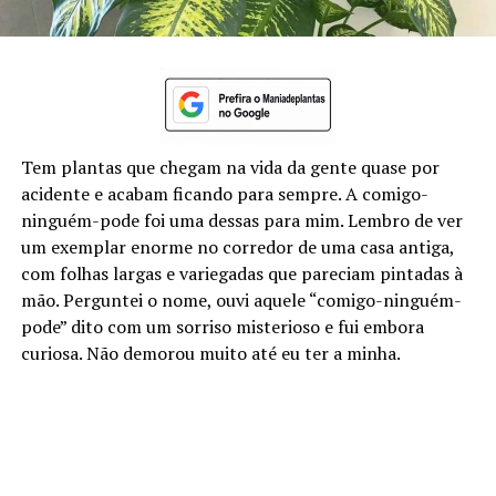
Tem plantas que chegam na vida da gente quase por
acidente e acabam ficando para sempre. A comigo-
ninguém-pode foi uma dessas para mim. Lembro de ver
um exemplar enorme no corredor de uma casa antiga,
com folhas largas e variegadas que pareciam pintadas à
mão. Perguntei o nome, ouvi aquele “comigo-ninguém-
pode” dito com um sorriso misterioso e fui embora
curiosa. Não demorou muito até eu ter a minha.