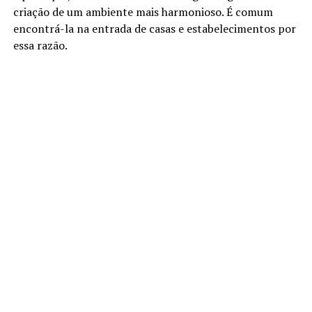
criação de um ambiente mais harmonioso. É comum
encontrá-la na entrada de casas e estabelecimentos por
essa razão.