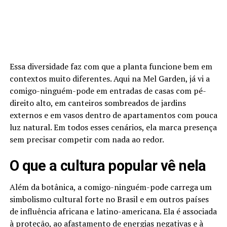
Essa diversidade faz com que a planta funcione bem em
contextos muito diferentes. Aqui na Mel Garden, já vi a
comigo-ninguém-pode em entradas de casas com pé-
direito alto, em canteiros sombreados de jardins
externos e em vasos dentro de apartamentos com pouca
luz natural. Em todos esses cenários, ela marca presença
sem precisar competir com nada ao redor.
O que a cultura popular vê nela
Além da botânica, a comigo-ninguém-pode carrega um
simbolismo cultural forte no Brasil e em outros países
de influência africana e latino-americana. Ela é associada
à proteção, ao afastamento de energias negativas e à