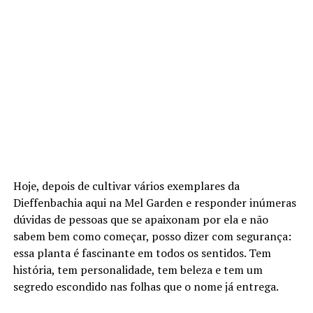
Hoje, depois de cultivar vários exemplares da
Dieffenbachia aqui na Mel Garden e responder inúmeras
dúvidas de pessoas que se apaixonam por ela e não
sabem bem como começar, posso dizer com segurança:
essa planta é fascinante em todos os sentidos. Tem
história, tem personalidade, tem beleza e tem um
segredo escondido nas folhas que o nome já entrega.