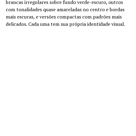
brancas irregulares sobre fundo verde-escuro, outros
com tonalidades quase amareladas no centro e bordas
mais escuras, e versões compactas com padrões mais
delicados. Cada uma tem sua própria identidade visual.