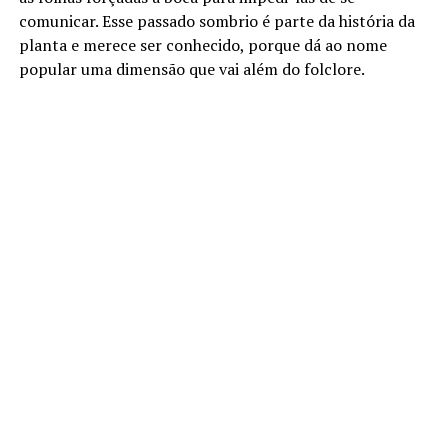
comunicar. Esse passado sombrio é parte da história da
planta e merece ser conhecido, porque dá ao nome
popular uma dimensão que vai além do folclore.