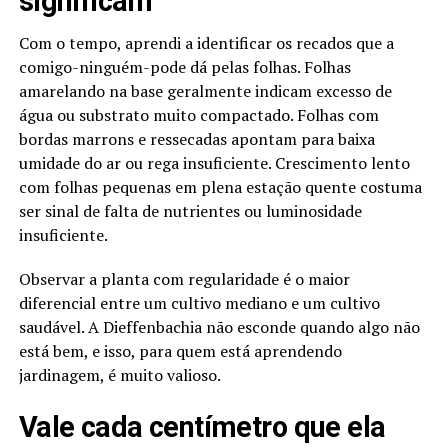
significam
Com o tempo, aprendi a identificar os recados que a
comigo-ninguém-pode dá pelas folhas. Folhas
amarelando na base geralmente indicam excesso de
água ou substrato muito compactado. Folhas com
bordas marrons e ressecadas apontam para baixa
umidade do ar ou rega insuficiente. Crescimento lento
com folhas pequenas em plena estação quente costuma
ser sinal de falta de nutrientes ou luminosidade
insuficiente.
Observar a planta com regularidade é o maior
diferencial entre um cultivo mediano e um cultivo
saudável. A Dieffenbachia não esconde quando algo não
está bem, e isso, para quem está aprendendo
jardinagem, é muito valioso.
Vale cada centímetro que ela