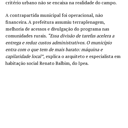
critério urbano não se encaixa na realidade do campo.
A contrapartida municipal foi operacional, não
financeira. A prefeitura assumiu terraplenagem,
melhoria de acessos e divulgação do programa nas
comunidades rurais.
“Essa divisão de tarefas acelera a
entrega e reduz custos administrativos. O município
entra com o que tem de mais barato: máquina e
capilaridade local”
, explica o arquiteto e especialista em
habitação social Renato Balbim, do Ipea.