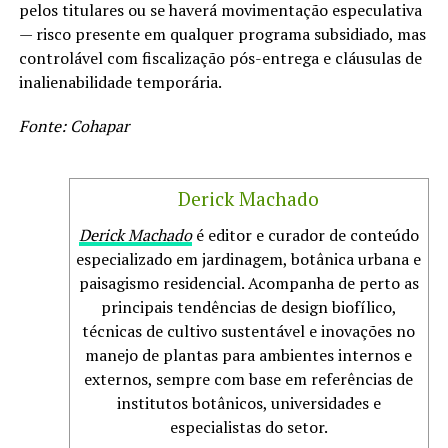
pelos titulares ou se haverá movimentação especulativa
— risco presente em qualquer programa subsidiado, mas
controlável com fiscalização pós-entrega e cláusulas de
inalienabilidade temporária.
Fonte: Cohapar
Derick Machado
Derick Machado
é editor e curador de conteúdo
especializado em jardinagem, botânica urbana e
paisagismo residencial. Acompanha de perto as
principais tendências de design biofílico,
técnicas de cultivo sustentável e inovações no
manejo de plantas para ambientes internos e
externos, sempre com base em referências de
institutos botânicos, universidades e
especialistas do setor.