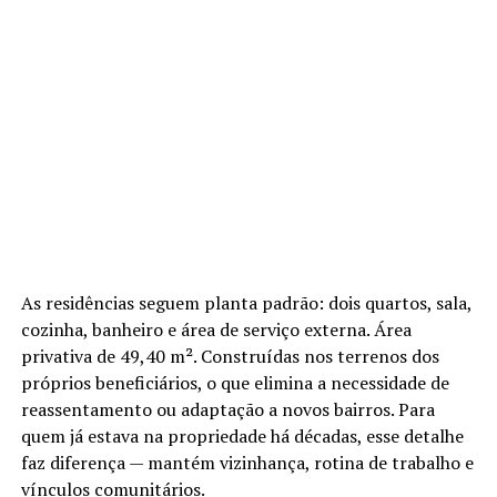
As residências seguem planta padrão: dois quartos, sala,
cozinha, banheiro e área de serviço externa. Área
privativa de 49,40 m². Construídas nos terrenos dos
próprios beneficiários, o que elimina a necessidade de
reassentamento ou adaptação a novos bairros. Para
quem já estava na propriedade há décadas, esse detalhe
faz diferença — mantém vizinhança, rotina de trabalho e
vínculos comunitários.