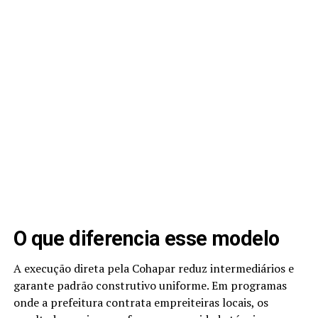
O que diferencia esse modelo
A execução direta pela Cohapar reduz intermediários e
garante padrão construtivo uniforme. Em programas
onde a prefeitura contrata empreiteiras locais, os