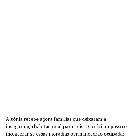
Altônia recebe agora famílias que deixaram a
insegurança habitacional para trás. O próximo passo é
monitorar se essas moradias permanecerão ocupadas