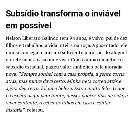
Subsídio transforma o inviável
em possível
Nelson Liberato Galindo tem 94 anos, é viúvo, pai de dez
filhos e trabalhou a vida inteira na roça. Aposentado, ele
nunca conseguiu juntar o suficiente para sair do aluguel
ou reformar a casa onde vivia. Com o apoio da neta e o
subsídio estadual, pagou valor simbólico pela moradia
nova.
“Sempre sonhei com a casa própria, a gente corria
atrás, mas nunca dava certo. Minha neta correu atrás e
agora deu certo, foi uma beleza. Estou muito feliz. O que
eu espero daqui para frente, nesses poucos dias de vida, é
viver contente, receber os filhos em casa e contar
história”
, relatou.