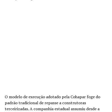
O modelo de execução adotado pela Cohapar foge do
padrão tradicional de repasse a construtoras
terceirizadas. A companhia estadual assumiu desde a