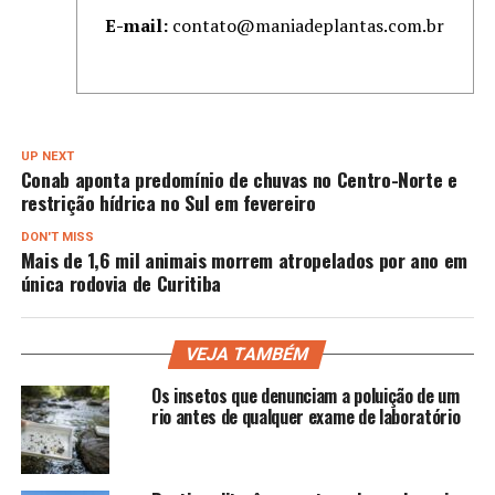
E-mail:
contato@maniadeplantas.com.br
UP NEXT
Conab aponta predomínio de chuvas no Centro-Norte e
restrição hídrica no Sul em fevereiro
DON'T MISS
Mais de 1,6 mil animais morrem atropelados por ano em
única rodovia de Curitiba
VEJA TAMBÉM
Os insetos que denunciam a poluição de um
rio antes de qualquer exame de laboratório