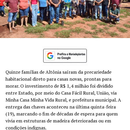
Quinze famílias de Altônia saíram da precariedade
habitacional direto para casas novas, prontas para
morar. O investimento de R$ 1,4 milhão foi dividido
entre Estado, por meio do Casa Fácil Rural, União, via
Minha Casa Minha Vida Rural, e prefeitura municipal. A
entrega das chaves aconteceu na última quinta-feira
(19), marcando o fim de décadas de espera para quem
vivia em estruturas de madeira deterioradas ou em
condições indignas.