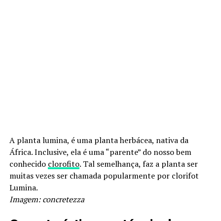
A planta lumina, é uma planta herbácea, nativa da
África. Inclusive, ela é uma “parente” do nosso bem
conhecido
clorofito
. Tal semelhança, faz a planta ser
muitas vezes ser chamada popularmente por clorifot
Lumina.
Imagem: concretezza