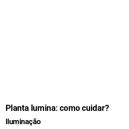
Planta lumina: como cuidar?
Iluminação