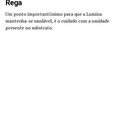
Rega
Um ponto importantíssimo para que a Lumina
mantenha-se saudável, é o cuidado com a umidade
presente no substrato.