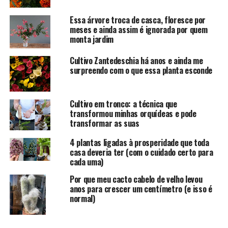
Essa árvore troca de casca, floresce por
meses e ainda assim é ignorada por quem
monta jardim
Cultivo Zantedeschia há anos e ainda me
surpreendo com o que essa planta esconde
Cultivo em tronco: a técnica que
transformou minhas orquídeas e pode
transformar as suas
4 plantas ligadas à prosperidade que toda
casa deveria ter (com o cuidado certo para
cada uma)
Por que meu cacto cabelo de velho levou
anos para crescer um centímetro (e isso é
normal)