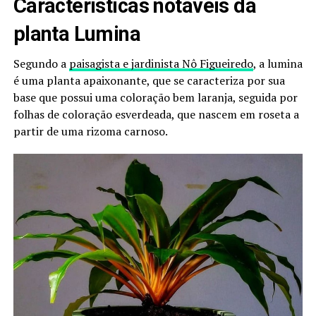
Características notáveis da
planta Lumina
Segundo a
paisagista e jardinista Nô Figueiredo
, a lumina
é uma planta apaixonante, que se caracteriza por sua
base que possui uma coloração bem laranja, seguida por
folhas de coloração esverdeada, que nascem em roseta a
partir de uma rizoma carnoso.