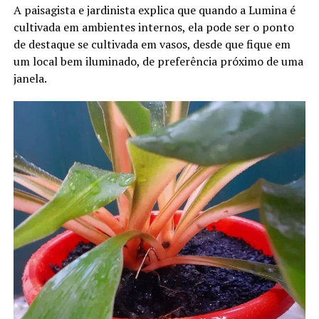
A paisagista e jardinista explica que quando a Lumina é
cultivada em ambientes internos, ela pode ser o ponto
de destaque se cultivada em vasos, desde que fique em
um local bem iluminado, de preferência próximo de uma
janela.