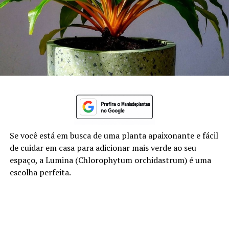
Se você está em busca de uma planta apaixonante e fácil
de cuidar em casa para adicionar mais verde ao seu
espaço, a Lumina (Chlorophytum orchidastrum) é uma
escolha perfeita.