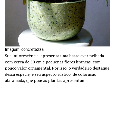
Imagem: concretezza
Sua inflorescência, apresenta uma haste avermelhada
com cerca de 50 cm e pequenas flores brancas, com
pouco valor ornamental. Por isso, o verdadeiro destaque
dessa espécie, é seu aspecto rústico, de coloração
alaranjada, que poucas plantas apresentam.