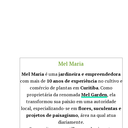
Mel Maria
Mel Maria
é uma
jardineira e empreendedora
com mais de
10 anos de experiência
no cultivo e
comércio de plantas em
Curitiba
. Como
proprietária da renomada
Mel Garden
, ela
transformou sua paixão em uma autoridade
local, especializando-se em
flores, suculentas e
projetos de paisagismo
, área na qual atua
diariamente.