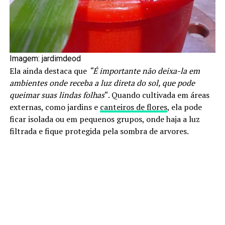
Imagem: jardimdeod
Ela ainda destaca que
“É importante não deixa-la em
ambientes onde receba a luz direta do sol, que pode
queimar suas lindas folhas
“. Quando cultivada em áreas
externas, como jardins e
canteiros de flores
, ela pode
ficar isolada ou em pequenos grupos, onde haja a luz
filtrada e fique protegida pela sombra de arvores.