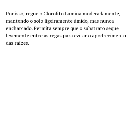
Por isso, regue o Clorofito Lumina moderadamente,
mantendo o solo ligeiramente úmido, mas nunca
encharcado. Permita sempre que o substrato seque
levemente entre as regas para evitar o apodrecimento
das raízes.