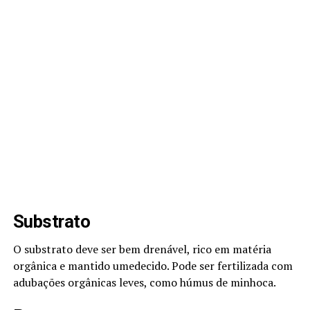
Substrato
O substrato deve ser bem drenável, rico em matéria
orgânica e mantido umedecido. Pode ser fertilizada com
adubações orgânicas leves, como húmus de minhoca.