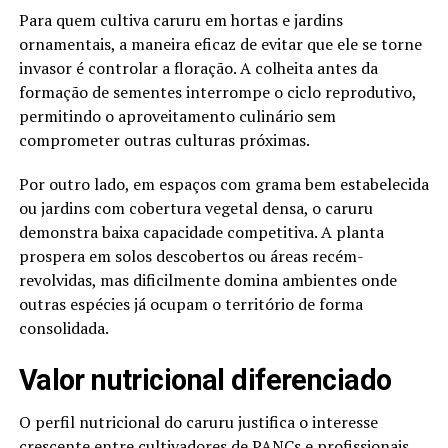
Para quem cultiva caruru em hortas e jardins
ornamentais, a maneira eficaz de evitar que ele se torne
invasor é controlar a floração. A colheita antes da
formação de sementes interrompe o ciclo reprodutivo,
permitindo o aproveitamento culinário sem
comprometer outras culturas próximas.
Por outro lado, em espaços com grama bem estabelecida
ou jardins com cobertura vegetal densa, o caruru
demonstra baixa capacidade competitiva. A planta
prospera em solos descobertos ou áreas recém-
revolvidas, mas dificilmente domina ambientes onde
outras espécies já ocupam o território de forma
consolidada.
Valor nutricional diferenciado
O perfil nutricional do caruru justifica o interesse
crescente entre cultivadores de PANCs e profissionais