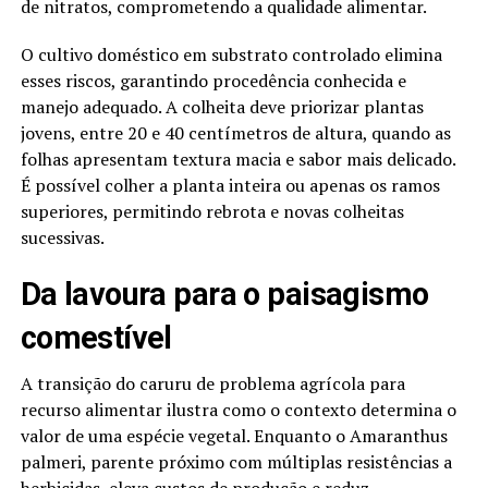
de nitratos, comprometendo a qualidade alimentar.
O cultivo doméstico em substrato controlado elimina
esses riscos, garantindo procedência conhecida e
manejo adequado. A colheita deve priorizar plantas
jovens, entre 20 e 40 centímetros de altura, quando as
folhas apresentam textura macia e sabor mais delicado.
É possível colher a planta inteira ou apenas os ramos
superiores, permitindo rebrota e novas colheitas
sucessivas.
Da lavoura para o paisagismo
comestível
A transição do caruru de problema agrícola para
recurso alimentar ilustra como o contexto determina o
valor de uma espécie vegetal. Enquanto o Amaranthus
palmeri, parente próximo com múltiplas resistências a