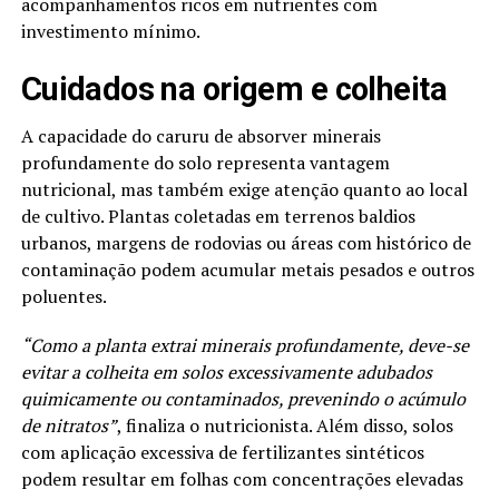
acompanhamentos ricos em nutrientes com
investimento mínimo.
Cuidados na origem e colheita
A capacidade do caruru de absorver minerais
profundamente do solo representa vantagem
nutricional, mas também exige atenção quanto ao local
de cultivo. Plantas coletadas em terrenos baldios
urbanos, margens de rodovias ou áreas com histórico de
contaminação podem acumular metais pesados e outros
poluentes.
“Como a planta extrai minerais profundamente, deve-se
evitar a colheita em solos excessivamente adubados
quimicamente ou contaminados, prevenindo o acúmulo
de nitratos”
, finaliza o nutricionista. Além disso, solos
com aplicação excessiva de fertilizantes sintéticos
podem resultar em folhas com concentrações elevadas