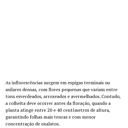
As inflorescências surgem em espigas terminais ou
axilares densas, com flores pequenas que variam entre
tons esverdeados, arroxeados e avermelhados. Contudo,
a colheita deve ocorrer antes da floração, quando a
planta atinge entre 20 e 40 centímetros de altura,
garantindo folhas mais tenras e com menor
concentração de oxalatos.