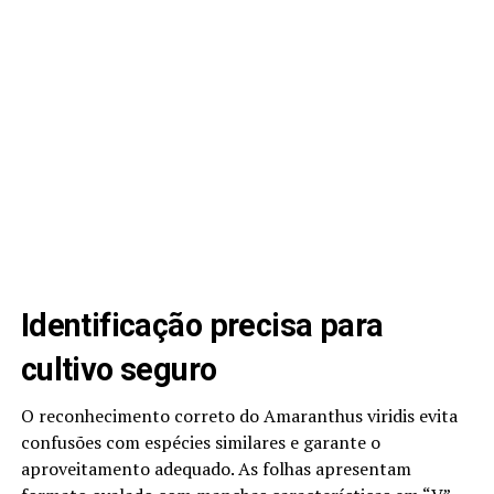
Identificação precisa para
cultivo seguro
O reconhecimento correto do Amaranthus viridis evita
confusões com espécies similares e garante o
aproveitamento adequado. As folhas apresentam