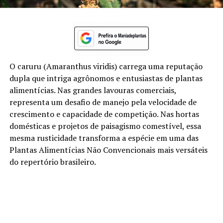
O caruru (Amaranthus viridis) carrega uma reputação
dupla que intriga agrônomos e entusiastas de plantas
alimentícias. Nas grandes lavouras comerciais,
representa um desafio de manejo pela velocidade de
crescimento e capacidade de competição. Nas hortas
domésticas e projetos de paisagismo comestível, essa
mesma rusticidade transforma a espécie em uma das
Plantas Alimentícias Não Convencionais mais versáteis
do repertório brasileiro.