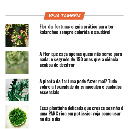
VEJA TAMBÉM
Flor-da-fortuna: o guia prático para ter
kalanchoe sempre colorida e saudável
A flor que caça apenas quem não serve para
nada: o segredo de 150 anos que a ciência
acabou de decifrar
A planta da fortuna pode fazer mal? Tudo
sobre a toxicidade da zamioculca e cuidados
essenciais
Essa plantinha delicada que cresce sozinha é
uma PANC rica em potássio: veja como usar
no dia a dia