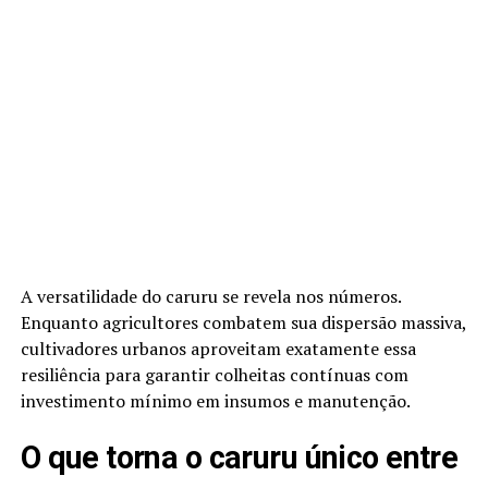
A versatilidade do caruru se revela nos números.
Enquanto agricultores combatem sua dispersão massiva,
cultivadores urbanos aproveitam exatamente essa
resiliência para garantir colheitas contínuas com
investimento mínimo em insumos e manutenção.
O que torna o caruru único entre