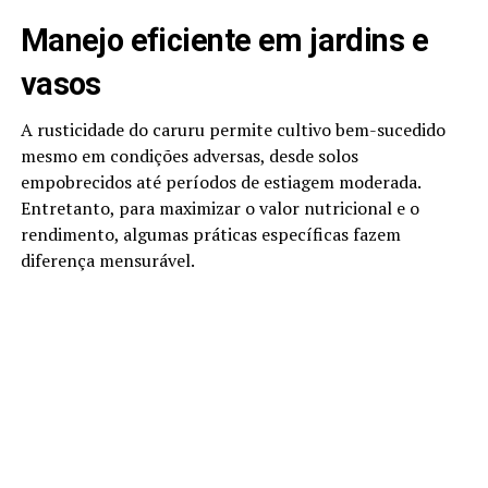
Manejo eficiente em jardins e
vasos
A rusticidade do caruru permite cultivo bem-sucedido
mesmo em condições adversas, desde solos
empobrecidos até períodos de estiagem moderada.
Entretanto, para maximizar o valor nutricional e o
rendimento, algumas práticas específicas fazem
diferença mensurável.