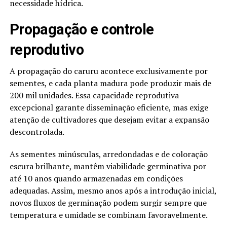
necessidade hídrica.
Propagação e controle
reprodutivo
A propagação do caruru acontece exclusivamente por
sementes, e cada planta madura pode produzir mais de
200 mil unidades. Essa capacidade reprodutiva
excepcional garante disseminação eficiente, mas exige
atenção de cultivadores que desejam evitar a expansão
descontrolada.
As sementes minúsculas, arredondadas e de coloração
escura brilhante, mantêm viabilidade germinativa por
até 10 anos quando armazenadas em condições
adequadas. Assim, mesmo anos após a introdução inicial,
novos fluxos de germinação podem surgir sempre que
temperatura e umidade se combinam favoravelmente.