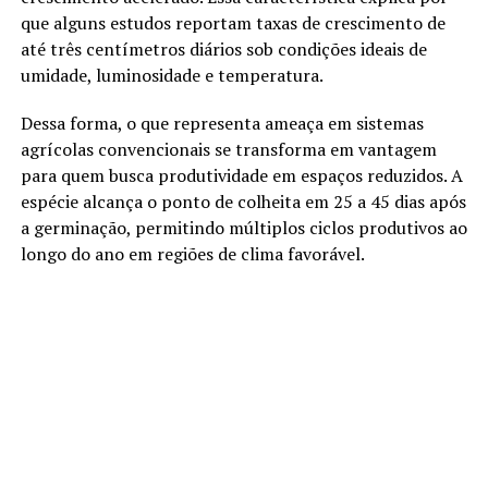
que alguns estudos reportam taxas de crescimento de
até três centímetros diários sob condições ideais de
umidade, luminosidade e temperatura.
Dessa forma, o que representa ameaça em sistemas
agrícolas convencionais se transforma em vantagem
para quem busca produtividade em espaços reduzidos. A
espécie alcança o ponto de colheita em 25 a 45 dias após
a germinação, permitindo múltiplos ciclos produtivos ao
longo do ano em regiões de clima favorável.