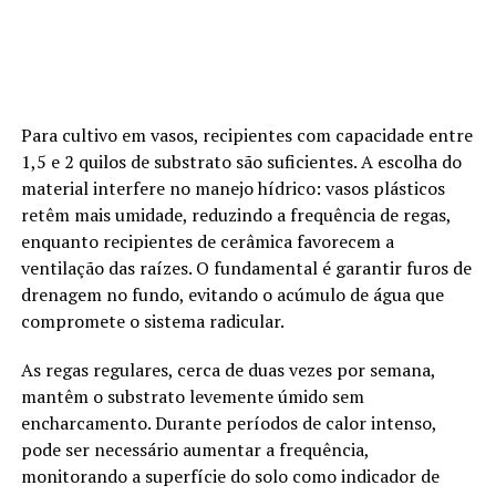
Para cultivo em vasos, recipientes com capacidade entre
1,5 e 2 quilos de substrato são suficientes. A escolha do
material interfere no manejo hídrico: vasos plásticos
retêm mais umidade, reduzindo a frequência de regas,
enquanto recipientes de cerâmica favorecem a
ventilação das raízes. O fundamental é garantir furos de
drenagem no fundo, evitando o acúmulo de água que
compromete o sistema radicular.
As regas regulares, cerca de duas vezes por semana,
mantêm o substrato levemente úmido sem
encharcamento. Durante períodos de calor intenso,
pode ser necessário aumentar a frequência,
monitorando a superfície do solo como indicador de