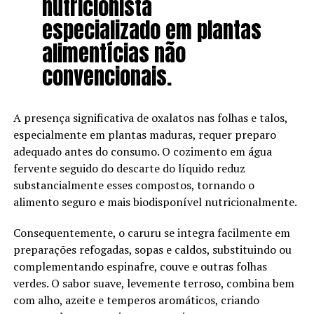
nutricionista
especializado em plantas
alimentícias não
convencionais.
A presença significativa de oxalatos nas folhas e talos,
especialmente em plantas maduras, requer preparo
adequado antes do consumo. O cozimento em água
fervente seguido do descarte do líquido reduz
substancialmente esses compostos, tornando o
alimento seguro e mais biodisponível nutricionalmente.
Consequentemente, o caruru se integra facilmente em
preparações refogadas, sopas e caldos, substituindo ou
complementando espinafre, couve e outras folhas
verdes. O sabor suave, levemente terroso, combina bem
com alho, azeite e temperos aromáticos, criando