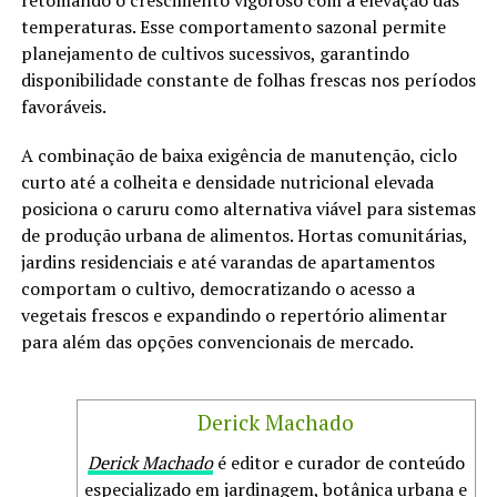
retomando o crescimento vigoroso com a elevação das
temperaturas. Esse comportamento sazonal permite
planejamento de cultivos sucessivos, garantindo
disponibilidade constante de folhas frescas nos períodos
favoráveis.
A combinação de baixa exigência de manutenção, ciclo
curto até a colheita e densidade nutricional elevada
posiciona o caruru como alternativa viável para sistemas
de produção urbana de alimentos. Hortas comunitárias,
jardins residenciais e até varandas de apartamentos
comportam o cultivo, democratizando o acesso a
vegetais frescos e expandindo o repertório alimentar
para além das opções convencionais de mercado.
Derick Machado
Derick Machado
é editor e curador de conteúdo
especializado em jardinagem, botânica urbana e