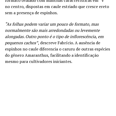
formato ovalado com manchas características em “V”
no centro, dispostas em caule estriado que cresce ereto
sem a presença de espinhos.
“As folhas podem variar um pouco de formato, mas
normalmente são mais arredondadas ou levemente
alongadas. Outro ponto é o tipo de inflorescência, em
pequenos cachos”
, descreve Fabrício. A ausência de
espinhos no caule diferencia o caruru de outras espécies
do gênero Amaranthus, facilitando a identificação
mesmo para cultivadores iniciantes.