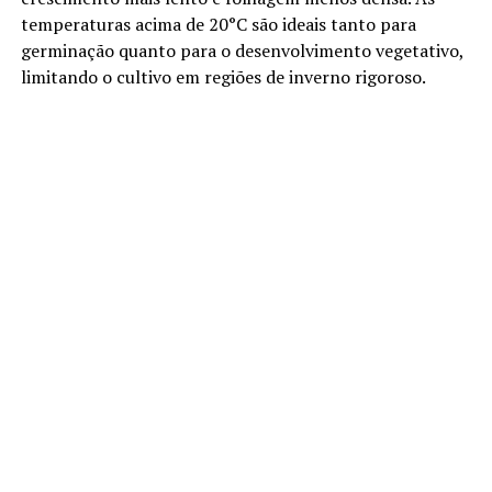
temperaturas acima de 20°C são ideais tanto para
germinação quanto para o desenvolvimento vegetativo,
limitando o cultivo em regiões de inverno rigoroso.