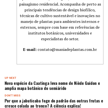
paisagismo residencial. Acompanha de perto as
principais tendências de design biofílico,
técnicas de cultivo sustentável e inovações no
manejo de plantas para ambientes internos e
externos, sempre com base em referências de
institutos botânicos, universidades e
especialistas do setor.
E-mail:
contato@maniadeplantas.com.br
UP NEXT
Nova espécie da Caatinga leva nome de Niède Guidon e
amplia mapa botânico do semiárido
DON'T MISS
Por que a jabuticaba foge do padrão das outras frutas e
cresce colada ao tronco? A ciência explica!