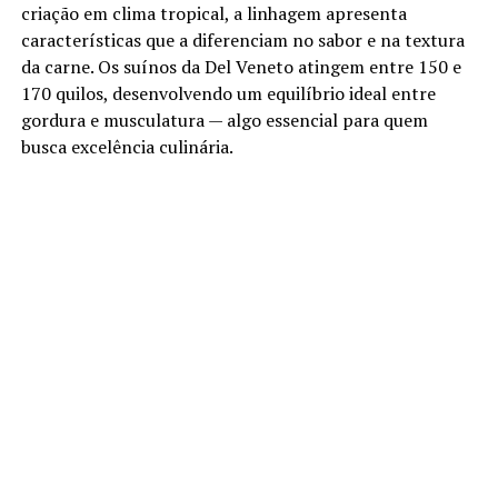
criação em clima tropical, a linhagem apresenta
características que a diferenciam no sabor e na textura
da carne. Os suínos da Del Veneto atingem entre 150 e
170 quilos, desenvolvendo um equilíbrio ideal entre
gordura e musculatura — algo essencial para quem
busca excelência culinária.