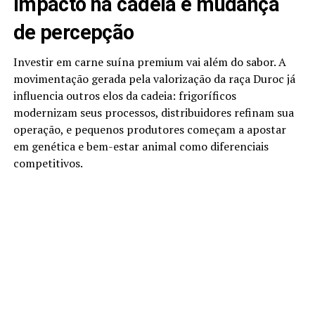
Impacto na cadeia e mudança
de percepção
Investir em carne suína premium vai além do sabor. A
movimentação gerada pela valorização da raça Duroc já
influencia outros elos da cadeia: frigoríficos
modernizam seus processos, distribuidores refinam sua
operação, e pequenos produtores começam a apostar
em genética e bem-estar animal como diferenciais
competitivos.