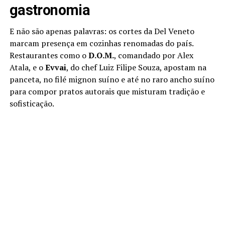
gastronomia
E não são apenas palavras: os cortes da Del Veneto
marcam presença em cozinhas renomadas do país.
Restaurantes como o
D.O.M.
, comandado por Alex
Atala, e o
Evvai
, do chef Luiz Filipe Souza, apostam na
panceta, no filé mignon suíno e até no raro ancho suíno
para compor pratos autorais que misturam tradição e
sofisticação.