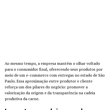
Ao mesmo tempo, a empresa mantém o olhar voltado
para o consumidor final, oferecendo seus produtos por
meio de um e-commerce com entregas no estado de São
Paulo. Essa aproximação entre produtor e cliente
reforça um dos pilares do negócio: promover a
valorização da origem e da transparência na cadeia
produtiva da carne.