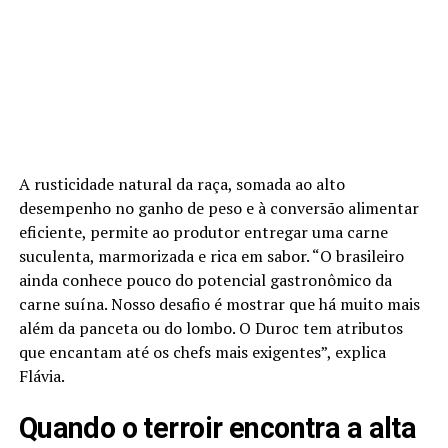
A rusticidade natural da raça, somada ao alto
desempenho no ganho de peso e à conversão alimentar
eficiente, permite ao produtor entregar uma carne
suculenta, marmorizada e rica em sabor. “O brasileiro
ainda conhece pouco do potencial gastronômico da
carne suína. Nosso desafio é mostrar que há muito mais
além da panceta ou do lombo. O Duroc tem atributos
que encantam até os chefs mais exigentes”, explica
Flávia.
Quando o terroir encontra a alta