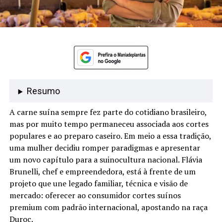
Resumo
A carne suína sempre fez parte do cotidiano brasileiro,
mas por muito tempo permaneceu associada aos cortes
populares e ao preparo caseiro. Em meio a essa tradição,
uma mulher decidiu romper paradigmas e apresentar
um novo capítulo para a suinocultura nacional. Flávia
Brunelli, chef e empreendedora, está à frente de um
projeto que une legado familiar, técnica e visão de
mercado: oferecer ao consumidor cortes suínos
premium com padrão internacional, apostando na raça
Duroc.