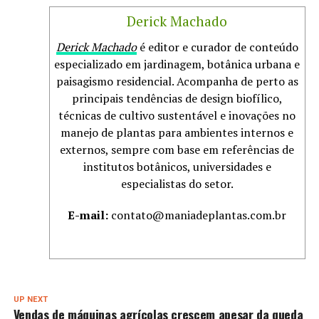
Derick Machado
Derick Machado
é editor e curador de conteúdo
especializado em jardinagem, botânica urbana e
paisagismo residencial. Acompanha de perto as
principais tendências de design biofílico,
técnicas de cultivo sustentável e inovações no
manejo de plantas para ambientes internos e
externos, sempre com base em referências de
institutos botânicos, universidades e
especialistas do setor.
E-mail:
contato@maniadeplantas.com.br
UP NEXT
Vendas de máquinas agrícolas crescem apesar da queda