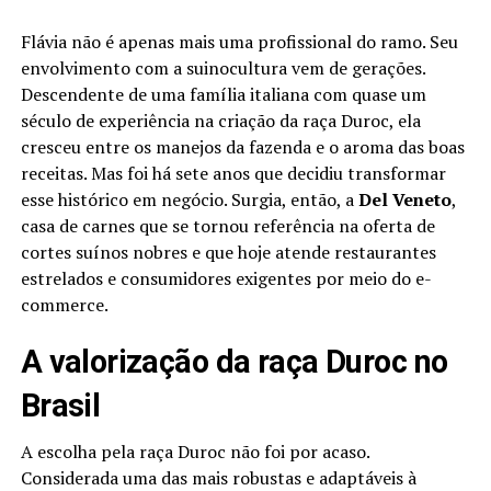
Flávia não é apenas mais uma profissional do ramo. Seu
envolvimento com a suinocultura vem de gerações.
Descendente de uma família italiana com quase um
século de experiência na criação da raça Duroc, ela
cresceu entre os manejos da fazenda e o aroma das boas
receitas. Mas foi há sete anos que decidiu transformar
esse histórico em negócio. Surgia, então, a
Del Veneto
,
casa de carnes que se tornou referência na oferta de
cortes suínos nobres e que hoje atende restaurantes
estrelados e consumidores exigentes por meio do e-
commerce.
A valorização da raça Duroc no
Brasil
A escolha pela raça Duroc não foi por acaso.
Considerada uma das mais robustas e adaptáveis à