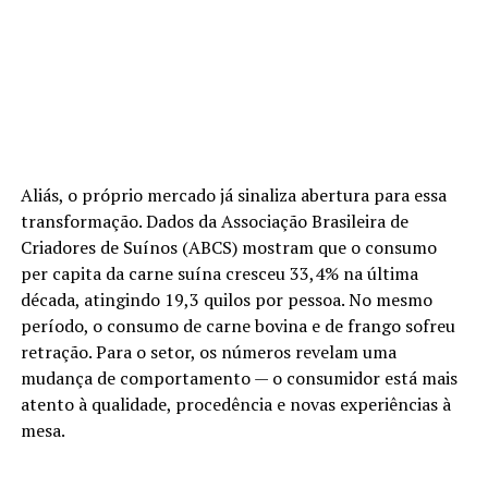
Aliás, o próprio mercado já sinaliza abertura para essa
transformação. Dados da Associação Brasileira de
Criadores de Suínos (ABCS) mostram que o consumo
per capita da carne suína cresceu 33,4% na última
década, atingindo 19,3 quilos por pessoa. No mesmo
período, o consumo de carne bovina e de frango sofreu
retração. Para o setor, os números revelam uma
mudança de comportamento — o consumidor está mais
atento à qualidade, procedência e novas experiências à
mesa.