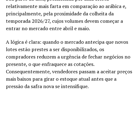
relativamente mais farta em comparação ao arábica e,
principalmente, pela proximidade da colheita da
temporada 2026/27, cujos volumes devem começar a
entrar no mercado entre abril e maio.
A lógica é clara: quando o mercado antecipa que novos
lotes estão prestes a ser disponibilizados, os
compradores reduzem a urgência de fechar negócios no
presente, o que enfraquece as cotações.
Consequentemente, vendedores passam a aceitar preços
mais baixos para girar o estoque atual antes que a
pressão da safra nova se intensifique.