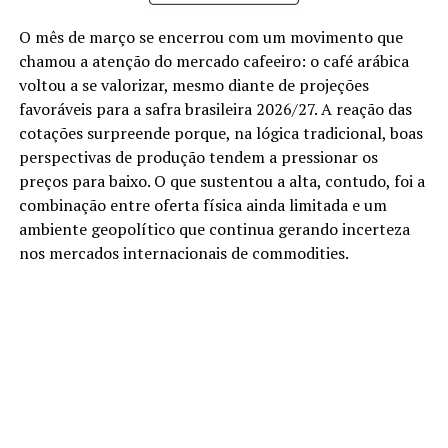
O mês de março se encerrou com um movimento que
chamou a atenção do mercado cafeeiro: o café arábica
voltou a se valorizar, mesmo diante de projeções
favoráveis para a safra brasileira 2026/27. A reação das
cotações surpreende porque, na lógica tradicional, boas
perspectivas de produção tendem a pressionar os
preços para baixo. O que sustentou a alta, contudo, foi a
combinação entre oferta física ainda limitada e um
ambiente geopolítico que continua gerando incerteza
nos mercados internacionais de commodities.