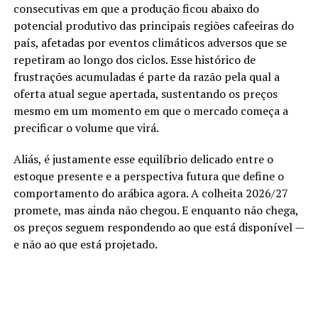
consecutivas em que a produção ficou abaixo do
potencial produtivo das principais regiões cafeeiras do
país, afetadas por eventos climáticos adversos que se
repetiram ao longo dos ciclos. Esse histórico de
frustrações acumuladas é parte da razão pela qual a
oferta atual segue apertada, sustentando os preços
mesmo em um momento em que o mercado começa a
precificar o volume que virá.
Aliás, é justamente esse equilíbrio delicado entre o
estoque presente e a perspectiva futura que define o
comportamento do arábica agora. A colheita 2026/27
promete, mas ainda não chegou. E enquanto não chega,
os preços seguem respondendo ao que está disponível —
e não ao que está projetado.