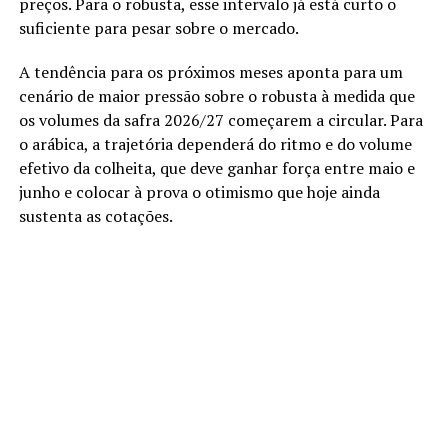
preços. Para o robusta, esse intervalo já está curto o
suficiente para pesar sobre o mercado.
A tendência para os próximos meses aponta para um
cenário de maior pressão sobre o robusta à medida que
os volumes da safra 2026/27 começarem a circular. Para
o arábica, a trajetória dependerá do ritmo e do volume
efetivo da colheita, que deve ganhar força entre maio e
junho e colocar à prova o otimismo que hoje ainda
sustenta as cotações.