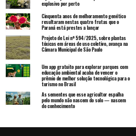
explosivo por perto
Cinquenta anos de melhoramento genético
resultaram nestas quatro frutas que o
Paraná está prestes a lançar
Projeto de Lei nº 594/2025, sobre plantas
tóxicas em áreas de uso coletivo, avança na
Câmara Municipal de São Paulo
Um app gratuito para explorar parques com
educação ambiental acaba de vencer o
prêmio de melhor solução tecnológica para o
turismo no Brasil
As sementes que esse agricultor espalha
pelo mundo não nascem do solo — nascem
do conhecimento