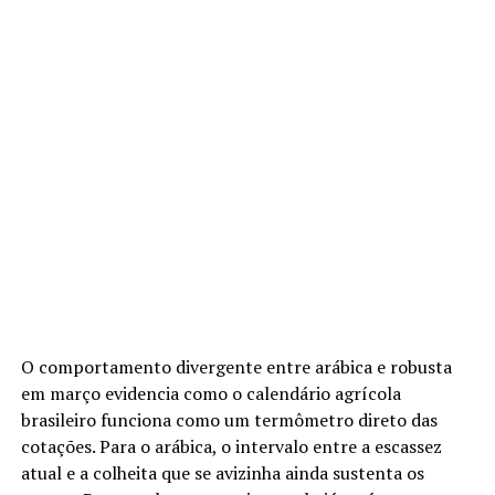
O comportamento divergente entre arábica e robusta
em março evidencia como o calendário agrícola
brasileiro funciona como um termômetro direto das
cotações. Para o arábica, o intervalo entre a escassez
atual e a colheita que se avizinha ainda sustenta os