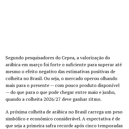
Segundo pesquisadores do Cepea, a valorização do
arábica em março foi forte o suficiente para superar até
mesmo o efeito negativo das estimativas positivas de
colheita no Brasil. Ou seja, o mercado operou olhando
mais para o presente — com pouco produto disponível
— do que para o que pode chegar entre maio e junho,
quando a colheita 2026/27 deve ganhar ritmo.
A próxima colheita de arábica no Brasil carrega um peso
simbólico e econômico considerável. A expectativa é de
que seja a primeira safra recorde após cinco temporadas