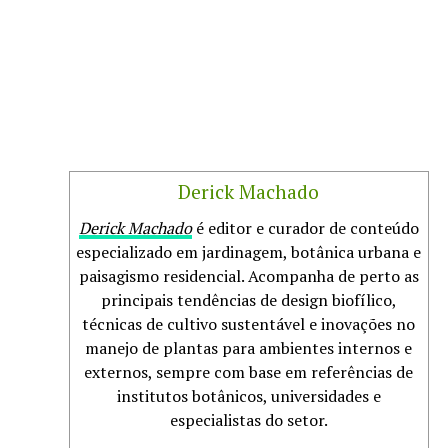
Derick Machado
Derick Machado
é editor e curador de conteúdo
especializado em jardinagem, botânica urbana e
paisagismo residencial. Acompanha de perto as
principais tendências de design biofílico,
técnicas de cultivo sustentável e inovações no
manejo de plantas para ambientes internos e
externos, sempre com base em referências de
institutos botânicos, universidades e
especialistas do setor.