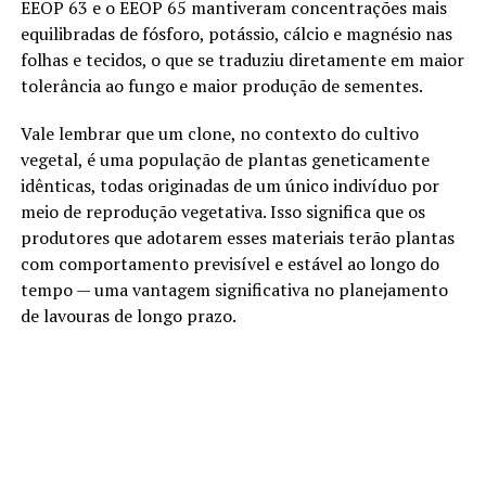
EEOP 63 e o EEOP 65 mantiveram concentrações mais
equilibradas de fósforo, potássio, cálcio e magnésio nas
folhas e tecidos, o que se traduziu diretamente em maior
tolerância ao fungo e maior produção de sementes.
Vale lembrar que um clone, no contexto do cultivo
vegetal, é uma população de plantas geneticamente
idênticas, todas originadas de um único indivíduo por
meio de reprodução vegetativa. Isso significa que os
produtores que adotarem esses materiais terão plantas
com comportamento previsível e estável ao longo do
tempo — uma vantagem significativa no planejamento
de lavouras de longo prazo.