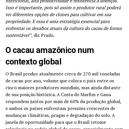
nutricional, alta produtividade e resistência a doenças.
Isso é importante, pois só assim o produtor rural poderá
ter diferentes opções de clones para cultivar em sua
propriedade. E essa é uma estratégia essencial para
enfrentar os desafios atuais da cultura do cacau de forma
sustentável”
, diz Prado.
O cacau amazônico num
contexto global
O Brasil produz atualmente cerca de 270 mil toneladas
de cacau por ano, volume que coloca o país entre os
cinco maiores produtores mundiais, mas ainda distante
de sua posição histórica. A Costa do Marfim e Gana
respondem juntos por mais de 60% da produção global,
e ambos os países enfrentam pressões crescentes de
mudanças climáticas, pragas e degradação do solo. A
janela de oportunidade para que o Brasil retome