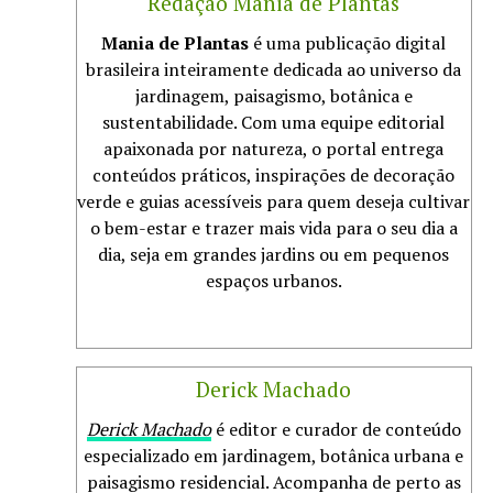
Redação Mania de Plantas
Mania de Plantas
é uma publicação digital
brasileira inteiramente dedicada ao universo da
jardinagem, paisagismo, botânica e
sustentabilidade. Com uma equipe editorial
apaixonada por natureza, o portal entrega
conteúdos práticos, inspirações de decoração
verde e guias acessíveis para quem deseja cultivar
o bem-estar e trazer mais vida para o seu dia a
dia, seja em grandes jardins ou em pequenos
espaços urbanos.
Derick Machado
Derick Machado
é editor e curador de conteúdo
especializado em jardinagem, botânica urbana e
paisagismo residencial. Acompanha de perto as