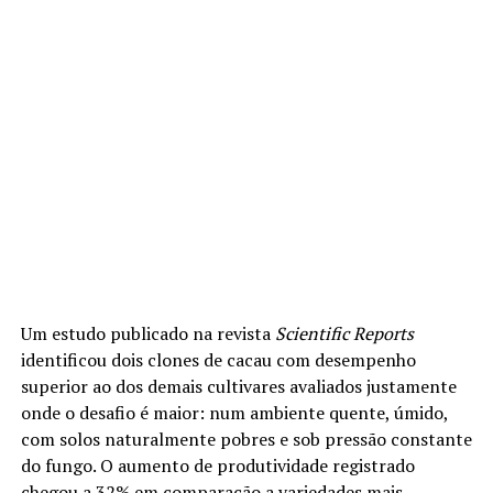
Um estudo publicado na revista
Scientific Reports
identificou dois clones de cacau com desempenho
superior ao dos demais cultivares avaliados justamente
onde o desafio é maior: num ambiente quente, úmido,
com solos naturalmente pobres e sob pressão constante
do fungo. O aumento de produtividade registrado
chegou a 32% em comparação a variedades mais