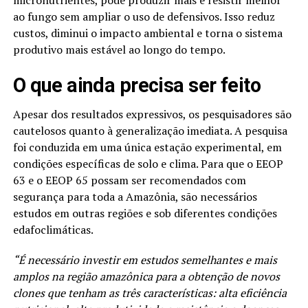
micronutrientes, pode produzir mais e resistir melhor
ao fungo sem ampliar o uso de defensivos. Isso reduz
custos, diminui o impacto ambiental e torna o sistema
produtivo mais estável ao longo do tempo.
O que ainda precisa ser feito
Apesar dos resultados expressivos, os pesquisadores são
cautelosos quanto à generalização imediata. A pesquisa
foi conduzida em uma única estação experimental, em
condições específicas de solo e clima. Para que o EEOP
63 e o EEOP 65 possam ser recomendados com
segurança para toda a Amazônia, são necessários
estudos em outras regiões e sob diferentes condições
edafoclimáticas.
“É necessário investir em estudos semelhantes e mais
amplos na região amazônica para a obtenção de novos
clones que tenham as três características: alta eficiência