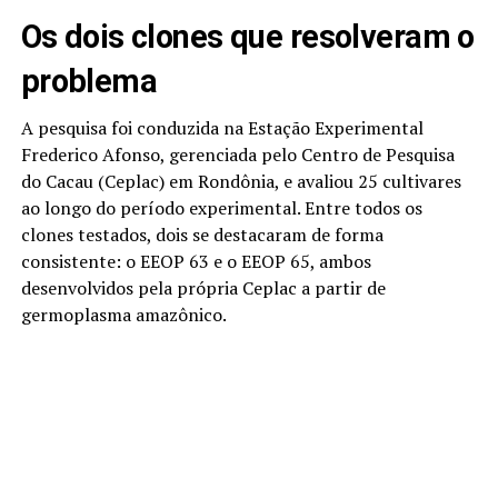
Os dois clones que resolveram o
problema
A pesquisa foi conduzida na Estação Experimental
Frederico Afonso, gerenciada pelo Centro de Pesquisa
do Cacau (Ceplac) em Rondônia, e avaliou 25 cultivares
ao longo do período experimental. Entre todos os
clones testados, dois se destacaram de forma
consistente: o EEOP 63 e o EEOP 65, ambos
desenvolvidos pela própria Ceplac a partir de
germoplasma amazônico.