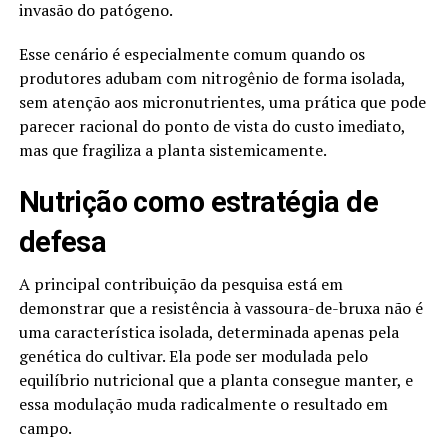
invasão do patógeno.
Esse cenário é especialmente comum quando os
produtores adubam com nitrogênio de forma isolada,
sem atenção aos micronutrientes, uma prática que pode
parecer racional do ponto de vista do custo imediato,
mas que fragiliza a planta sistemicamente.
Nutrição como estratégia de
defesa
A principal contribuição da pesquisa está em
demonstrar que a resistência à vassoura-de-bruxa não é
uma característica isolada, determinada apenas pela
genética do cultivar. Ela pode ser modulada pelo
equilíbrio nutricional que a planta consegue manter, e
essa modulação muda radicalmente o resultado em
campo.