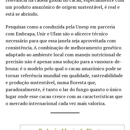
relevância na cadeia global do cacau, especialmente com
um produto amazônico de origem sustentável, é real e
está se abrindo.
Pesquisas como a conduzida pela Unesp em parceria
com Embrapa, Unir e Ufam são o alicerce técnico
necessário para que essa janela seja aproveitada com
consistência. A combinação de melhoramento genético
adaptado ao ambiente local com manejo nutricional de
precisão não é apenas uma solução para a vassoura-de-
bruxa: é o modelo pelo qual o cacau amazônico pode se
tornar referência mundial em qualidade, rastreabilidade
e produção sustentável, numa floresta que,
paradoxalmente, é tanto o lar do fungo quanto o único
lugar onde esse cacau cresce com as características que
o mercado internacional cada vez mais valoriza.