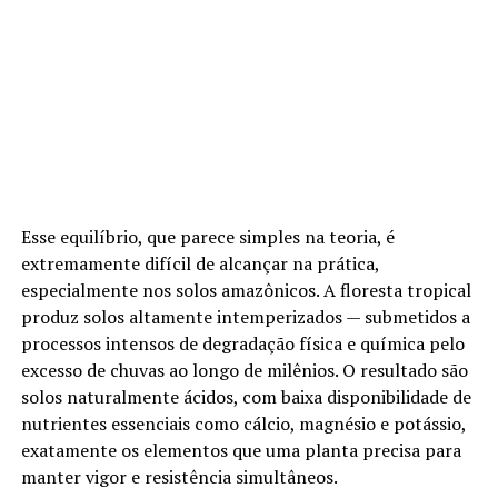
Esse equilíbrio, que parece simples na teoria, é
extremamente difícil de alcançar na prática,
especialmente nos solos amazônicos. A floresta tropical
produz solos altamente intemperizados — submetidos a
processos intensos de degradação física e química pelo
excesso de chuvas ao longo de milênios. O resultado são
solos naturalmente ácidos, com baixa disponibilidade de
nutrientes essenciais como cálcio, magnésio e potássio,
exatamente os elementos que uma planta precisa para
manter vigor e resistência simultâneos.