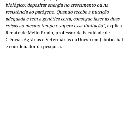
biológico: depositar energia no crescimento ou na
resistência ao patógeno. Quando recebe a nutrição
adequada e tem a genética certa, consegue fazer as duas
coisas ao mesmo tempo e supera essa limitação”
, explica
Renato de Mello Prado, professor da Faculdade de
Ciências Agrárias e Veterinárias da Unesp em Jaboticabal
e coordenador da pesquisa.