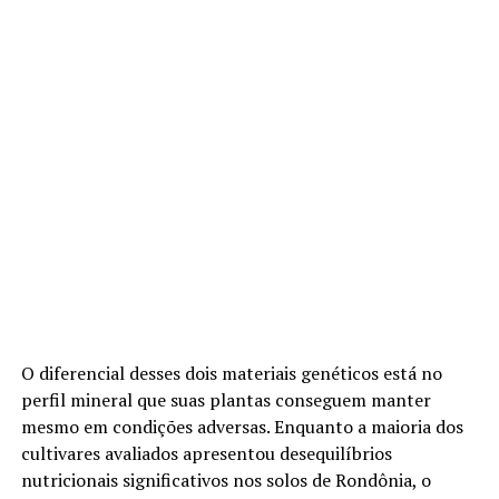
O diferencial desses dois materiais genéticos está no
perfil mineral que suas plantas conseguem manter
mesmo em condições adversas. Enquanto a maioria dos
cultivares avaliados apresentou desequilíbrios
nutricionais significativos nos solos de Rondônia, o