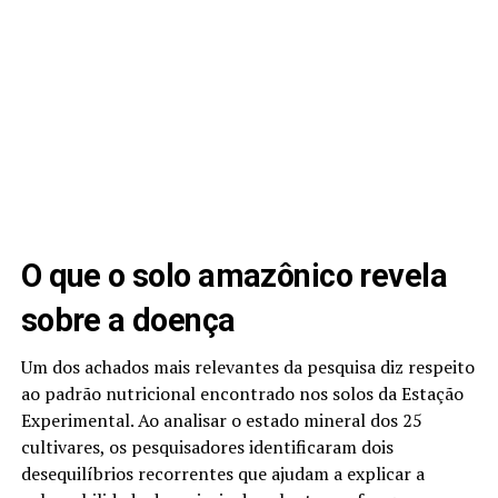
O que o solo amazônico revela
sobre a doença
Um dos achados mais relevantes da pesquisa diz respeito
ao padrão nutricional encontrado nos solos da Estação
Experimental. Ao analisar o estado mineral dos 25
cultivares, os pesquisadores identificaram dois
desequilíbrios recorrentes que ajudam a explicar a