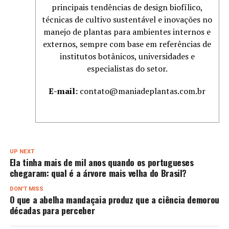
principais tendências de design biofílico,
técnicas de cultivo sustentável e inovações no
manejo de plantas para ambientes internos e
externos, sempre com base em referências de
institutos botânicos, universidades e
especialistas do setor.
E-mail:
contato@maniadeplantas.com.br
UP NEXT
Ela tinha mais de mil anos quando os portugueses
chegaram: qual é a árvore mais velha do Brasil?
DON'T MISS
O que a abelha mandaçaia produz que a ciência demorou
décadas para perceber