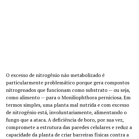
O excesso de nitrogênio não metabolizado é
particularmente problemático porque gera compostos
nitrogenados que funcionam como substrato — ou seja,
como alimento — para o Moniliophthora perniciosa. Em
termos simples, uma planta mal nutrida e com excesso
de nitrogênio está, involuntariamente, alimentando o
fungo que a ataca. A deficiência de boro, por sua vez,
compromete a estrutura das paredes celulares e reduz a
capacidade da planta de criar barreiras físicas contra a