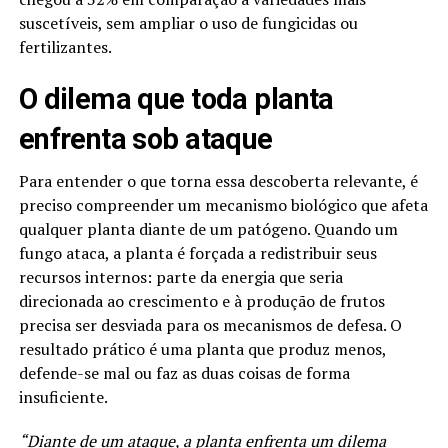
suscetíveis, sem ampliar o uso de fungicidas ou
fertilizantes.
O dilema que toda planta
enfrenta sob ataque
Para entender o que torna essa descoberta relevante, é
preciso compreender um mecanismo biológico que afeta
qualquer planta diante de um patógeno. Quando um
fungo ataca, a planta é forçada a redistribuir seus
recursos internos: parte da energia que seria
direcionada ao crescimento e à produção de frutos
precisa ser desviada para os mecanismos de defesa. O
resultado prático é uma planta que produz menos,
defende-se mal ou faz as duas coisas de forma
insuficiente.
“Diante de um ataque, a planta enfrenta um dilema