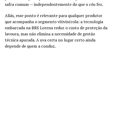
safra comum — independentemente do que o céu fez.
Aliás, esse ponto é relevante para qualquer produtor
que acompanha o segmento vitivinícola: a tecnologia
embarcada na BRS Lorena reduz o custo de proteção da
lavoura, mas não elimina a necessidade de gestão
técnica apurada. A uva certa no lugar certo ainda
depende de quem a conduz.