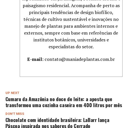
paisagismo residencial. Acompanha de perto as
principais tendências de design biofílico,
técnicas de cultivo sustentável e inovações no
manejo de plantas para ambientes internos e
externos, sempre com base em referências de
institutos botânicos, universidades e
especialistas do setor.
E-mail:
contato@maniadeplantas.com.br
UP NEXT
Cumaru da Amazônia no doce de leite: a aposta que
transformou uma cozinha caseira em 400 litros por mês
DON'T MISS
Chocolate com identidade brasileira: LaBarr lança
Páscoa inspirada nos sabores do Cerrado