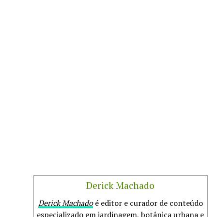
Derick Machado
Derick Machado
é editor e curador de conteúdo
especializado em jardinagem, botânica urbana e