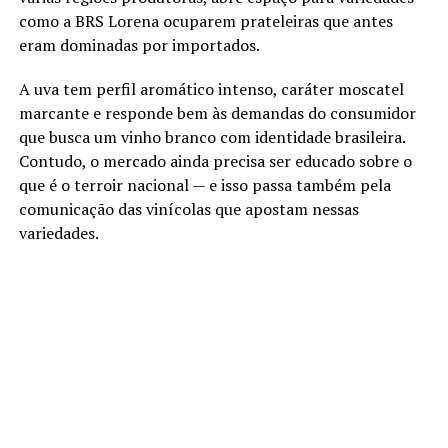
como a BRS Lorena ocuparem prateleiras que antes
eram dominadas por importados.
A uva tem perfil aromático intenso, caráter moscatel
marcante e responde bem às demandas do consumidor
que busca um vinho branco com identidade brasileira.
Contudo, o mercado ainda precisa ser educado sobre o
que é o terroir nacional — e isso passa também pela
comunicação das vinícolas que apostam nessas
variedades.