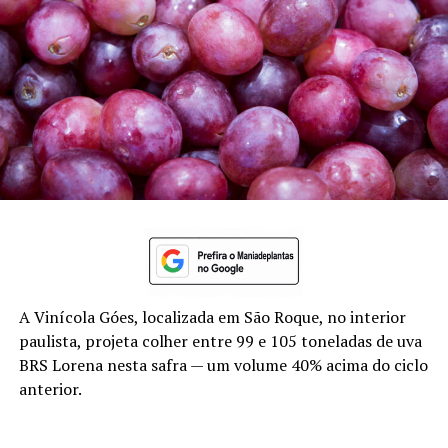
A Vinícola Góes, localizada em São Roque, no interior
paulista, projeta colher entre 99 e 105 toneladas de uva
BRS Lorena nesta safra — um volume 40% acima do ciclo
anterior.