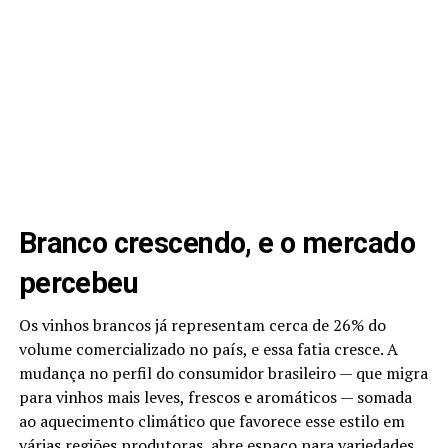
Branco crescendo, e o mercado
percebeu
Os vinhos brancos já representam cerca de 26% do
volume comercializado no país, e essa fatia cresce. A
mudança no perfil do consumidor brasileiro — que migra
para vinhos mais leves, frescos e aromáticos — somada
ao aquecimento climático que favorece esse estilo em
várias regiões produtoras, abre espaço para variedades