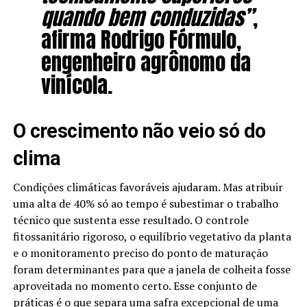
quando bem conduzidas”
,
afirma Rodrigo Fórmulo,
engenheiro agrônomo da
vinícola.
O crescimento não veio só do
clima
Condições climáticas favoráveis ajudaram. Mas atribuir
uma alta de 40% só ao tempo é subestimar o trabalho
técnico que sustenta esse resultado. O controle
fitossanitário rigoroso, o equilíbrio vegetativo da planta
e o monitoramento preciso do ponto de maturação
foram determinantes para que a janela de colheita fosse
aproveitada no momento certo. Esse conjunto de
práticas é o que separa uma safra excepcional de uma