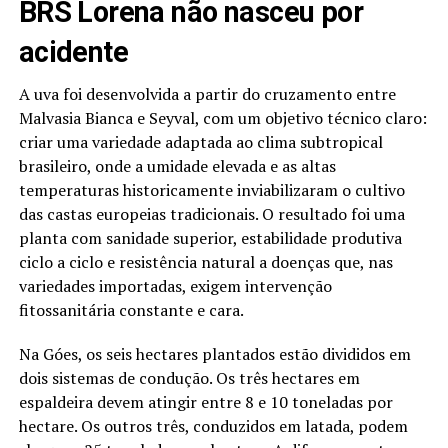
BRS Lorena não nasceu por
acidente
A uva foi desenvolvida a partir do cruzamento entre
Malvasia Bianca e Seyval, com um objetivo técnico claro:
criar uma variedade adaptada ao clima subtropical
brasileiro, onde a umidade elevada e as altas
temperaturas historicamente inviabilizaram o cultivo
das castas europeias tradicionais. O resultado foi uma
planta com sanidade superior, estabilidade produtiva
ciclo a ciclo e resistência natural a doenças que, nas
variedades importadas, exigem intervenção
fitossanitária constante e cara.
Na Góes, os seis hectares plantados estão divididos em
dois sistemas de condução. Os três hectares em
espaldeira devem atingir entre 8 e 10 toneladas por
hectare. Os outros três, conduzidos em latada, podem