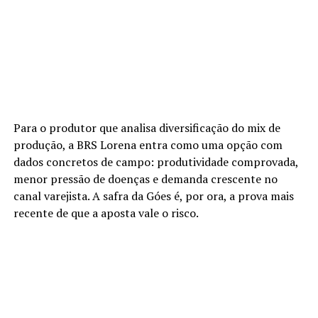
Para o produtor que analisa diversificação do mix de
produção, a BRS Lorena entra como uma opção com
dados concretos de campo: produtividade comprovada,
menor pressão de doenças e demanda crescente no
canal varejista. A safra da Góes é, por ora, a prova mais
recente de que a aposta vale o risco.