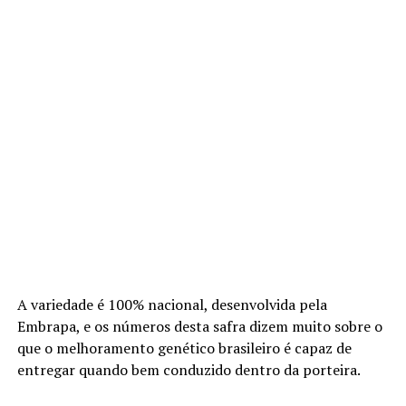
A variedade é 100% nacional, desenvolvida pela
Embrapa, e os números desta safra dizem muito sobre o
que o melhoramento genético brasileiro é capaz de
entregar quando bem conduzido dentro da porteira.