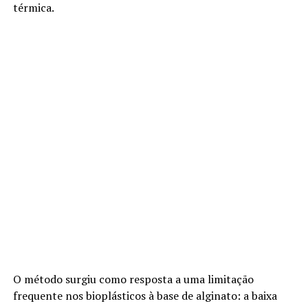
térmica.
O método surgiu como resposta a uma limitação
frequente nos bioplásticos à base de alginato: a baixa