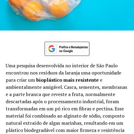
Uma pesquisa desenvolvida no interior de São Paulo
encontrou nos resíduos da laranja uma oportunidade
para criar um
bioplástico mais resistente
e
ambientalmente amigável. Casca, sementes, membranas
e a parte branca que reveste a fruta, normalmente
descartadas após o processamento industrial, foram
transformadas em um pó rico em fibras e pectina. Esse
material foi combinado ao alginato de sódio, composto
natural extraído de algas marinhas, resultando em um
plástico biodegradável com maior firmeza e resistência