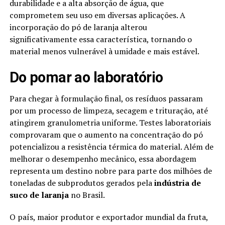
durabilidade e a alta absorção de água, que
comprometem seu uso em diversas aplicações. A
incorporação do pó de laranja alterou
significativamente essa característica, tornando o
material menos vulnerável à umidade e mais estável.
Do pomar ao laboratório
Para chegar à formulação final, os resíduos passaram
por um processo de limpeza, secagem e trituração, até
atingirem granulometria uniforme. Testes laboratoriais
comprovaram que o aumento na concentração do pó
potencializou a resistência térmica do material. Além de
melhorar o desempenho mecânico, essa abordagem
representa um destino nobre para parte dos milhões de
toneladas de subprodutos gerados pela
indústria de
suco de laranja
no Brasil.
O país, maior produtor e exportador mundial da fruta,