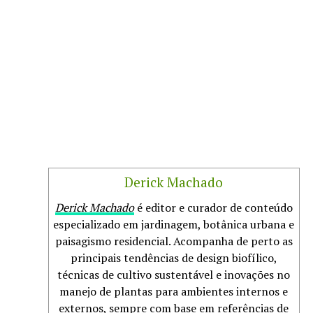
Derick Machado
Derick Machado
é editor e curador de conteúdo
especializado em jardinagem, botânica urbana e
paisagismo residencial. Acompanha de perto as
principais tendências de design biofílico,
técnicas de cultivo sustentável e inovações no
manejo de plantas para ambientes internos e
externos, sempre com base em referências de