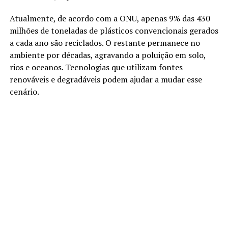
Atualmente, de acordo com a ONU, apenas 9% das 430
milhões de toneladas de plásticos convencionais gerados
a cada ano são reciclados. O restante permanece no
ambiente por décadas, agravando a poluição em solo,
rios e oceanos. Tecnologias que utilizam fontes
renováveis e degradáveis podem ajudar a mudar esse
cenário.