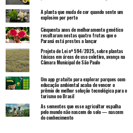
A planta que muda de cor quando sente um
explosivo por perto
Cinquenta anos de melhoramento genético
resultaram nestas quatro frutas que o
Paraná está prestes a lançar
Projeto de Lei nº 594/2025, sobre plantas
tóxicas em áreas de uso coletivo, avança na
Câmara Municipal de São Paulo
Um app gratuito para explorar parques com
educação ambiental acaba de vencer o
prêmio de melhor solução tecnológica para o
turismo no Brasil
As sementes que esse agricultor espalha
pelo mundo não nascem do solo — nascem
do conhecimento