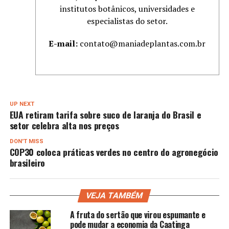
institutos botânicos, universidades e
especialistas do setor.
E-mail:
contato@maniadeplantas.com.br
UP NEXT
EUA retiram tarifa sobre suco de laranja do Brasil e
setor celebra alta nos preços
DON'T MISS
COP30 coloca práticas verdes no centro do agronegócio
brasileiro
VEJA TAMBÉM
A fruta do sertão que virou espumante e
pode mudar a economia da Caatinga