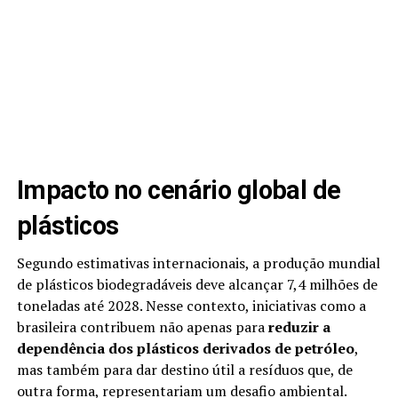
Impacto no cenário global de
plásticos
Segundo estimativas internacionais, a produção mundial
de plásticos biodegradáveis deve alcançar 7,4 milhões de
toneladas até 2028. Nesse contexto, iniciativas como a
brasileira contribuem não apenas para
reduzir a
dependência dos plásticos derivados de petróleo
,
mas também para dar destino útil a resíduos que, de
outra forma, representariam um desafio ambiental.