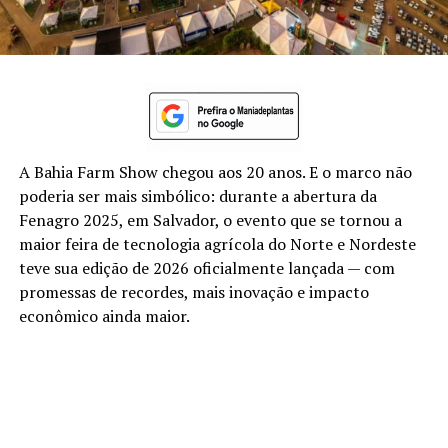
A Bahia Farm Show chegou aos 20 anos. E o marco não
poderia ser mais simbólico: durante a abertura da
Fenagro 2025, em Salvador, o evento que se tornou a
maior feira de tecnologia agrícola do Norte e Nordeste
teve sua edição de 2026 oficialmente lançada — com
promessas de recordes, mais inovação e impacto
econômico ainda maior.