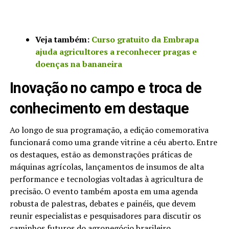
Veja também:
Curso gratuito da Embrapa
ajuda agricultores a reconhecer pragas e
doenças na bananeira
Inovação no campo e troca de
conhecimento em destaque
Ao longo de sua programação, a edição comemorativa
funcionará como uma grande vitrine a céu aberto. Entre
os destaques, estão as demonstrações práticas de
máquinas agrícolas, lançamentos de insumos de alta
performance e tecnologias voltadas à agricultura de
precisão. O evento também aposta em uma agenda
robusta de palestras, debates e painéis, que devem
reunir especialistas e pesquisadores para discutir os
caminhos futuros do agronegócio brasileiro.