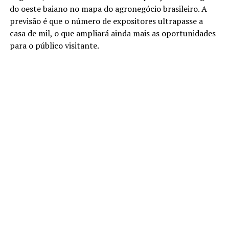
do oeste baiano no mapa do agronegócio brasileiro. A
previsão é que o número de expositores ultrapasse a
casa de mil, o que ampliará ainda mais as oportunidades
para o público visitante.