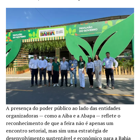
A presença do poder público ao lado das entidades
organizadoras — como a Aiba e a Abapa — reflete o
reconhecimento de que a feira não é apenas um
encontro setorial, mas sim uma estratégia de
desenvolvimento sustentável e econômico para a Bahia