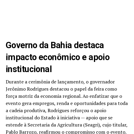
Governo da Bahia destaca
impacto econômico e apoio
institucional
Durante a cerimônia de lançamento, o governador
Jerônimo Rodrigues destacou o papel da feira como
força motriz da economia regional. Ao enfatizar que o
evento gera empregos, renda e oportunidades para toda
a cadeia produtiva, Rodrigues reforçou o apoio
institucional do Estado à iniciativa — apoio que se
estende à Secretaria da Agricultura (Seagri), cujo titular,
Pablo Barrozo, reafirmou o compromisso com o evento.