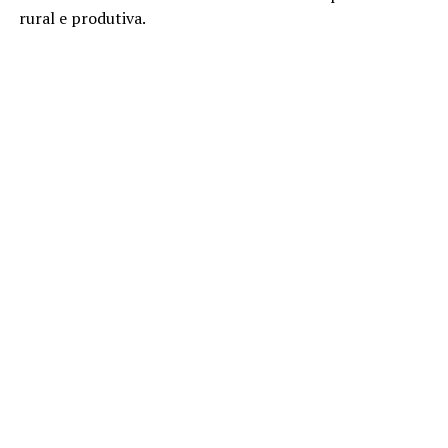
rural e produtiva.