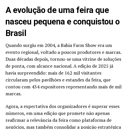
A evolução de uma feira que
nasceu pequena e conquistou o
Brasil
Quando surgiu em 2004, a Bahia Farm Show era um
evento regional, voltado a poucos produtores e marcas.
Duas décadas depois, tornou-se uma vitrine de soluções
de ponta, com alcance nacional. A edição de 2025 já
havia surpreendido: mais de 162 mil visitantes
circularam pelos pavilhões e estandes da feira, que
contou com 434 expositores representando mais de mil
marcas.
Agora, a expectativa dos organizadores é superar esses
números, em uma edição que promete não apenas
reafirmar a relevância da feira como plataforma de
negócios, mas também consolidar a posição estratégica