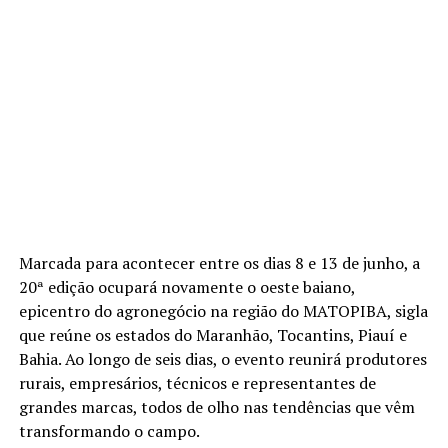
Marcada para acontecer entre os dias 8 e 13 de junho, a
20ª edição ocupará novamente o oeste baiano,
epicentro do agronegócio na região do MATOPIBA, sigla
que reúne os estados do Maranhão, Tocantins, Piauí e
Bahia. Ao longo de seis dias, o evento reunirá produtores
rurais, empresários, técnicos e representantes de
grandes marcas, todos de olho nas tendências que vêm
transformando o campo.