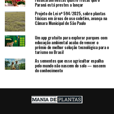
resultaram nestas quatro frutas que o
Paraná está prestes a lançar
Projeto de Lei nº 594/2025, sobre plantas
tóxicas em áreas de uso coletivo, avança na
Câmara Municipal de São Paulo
Um app gratuito para explorar parques com
educação ambiental acaba de vencer o
prêmio de melhor solução tecnológica para o
turismo no Brasil
As sementes que esse agricultor espalha
pelo mundo não nascem do solo — nascem
do conhecimento