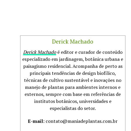
Derick Machado
Derick Machado
é editor e curador de conteúdo
especializado em jardinagem, botânica urbana e
paisagismo residencial. Acompanha de perto as
principais tendências de design biofílico,
técnicas de cultivo sustentável e inovações no
manejo de plantas para ambientes internos e
externos, sempre com base em referências de
institutos botânicos, universidades e
especialistas do setor.
E-mail:
contato@maniadeplantas.com.br