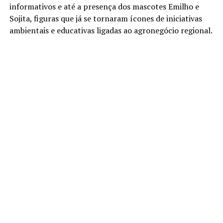
informativos e até a presença dos mascotes Emilho e
Sojita, figuras que já se tornaram ícones de iniciativas
ambientais e educativas ligadas ao agronegócio regional.