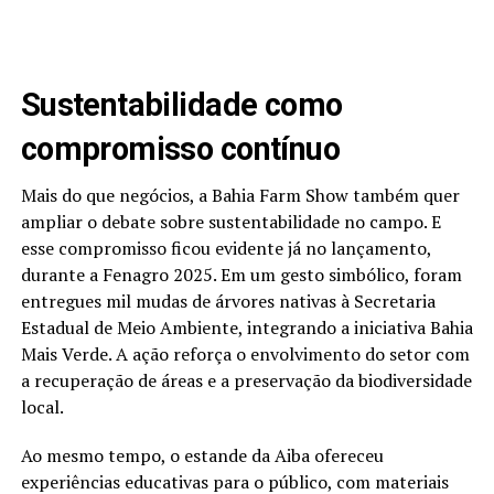
Sustentabilidade como
compromisso contínuo
Mais do que negócios, a Bahia Farm Show também quer
ampliar o debate sobre sustentabilidade no campo. E
esse compromisso ficou evidente já no lançamento,
durante a Fenagro 2025. Em um gesto simbólico, foram
entregues mil mudas de árvores nativas à Secretaria
Estadual de Meio Ambiente, integrando a iniciativa Bahia
Mais Verde. A ação reforça o envolvimento do setor com
a recuperação de áreas e a preservação da biodiversidade
local.
Ao mesmo tempo, o estande da Aiba ofereceu
experiências educativas para o público, com materiais