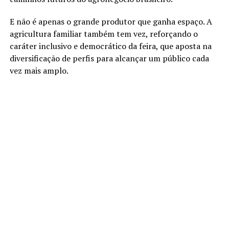
E não é apenas o grande produtor que ganha espaço. A
agricultura familiar também tem vez, reforçando o
caráter inclusivo e democrático da feira, que aposta na
diversificação de perfis para alcançar um público cada
vez mais amplo.