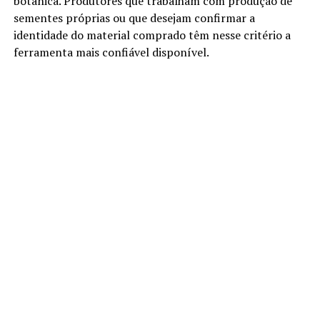
botânica. Produtores que trabalham com produção de
sementes próprias ou que desejam confirmar a
identidade do material comprado têm nesse critério a
ferramenta mais confiável disponível.