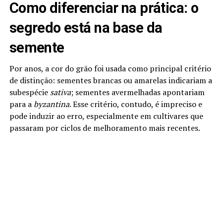
Como diferenciar na prática: o
segredo está na base da
semente
Por anos, a cor do grão foi usada como principal critério
de distinção: sementes brancas ou amarelas indicariam a
subespécie
sativa
; sementes avermelhadas apontariam
para a
byzantina
. Esse critério, contudo, é impreciso e
pode induzir ao erro, especialmente em cultivares que
passaram por ciclos de melhoramento mais recentes.