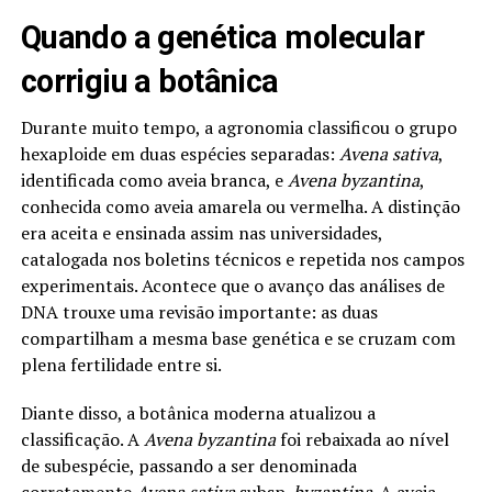
Quando a genética molecular
corrigiu a botânica
Durante muito tempo, a agronomia classificou o grupo
hexaploide em duas espécies separadas:
Avena sativa
,
identificada como aveia branca, e
Avena byzantina
,
conhecida como aveia amarela ou vermelha. A distinção
era aceita e ensinada assim nas universidades,
catalogada nos boletins técnicos e repetida nos campos
experimentais. Acontece que o avanço das análises de
DNA trouxe uma revisão importante: as duas
compartilham a mesma base genética e se cruzam com
plena fertilidade entre si.
Diante disso, a botânica moderna atualizou a
classificação. A
Avena byzantina
foi rebaixada ao nível
de subespécie, passando a ser denominada