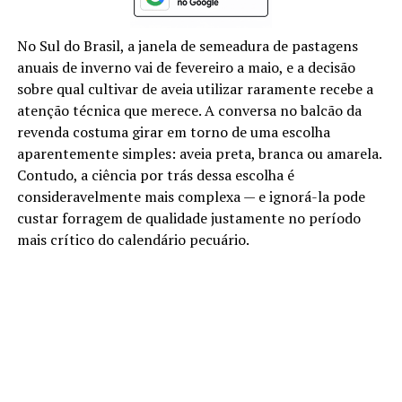
No Sul do Brasil, a janela de semeadura de pastagens
anuais de inverno vai de fevereiro a maio, e a decisão
sobre qual cultivar de aveia utilizar raramente recebe a
atenção técnica que merece. A conversa no balcão da
revenda costuma girar em torno de uma escolha
aparentemente simples: aveia preta, branca ou amarela.
Contudo, a ciência por trás dessa escolha é
consideravelmente mais complexa — e ignorá-la pode
custar forragem de qualidade justamente no período
mais crítico do calendário pecuário.