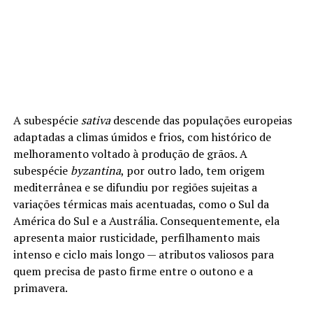
A subespécie
sativa
descende das populações europeias
adaptadas a climas úmidos e frios, com histórico de
melhoramento voltado à produção de grãos. A
subespécie
byzantina
, por outro lado, tem origem
mediterrânea e se difundiu por regiões sujeitas a
variações térmicas mais acentuadas, como o Sul da
América do Sul e a Austrália. Consequentemente, ela
apresenta maior rusticidade, perfilhamento mais
intenso e ciclo mais longo — atributos valiosos para
quem precisa de pasto firme entre o outono e a
primavera.