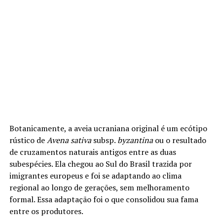
Botanicamente, a aveia ucraniana original é um ecótipo
rústico de
Avena sativa
subsp.
byzantina
ou o resultado
de cruzamentos naturais antigos entre as duas
subespécies. Ela chegou ao Sul do Brasil trazida por
imigrantes europeus e foi se adaptando ao clima
regional ao longo de gerações, sem melhoramento
formal. Essa adaptação foi o que consolidou sua fama
entre os produtores.