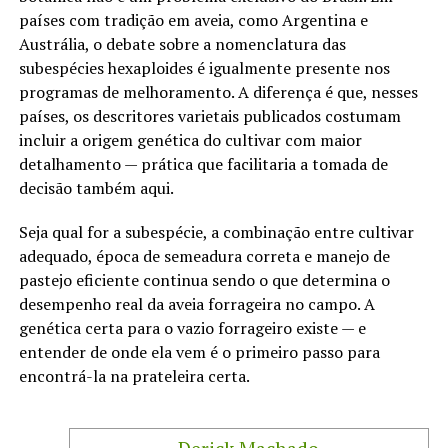
países com tradição em aveia, como Argentina e
Austrália, o debate sobre a nomenclatura das
subespécies hexaploides é igualmente presente nos
programas de melhoramento. A diferença é que, nesses
países, os descritores varietais publicados costumam
incluir a origem genética do cultivar com maior
detalhamento — prática que facilitaria a tomada de
decisão também aqui.
Seja qual for a subespécie, a combinação entre cultivar
adequado, época de semeadura correta e manejo de
pastejo eficiente continua sendo o que determina o
desempenho real da aveia forrageira no campo. A
genética certa para o vazio forrageiro existe — e
entender de onde ela vem é o primeiro passo para
encontrá-la na prateleira certa.