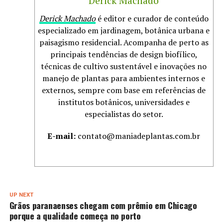
Derick Machado
Derick Machado
é editor e curador de conteúdo
especializado em jardinagem, botânica urbana e
paisagismo residencial. Acompanha de perto as
principais tendências de design biofílico,
técnicas de cultivo sustentável e inovações no
manejo de plantas para ambientes internos e
externos, sempre com base em referências de
institutos botânicos, universidades e
especialistas do setor.
E-mail:
contato@maniadeplantas.com.br
UP NEXT
Grãos paranaenses chegam com prêmio em Chicago
porque a qualidade começa no porto