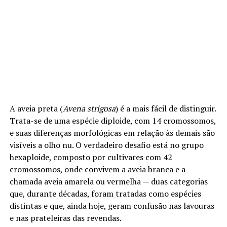
A aveia preta (
Avena strigosa
) é a mais fácil de distinguir.
Trata-se de uma espécie diploide, com 14 cromossomos,
e suas diferenças morfológicas em relação às demais são
visíveis a olho nu. O verdadeiro desafio está no grupo
hexaploide, composto por cultivares com 42
cromossomos, onde convivem a aveia branca e a
chamada aveia amarela ou vermelha — duas categorias
que, durante décadas, foram tratadas como espécies
distintas e que, ainda hoje, geram confusão nas lavouras
e nas prateleiras das revendas.