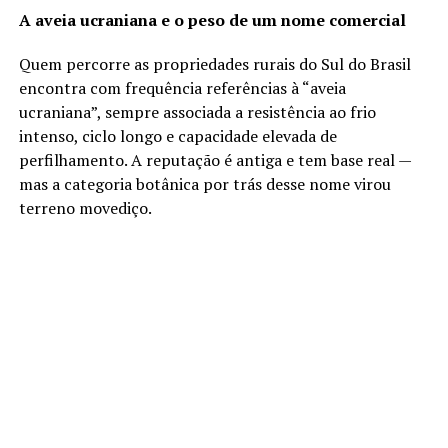
A aveia ucraniana e o peso de um nome comercial
Quem percorre as propriedades rurais do Sul do Brasil
encontra com frequência referências à “aveia
ucraniana”, sempre associada a resistência ao frio
intenso, ciclo longo e capacidade elevada de
perfilhamento. A reputação é antiga e tem base real —
mas a categoria botânica por trás desse nome virou
terreno movediço.