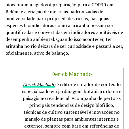
bioeconomia ligados à preparação para a COP30 em
Belém, é a criação de métricas padronizadas de
biodiversidade para propriedades rurais, nas quais
espécies bioindicadoras como a ariranha possam ser
quantificadas e convertidas em indicadores auditáveis de
desempenho ambiental. Quando isso acontecer, ter
ariranha no rio deixará de ser curiosidade e passará a ser,
oficialmente, ativo de balanço.
Derick Machado
Derick Machado
é editor e curador de conteúdo
especializado em jardinagem, botânica urbana e
paisagismo residencial. Acompanha de perto as
principais tendências de design biofílico,
técnicas de cultivo sustentável e inovações no
manejo de plantas para ambientes internos e
externos, sempre com base em referências de