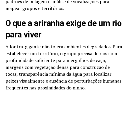
padrões de pelagem e análise de vocalizações para
mapear grupos e territórios.
O que a ariranha exige de um rio
para viver
A lontra-gigante não tolera ambientes degradados. Para
estabelecer um território, o grupo precisa de rios com
profundidade suficiente para mergulhos de caça,
margens com vegetação densa para construção de
tocas, transparência mínima da água para localizar
peixes visualmente e ausência de perturbações humanas
frequentes nas proximidades do ninho.