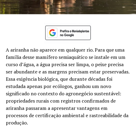
A ariranha não aparece em qualquer rio. Para que uma
família desse mamífero semiaquático se instale em um
curso d’água, a água precisa ser limpa, o peixe precisa
ser abundante e as margens precisam estar preservadas.
Essa exigência biológica, que durante décadas foi
estudada apenas por ecólogos, ganhou um novo
significado no contexto do agronegócio sustentável:
propriedades rurais com registros confirmados de
ariranha passaram a apresentar vantagens em
processos de certificação ambiental e rastreabilidade da
produção.