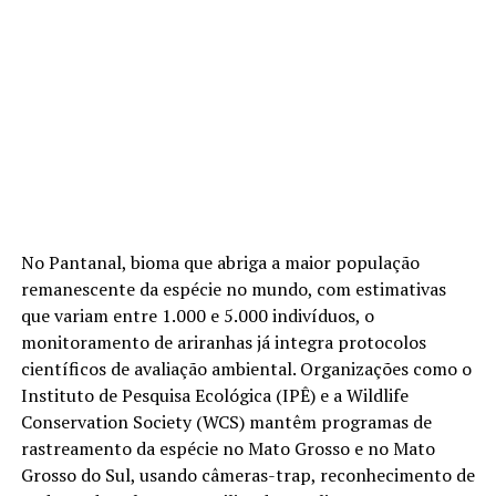
No Pantanal, bioma que abriga a maior população
remanescente da espécie no mundo, com estimativas
que variam entre 1.000 e 5.000 indivíduos, o
monitoramento de ariranhas já integra protocolos
científicos de avaliação ambiental. Organizações como o
Instituto de Pesquisa Ecológica (IPÊ) e a Wildlife
Conservation Society (WCS) mantêm programas de
rastreamento da espécie no Mato Grosso e no Mato
Grosso do Sul, usando câmeras-trap, reconhecimento de