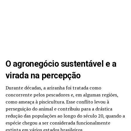
O agronegócio sustentável e a
virada na percepção
Durante décadas, a ariranha foi tratada como
concorrente pelos pescadores e, em algumas regiões,
como ameaça à piscicultura. Esse conflito levou à
perseguição do animal e contribuiu para a drástica
redução das populações ao longo do século 20, quando a
espécie chegou a ser considerada funcionalmente
extinta em vários estados brasileiros.