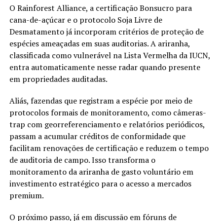
O Rainforest Alliance, a certificação Bonsucro para
cana-de-açúcar e o protocolo Soja Livre de
Desmatamento já incorporam critérios de proteção de
espécies ameaçadas em suas auditorias. A ariranha,
classificada como vulnerável na Lista Vermelha da IUCN,
entra automaticamente nesse radar quando presente
em propriedades auditadas.
Aliás, fazendas que registram a espécie por meio de
protocolos formais de monitoramento, como câmeras-
trap com georreferenciamento e relatórios periódicos,
passam a acumular créditos de conformidade que
facilitam renovações de certificação e reduzem o tempo
de auditoria de campo. Isso transforma o
monitoramento da ariranha de gasto voluntário em
investimento estratégico para o acesso a mercados
premium.
O próximo passo, já em discussão em fóruns de