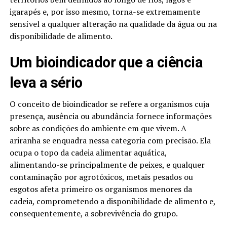
igarapés e, por isso mesmo, torna-se extremamente
sensível a qualquer alteração na qualidade da água ou na
disponibilidade de alimento.
Um bioindicador que a ciência
leva a sério
O conceito de bioindicador se refere a organismos cuja
presença, ausência ou abundância fornece informações
sobre as condições do ambiente em que vivem. A
ariranha se enquadra nessa categoria com precisão. Ela
ocupa o topo da cadeia alimentar aquática,
alimentando-se principalmente de peixes, e qualquer
contaminação por agrotóxicos, metais pesados ou
esgotos afeta primeiro os organismos menores da
cadeia, comprometendo a disponibilidade de alimento e,
consequentemente, a sobrevivência do grupo.