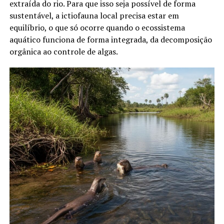
extraída do rio. Para que isso seja possível de forma
sustentável, a ictiofauna local precisa estar em
equilíbrio, o que só ocorre quando o ecossistema
aquático funciona de forma integrada, da decomposição
orgânica ao controle de algas.