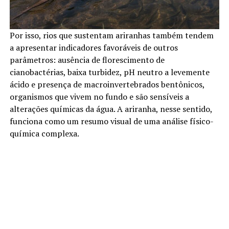
Por isso, rios que sustentam ariranhas também tendem
a apresentar indicadores favoráveis de outros
parâmetros: ausência de florescimento de
cianobactérias, baixa turbidez, pH neutro a levemente
ácido e presença de macroinvertebrados bentônicos,
organismos que vivem no fundo e são sensíveis a
alterações químicas da água. A ariranha, nesse sentido,
funciona como um resumo visual de uma análise físico-
química complexa.