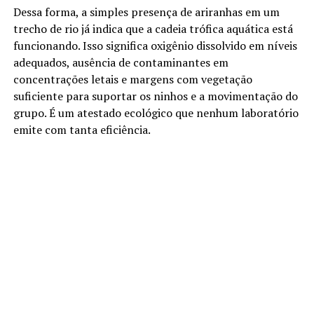
Dessa forma, a simples presença de ariranhas em um
trecho de rio já indica que a cadeia trófica aquática está
funcionando. Isso significa oxigênio dissolvido em níveis
adequados, ausência de contaminantes em
concentrações letais e margens com vegetação
suficiente para suportar os ninhos e a movimentação do
grupo. É um atestado ecológico que nenhum laboratório
emite com tanta eficiência.