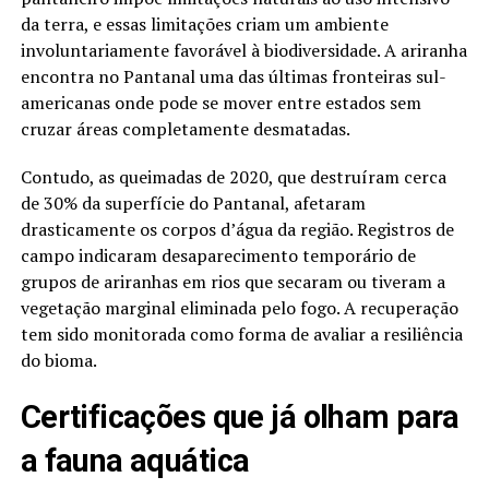
da terra, e essas limitações criam um ambiente
involuntariamente favorável à biodiversidade. A ariranha
encontra no Pantanal uma das últimas fronteiras sul-
americanas onde pode se mover entre estados sem
cruzar áreas completamente desmatadas.
Contudo, as queimadas de 2020, que destruíram cerca
de 30% da superfície do Pantanal, afetaram
drasticamente os corpos d’água da região. Registros de
campo indicaram desaparecimento temporário de
grupos de ariranhas em rios que secaram ou tiveram a
vegetação marginal eliminada pelo fogo. A recuperação
tem sido monitorada como forma de avaliar a resiliência
do bioma.
Certificações que já olham para
a fauna aquática