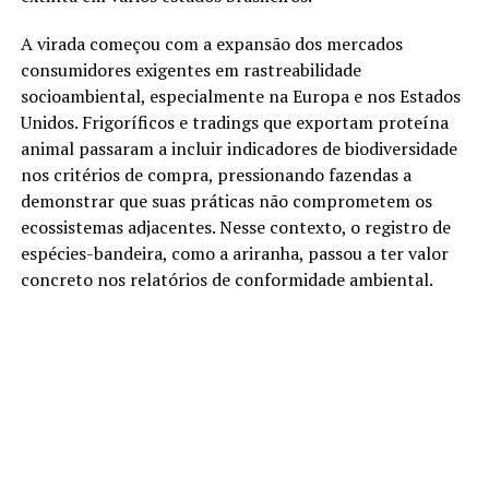
A virada começou com a expansão dos mercados
consumidores exigentes em rastreabilidade
socioambiental, especialmente na Europa e nos Estados
Unidos. Frigoríficos e tradings que exportam proteína
animal passaram a incluir indicadores de biodiversidade
nos critérios de compra, pressionando fazendas a
demonstrar que suas práticas não comprometem os
ecossistemas adjacentes. Nesse contexto, o registro de
espécies-bandeira, como a ariranha, passou a ter valor
concreto nos relatórios de conformidade ambiental.