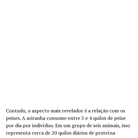
Contudo, o aspecto mais revelador é a relação com os
peixes. A ariranha consome entre 3 e 4 quilos de peixe
por dia por indivíduo. Em um grupo de seis animais, isso
representa cerca de 20 quilos diários de proteína