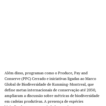
Além disso, programas como o Produce, Pay and
Conserve (PPC) Cerrado e iniciativas ligadas ao Marco
Global de Biodiversidade de Kunming-Montreal, que
define metas internacionais de conservação até 2030,
ampliaram a discussão sobre métricas de biodiversidade
em cadeias produtivas. A presença de espécies