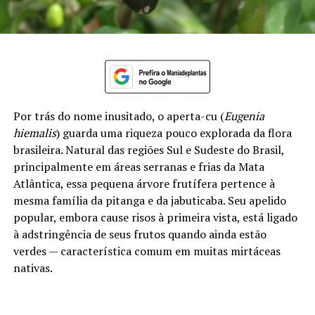
Por trás do nome inusitado, o aperta-cu (
Eugenia
hiemalis
) guarda uma riqueza pouco explorada da flora
brasileira. Natural das regiões Sul e Sudeste do Brasil,
principalmente em áreas serranas e frias da Mata
Atlântica, essa pequena árvore frutífera pertence à
mesma família da pitanga e da jabuticaba. Seu apelido
popular, embora cause risos à primeira vista, está ligado
à adstringência de seus frutos quando ainda estão
verdes — característica comum em muitas mirtáceas
nativas.