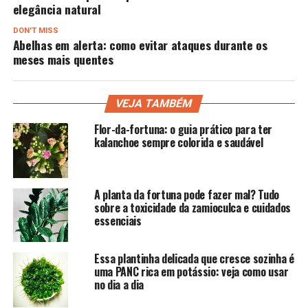
elegância natural
DON'T MISS
Abelhas em alerta: como evitar ataques durante os
meses mais quentes
VEJA TAMBÉM
Flor-da-fortuna: o guia prático para ter
kalanchoe sempre colorida e saudável
A planta da fortuna pode fazer mal? Tudo
sobre a toxicidade da zamioculca e cuidados
essenciais
Essa plantinha delicada que cresce sozinha é
uma PANC rica em potássio: veja como usar
no dia a dia