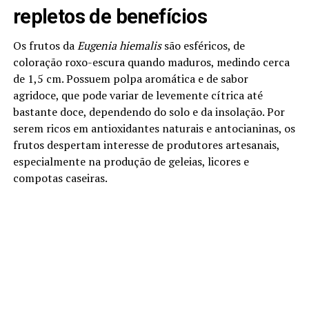
repletos de benefícios
Os frutos da
Eugenia hiemalis
são esféricos, de
coloração roxo-escura quando maduros, medindo cerca
de 1,5 cm. Possuem polpa aromática e de sabor
agridoce, que pode variar de levemente cítrica até
bastante doce, dependendo do solo e da insolação. Por
serem ricos em antioxidantes naturais e antocianinas, os
frutos despertam interesse de produtores artesanais,
especialmente na produção de geleias, licores e
compotas caseiras.