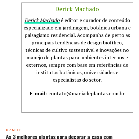
Derick Machado
Derick Machado
é editor e curador de conteúdo
especializado em jardinagem, botânica urbana e
paisagismo residencial. Acompanha de perto as
principais tendências de design biofílico,
técnicas de cultivo sustentável e inovações no
manejo de plantas para ambientes internos e
externos, sempre com base em referências de
institutos botânicos, universidades e
especialistas do setor.
E-mail:
contato@maniadeplantas.com.br
UP NEXT
As 3 melhores plantas para decorar a casa com