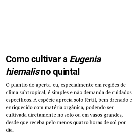
Como cultivar a
Eugenia
hiemalis
no quintal
O plantio do aperta-cu, especialmente em regiões de
clima subtropical, é simples e não demanda de cuidados
específicos. A espécie aprecia solo fértil, bem drenado e
enriquecido com matéria orgânica, podendo ser
cultivada diretamente no solo ou em vasos grandes,
desde que receba pelo menos quatro horas de sol por
dia.