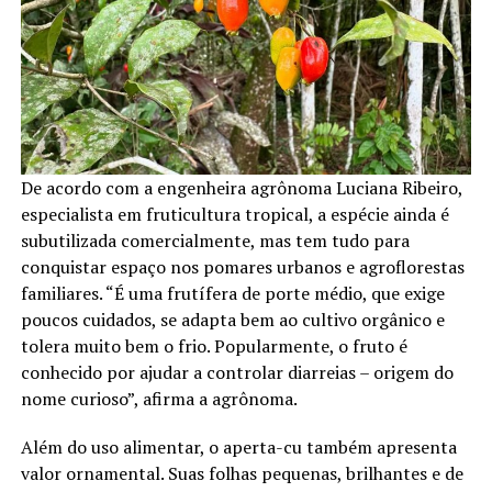
De acordo com a engenheira agrônoma Luciana Ribeiro,
especialista em fruticultura tropical, a espécie ainda é
subutilizada comercialmente, mas tem tudo para
conquistar espaço nos pomares urbanos e agroflorestas
familiares. “É uma frutífera de porte médio, que exige
poucos cuidados, se adapta bem ao cultivo orgânico e
tolera muito bem o frio. Popularmente, o fruto é
conhecido por ajudar a controlar diarreias – origem do
nome curioso”, afirma a agrônoma.
Além do uso alimentar, o aperta-cu também apresenta
valor ornamental. Suas folhas pequenas, brilhantes e de