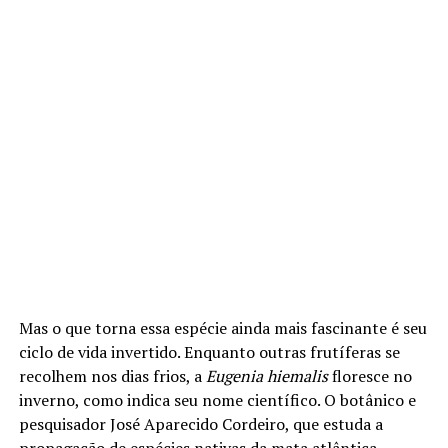
Mas o que torna essa espécie ainda mais fascinante é seu
ciclo de vida invertido. Enquanto outras frutíferas se
recolhem nos dias frios, a
Eugenia hiemalis
floresce no
inverno, como indica seu nome científico. O botânico e
pesquisador José Aparecido Cordeiro, que estuda a