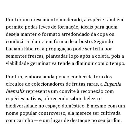
Por ter um crescimento moderado, a espécie também
permite podas leves de formação, ideais para quem
deseja manter o formato arredondado da copa ou
conduzir a planta em forma de arbusto. Segundo
Luciana Ribeiro, a propagação pode ser feita por
sementes frescas, plantadas logo após a coleta, pois a
viabilidade germinativa tende a diminuir com o tempo.
Por fim, embora ainda pouco conhecida fora dos
círculos de colecionadores de frutas raras, a
Eugenia
hiemalis
representa um convite à reconexão com
espécies nativas, oferecendo sabor, beleza e
biodiversidade no espaço doméstico. E mesmo com um
nome popular controverso, ela merece ser cultivada
com carinho — e um lugar de destaque no seu jardim.