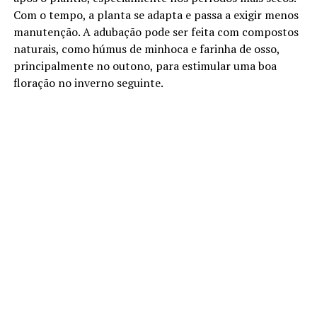
Com o tempo, a planta se adapta e passa a exigir menos
manutenção. A adubação pode ser feita com compostos
naturais, como húmus de minhoca e farinha de osso,
principalmente no outono, para estimular uma boa
floração no inverno seguinte.