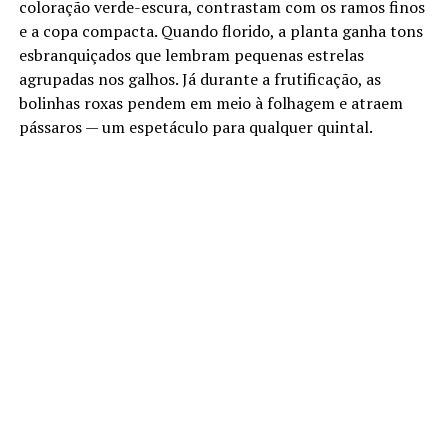
coloração verde-escura, contrastam com os ramos finos
e a copa compacta. Quando florido, a planta ganha tons
esbranquiçados que lembram pequenas estrelas
agrupadas nos galhos. Já durante a frutificação, as
bolinhas roxas pendem em meio à folhagem e atraem
pássaros — um espetáculo para qualquer quintal.