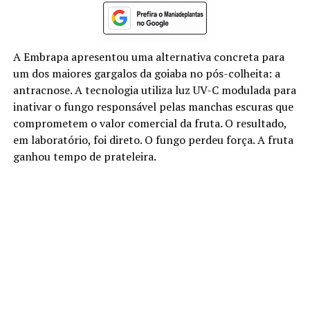
A Embrapa apresentou uma alternativa concreta para
um dos maiores gargalos da goiaba no pós-colheita: a
antracnose. A tecnologia utiliza luz UV-C modulada para
inativar o fungo responsável pelas manchas escuras que
comprometem o valor comercial da fruta. O resultado,
em laboratório, foi direto. O fungo perdeu força. A fruta
ganhou tempo de prateleira.