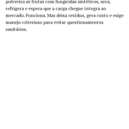
pulveriza as frutas com fungicidas sintéticos, seca,
refrigera e espera que a carga chegue íntegra ao
mercado. Funciona. Mas deixa resíduo, gera custo e exige
manejo criterioso para evitar questionamentos
sanitários.