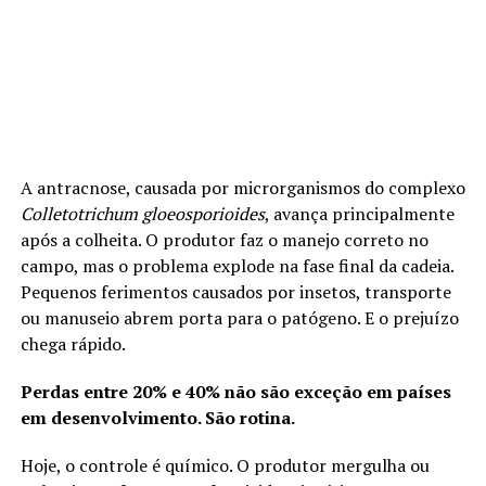
A antracnose, causada por microrganismos do complexo
Colletotrichum gloeosporioides
, avança principalmente
após a colheita. O produtor faz o manejo correto no
campo, mas o problema explode na fase final da cadeia.
Pequenos ferimentos causados por insetos, transporte
ou manuseio abrem porta para o patógeno. E o prejuízo
chega rápido.
Perdas entre 20% e 40% não são exceção em países
em desenvolvimento. São rotina.
Hoje, o controle é químico. O produtor mergulha ou