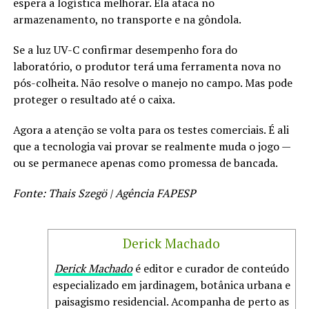
espera a logística melhorar. Ela ataca no
armazenamento, no transporte e na gôndola.
Se a luz UV-C confirmar desempenho fora do
laboratório, o produtor terá uma ferramenta nova no
pós-colheita. Não resolve o manejo no campo. Mas pode
proteger o resultado até o caixa.
Agora a atenção se volta para os testes comerciais. É ali
que a tecnologia vai provar se realmente muda o jogo —
ou se permanece apenas como promessa de bancada.
Fonte: Thais Szegö | Agência FAPESP
Derick Machado
Derick Machado
é editor e curador de conteúdo
especializado em jardinagem, botânica urbana e
paisagismo residencial. Acompanha de perto as