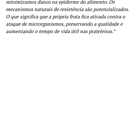
minimizamos danos na epiderme do alimento. Os
mecanismos naturais de resistência são potencializados.
O que significa que a própria fruta fica ativada contra o
ataque de microrganismos, preservando a qualidade e
aumentando o tempo de vida útil nas prateleiras.”