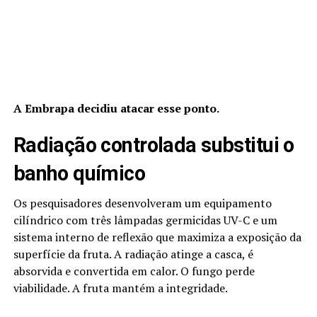
A Embrapa decidiu atacar esse ponto.
Radiação controlada substitui o
banho químico
Os pesquisadores desenvolveram um equipamento
cilíndrico com três lâmpadas germicidas UV-C e um
sistema interno de reflexão que maximiza a exposição da
superfície da fruta. A radiação atinge a casca, é
absorvida e convertida em calor. O fungo perde
viabilidade. A fruta mantém a integridade.