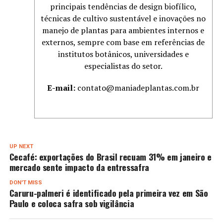
principais tendências de design biofílico,
técnicas de cultivo sustentável e inovações no
manejo de plantas para ambientes internos e
externos, sempre com base em referências de
institutos botânicos, universidades e
especialistas do setor.
E-mail:
contato@maniadeplantas.com.br
UP NEXT
Cecafé: exportações do Brasil recuam 31% em janeiro e
mercado sente impacto da entressafra
DON'T MISS
Caruru-palmeri é identificado pela primeira vez em São
Paulo e coloca safra sob vigilância