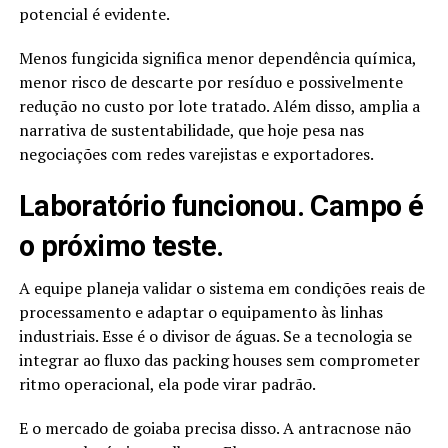
potencial é evidente.
Menos fungicida significa menor dependência química,
menor risco de descarte por resíduo e possivelmente
redução no custo por lote tratado. Além disso, amplia a
narrativa de sustentabilidade, que hoje pesa nas
negociações com redes varejistas e exportadores.
Laboratório funcionou. Campo é
o próximo teste.
A equipe planeja validar o sistema em condições reais de
processamento e adaptar o equipamento às linhas
industriais. Esse é o divisor de águas. Se a tecnologia se
integrar ao fluxo das packing houses sem comprometer
ritmo operacional, ela pode virar padrão.
E o mercado de goiaba precisa disso. A antracnose não