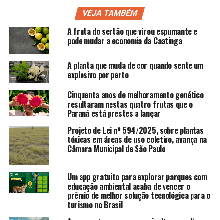
VEJA TAMBÉM
A fruta do sertão que virou espumante e
pode mudar a economia da Caatinga
A planta que muda de cor quando sente um
explosivo por perto
Cinquenta anos de melhoramento genético
resultaram nestas quatro frutas que o
Paraná está prestes a lançar
Projeto de Lei nº 594/2025, sobre plantas
tóxicas em áreas de uso coletivo, avança na
Câmara Municipal de São Paulo
Um app gratuito para explorar parques com
educação ambiental acaba de vencer o
prêmio de melhor solução tecnológica para o
turismo no Brasil