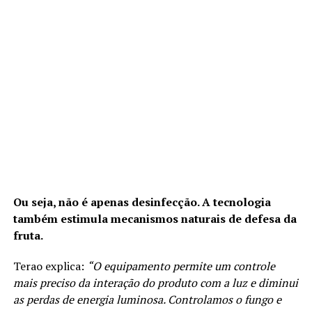
Ou seja, não é apenas desinfecção. A tecnologia
também estimula mecanismos naturais de defesa da
fruta.
Terao explica:
“O equipamento permite um controle
mais preciso da interação do produto com a luz e diminui
as perdas de energia luminosa. Controlamos o fungo e