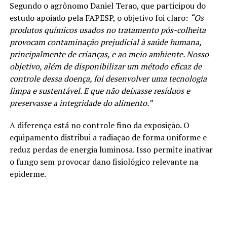
Segundo o agrônomo Daniel Terao, que participou do
estudo apoiado pela FAPESP, o objetivo foi claro:
“Os
produtos químicos usados no tratamento pós-colheita
provocam contaminação prejudicial à saúde humana,
principalmente de crianças, e ao meio ambiente. Nosso
objetivo, além de disponibilizar um método eficaz de
controle dessa doença, foi desenvolver uma tecnologia
limpa e sustentável. E que não deixasse resíduos e
preservasse a integridade do alimento.”
A diferença está no controle fino da exposição. O
equipamento distribui a radiação de forma uniforme e
reduz perdas de energia luminosa. Isso permite inativar
o fungo sem provocar dano fisiológico relevante na
epiderme.