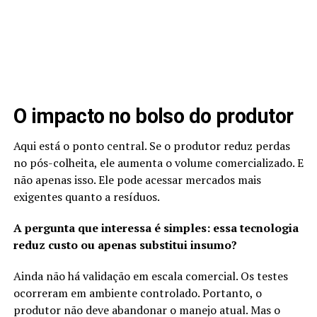
O impacto no bolso do produtor
Aqui está o ponto central. Se o produtor reduz perdas
no pós-colheita, ele aumenta o volume comercializado. E
não apenas isso. Ele pode acessar mercados mais
exigentes quanto a resíduos.
A pergunta que interessa é simples: essa tecnologia
reduz custo ou apenas substitui insumo?
Ainda não há validação em escala comercial. Os testes
ocorreram em ambiente controlado. Portanto, o
produtor não deve abandonar o manejo atual. Mas o