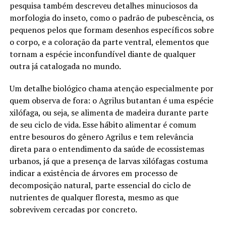
pesquisa também descreveu detalhes minuciosos da
morfologia do inseto, como o padrão de pubescência, os
pequenos pelos que formam desenhos específicos sobre
o corpo, e a coloração da parte ventral, elementos que
tornam a espécie inconfundível diante de qualquer
outra já catalogada no mundo.
Um detalhe biológico chama atenção especialmente por
quem observa de fora: o Agrilus butantan é uma espécie
xilófaga, ou seja, se alimenta de madeira durante parte
de seu ciclo de vida. Esse hábito alimentar é comum
entre besouros do gênero Agrilus e tem relevância
direta para o entendimento da saúde de ecossistemas
urbanos, já que a presença de larvas xilófagas costuma
indicar a existência de árvores em processo de
decomposição natural, parte essencial do ciclo de
nutrientes de qualquer floresta, mesmo as que
sobrevivem cercadas por concreto.