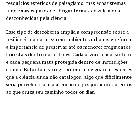
resquícios estéticos de paisagismo, mas ecossistemas
funcionais capazes de abrigar formas de vida ainda
desconhecidas pela ciência.
Esse tipo de descoberta amplia a compreensão sobre a
resiliência da natureza em ambientes urbanos e reforça
a importância de preservar até os menores fragmentos
florestais dentro das cidades. Cada árvore, cada canteiro
e cada pequena mata protegida dentro de instituições
como o Butantan carrega potencial de guardar espécies
que a ciência ainda não catalogou, algo que dificilmente
seria percebido sem a atenção de pesquisadores atentos
ao que cruza seu caminho todos os dias.