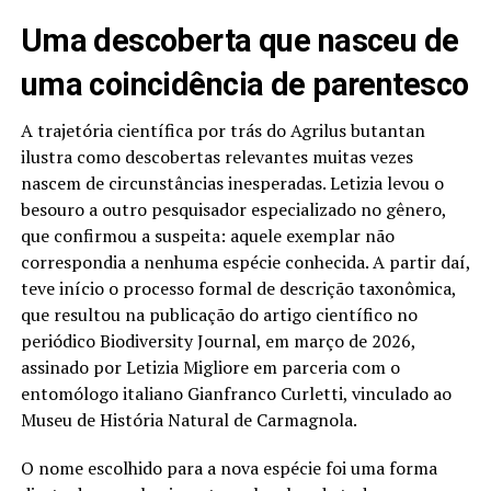
Uma descoberta que nasceu de
uma coincidência de parentesco
A trajetória científica por trás do Agrilus butantan
ilustra como descobertas relevantes muitas vezes
nascem de circunstâncias inesperadas. Letizia levou o
besouro a outro pesquisador especializado no gênero,
que confirmou a suspeita: aquele exemplar não
correspondia a nenhuma espécie conhecida. A partir daí,
teve início o processo formal de descrição taxonômica,
que resultou na publicação do artigo científico no
periódico Biodiversity Journal, em março de 2026,
assinado por Letizia Migliore em parceria com o
entomólogo italiano Gianfranco Curletti, vinculado ao
Museu de História Natural de Carmagnola.
O nome escolhido para a nova espécie foi uma forma