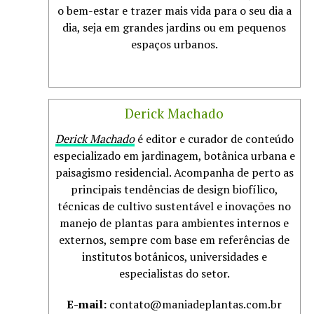
o bem-estar e trazer mais vida para o seu dia a
dia, seja em grandes jardins ou em pequenos
espaços urbanos.
Derick Machado
Derick Machado
é editor e curador de conteúdo
especializado em jardinagem, botânica urbana e
paisagismo residencial. Acompanha de perto as
principais tendências de design biofílico,
técnicas de cultivo sustentável e inovações no
manejo de plantas para ambientes internos e
externos, sempre com base em referências de
institutos botânicos, universidades e
especialistas do setor.
E-mail:
contato@maniadeplantas.com.br