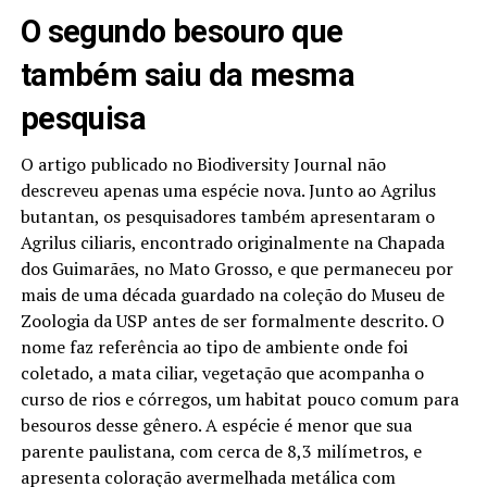
O segundo besouro que
também saiu da mesma
pesquisa
O artigo publicado no Biodiversity Journal não
descreveu apenas uma espécie nova. Junto ao Agrilus
butantan, os pesquisadores também apresentaram o
Agrilus ciliaris, encontrado originalmente na Chapada
dos Guimarães, no Mato Grosso, e que permaneceu por
mais de uma década guardado na coleção do Museu de
Zoologia da USP antes de ser formalmente descrito. O
nome faz referência ao tipo de ambiente onde foi
coletado, a mata ciliar, vegetação que acompanha o
curso de rios e córregos, um habitat pouco comum para
besouros desse gênero. A espécie é menor que sua
parente paulistana, com cerca de 8,3 milímetros, e
apresenta coloração avermelhada metálica com