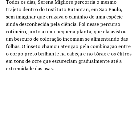
Todos os dias, Serena Migliore percorria o mesmo
trajeto dentro do Instituto Butantan, em São Paulo,
sem imaginar que cruzava o caminho de uma espécie
ainda desconhecida pela ciência. Foi nesse percurso
rotineiro, junto a uma pequena planta, que ela avistou
um besouro de coloração incomum se alimentando das
folhas. O inseto chamou atenção pela combinação entre
o corpo preto brilhante na cabeça e no tórax e os élitros
em tons de ocre que escureciam gradualmente até a
extremidade das asas.