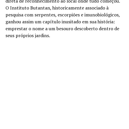
direta de reconhecimento ao local onde tudo começou.
O Instituto Butantan, historicamente associado à
pesquisa com serpentes, escorpiões e imunobiológicos,
ganhou assim um capítulo inusitado em sua história:
emprestar o nome a um besouro descoberto dentro de
seus próprios jardins.