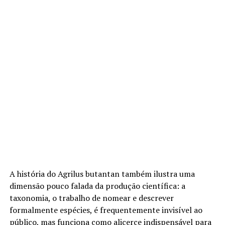
A história do Agrilus butantan também ilustra uma
dimensão pouco falada da produção científica: a
taxonomia, o trabalho de nomear e descrever
formalmente espécies, é frequentemente invisível ao
público, mas funciona como alicerce indispensável para