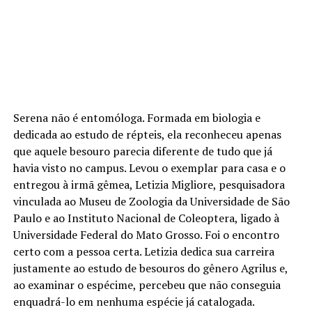
Serena não é entomóloga. Formada em biologia e
dedicada ao estudo de répteis, ela reconheceu apenas
que aquele besouro parecia diferente de tudo que já
havia visto no campus. Levou o exemplar para casa e o
entregou à irmã gêmea, Letizia Migliore, pesquisadora
vinculada ao Museu de Zoologia da Universidade de São
Paulo e ao Instituto Nacional de Coleoptera, ligado à
Universidade Federal do Mato Grosso. Foi o encontro
certo com a pessoa certa. Letizia dedica sua carreira
justamente ao estudo de besouros do gênero Agrilus e,
ao examinar o espécime, percebeu que não conseguia
enquadrá-lo em nenhuma espécie já catalogada.