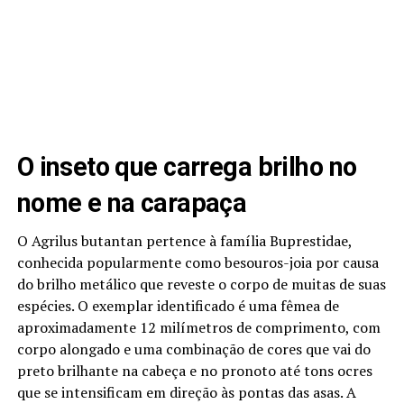
O inseto que carrega brilho no
nome e na carapaça
O Agrilus butantan pertence à família Buprestidae,
conhecida popularmente como besouros-joia por causa
do brilho metálico que reveste o corpo de muitas de suas
espécies. O exemplar identificado é uma fêmea de
aproximadamente 12 milímetros de comprimento, com
corpo alongado e uma combinação de cores que vai do
preto brilhante na cabeça e no pronoto até tons ocres
que se intensificam em direção às pontas das asas. A