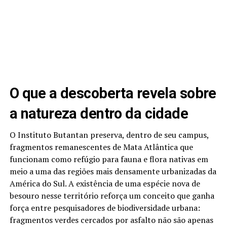
O que a descoberta revela sobre
a natureza dentro da cidade
O Instituto Butantan preserva, dentro de seu campus,
fragmentos remanescentes de Mata Atlântica que
funcionam como refúgio para fauna e flora nativas em
meio a uma das regiões mais densamente urbanizadas da
América do Sul. A existência de uma espécie nova de
besouro nesse território reforça um conceito que ganha
força entre pesquisadores de biodiversidade urbana:
fragmentos verdes cercados por asfalto não são apenas