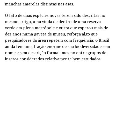
manchas amarelas distintas nas asas.
O fato de duas espécies novas terem sido descritas no
mesmo artigo, uma vinda de dentro de uma reserva
verde em plena metrópole e outra que esperou mais de
dez anos numa gaveta de museu, reforça algo que
pesquisadores da área repetem com frequência: o Brasil
ainda tem uma fração enorme de sua biodiversidade sem
nome e sem descrição formal, mesmo entre grupos de
insetos considerados relativamente bem estudados.