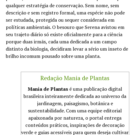
qualquer estratégia de conservação. Sem nome, sem
descrição e sem registro formal, uma espécie não pode
ser estudada, protegida ou sequer considerada em
políticas ambientais. O besouro que Serena avistou em
seu trajeto diário só existe oficialmente para a ciência
porque duas irmãs, cada uma dedicada a um campo
distinto da biologia, decidiram levar a sério um inseto de
brilho incomum pousado sobre uma planta.
Redação Mania de Plantas
Mania de Plantas
é uma publicação digital
brasileira inteiramente dedicada ao universo da
jardinagem, paisagismo, botânica e
sustentabilidade. Com uma equipe editorial
apaixonada por natureza, o portal entrega
conteúdos práticos, inspirações de decoração
verde e guias acessíveis para quem deseja cultivar