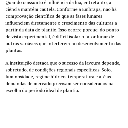
Quando o assunto é influência da lua, entretanto, a
ciência mantém cautela. Conforme a Embrapa, não há
comprovação científica de que as fases lunares
influenciem diretamente o crescimento das culturas a
partir da data de plantio. Isso ocorre porque, do ponto
de vista experimental, é difícil isolar o fator lunar de
outras variáveis que interferem no desenvolvimento das
plantas.
A instituição destaca que o sucesso da lavoura depende,
sobretudo, de condições regionais específicas. Solo,
luminosidade, regime hídrico, temperatura e até as
demandas de mercado precisam ser considerados na
escolha do período ideal de plantio.