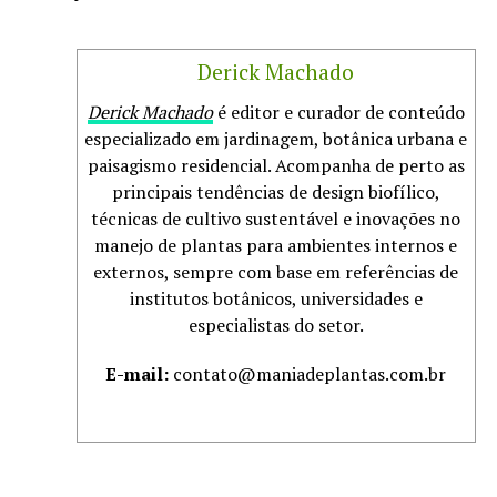
Derick Machado
Derick Machado
é editor e curador de conteúdo
especializado em jardinagem, botânica urbana e
paisagismo residencial. Acompanha de perto as
principais tendências de design biofílico,
técnicas de cultivo sustentável e inovações no
manejo de plantas para ambientes internos e
externos, sempre com base em referências de
institutos botânicos, universidades e
especialistas do setor.
E-mail:
contato@maniadeplantas.com.br