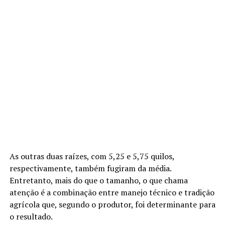
As outras duas raízes, com 5,25 e 5,75 quilos,
respectivamente, também fugiram da média.
Entretanto, mais do que o tamanho, o que chama
atenção é a combinação entre manejo técnico e tradição
agrícola que, segundo o produtor, foi determinante para
o resultado.