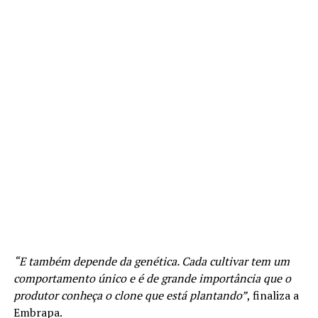
“E também depende da genética. Cada cultivar tem um
comportamento único e é de grande importância que o
produtor conheça o clone que está plantando”
, finaliza a
Embrapa.