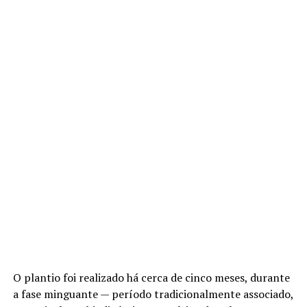
O plantio foi realizado há cerca de cinco meses, durante
a fase minguante — período tradicionalmente associado,