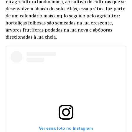
na agricultura biodinâmica, ao cultivo de culturas que se
desenvolvem abaixo do solo. Aliás, essa prática faz parte
de um calendário mais amplo seguido pelo agricultor:
hortaliças folhosas são semeadas na lua crescente,
árvores frutíferas podadas na lua nova e abóboras
direcionadas à lua cheia.
Ver essa foto no Instagram