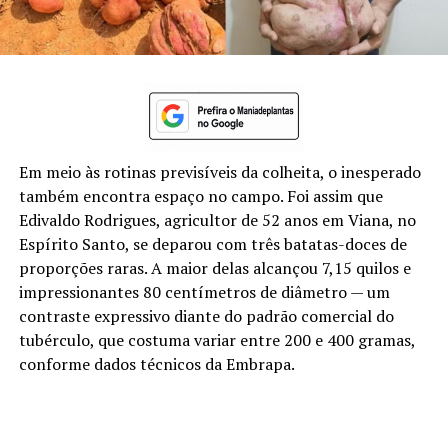
Em meio às rotinas previsíveis da colheita, o inesperado
também encontra espaço no campo. Foi assim que
Edivaldo Rodrigues, agricultor de 52 anos em Viana, no
Espírito Santo, se deparou com três batatas-doces de
proporções raras. A maior delas alcançou 7,15 quilos e
impressionantes 80 centímetros de diâmetro — um
contraste expressivo diante do padrão comercial do
tubérculo, que costuma variar entre 200 e 400 gramas,
conforme dados técnicos da Embrapa.