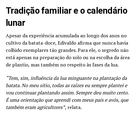
Tradição familiar e o calendário
lunar
Apesar da experiência acumulada ao longo dos anos no
cultivo da batata-doce, Edivaldo afirma que nunca havia
colhido exemplares tão grandes. Para ele, o segredo não
está apenas na preparação do solo ou na escolha da área
de plantio, mas também no respeito às fases da lua.
“Tem, sim, influência da lua minguante na plantação da
batata. No meu sítio, todas as raízes eu sempre plantei e
vou continuar plantando assim. Sempre deu muito certo.
É uma orientação que aprendi com meus pais e avós, que
também eram agricultores”
, relata.