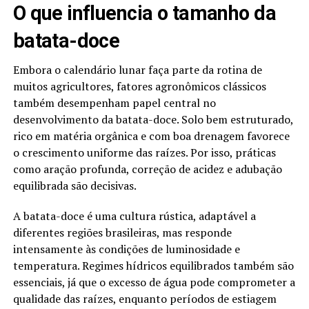
O que influencia o tamanho da
batata-doce
Embora o calendário lunar faça parte da rotina de
muitos agricultores, fatores agronômicos clássicos
também desempenham papel central no
desenvolvimento da batata-doce. Solo bem estruturado,
rico em matéria orgânica e com boa drenagem favorece
o crescimento uniforme das raízes. Por isso, práticas
como aração profunda, correção de acidez e adubação
equilibrada são decisivas.
A batata-doce é uma cultura rústica, adaptável a
diferentes regiões brasileiras, mas responde
intensamente às condições de luminosidade e
temperatura. Regimes hídricos equilibrados também são
essenciais, já que o excesso de água pode comprometer a
qualidade das raízes, enquanto períodos de estiagem