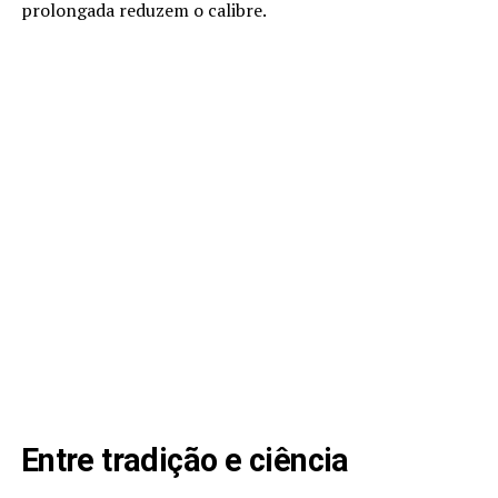
prolongada reduzem o calibre.
Entre tradição e ciência