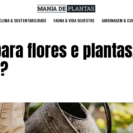
 CLIMA & SUSTENTABILIDADE
FAUNA & VIDA SILVESTRE
JARDINAGEM & CU
ara flores e plantas
o?