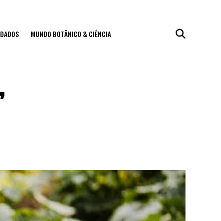
IDADOS
MUNDO BOTÂNICO & CIÊNCIA
,