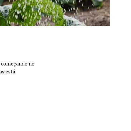
á começando no
as está