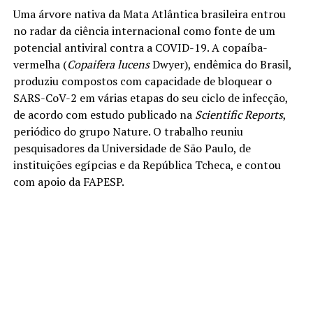
Uma árvore nativa da Mata Atlântica brasileira entrou
no radar da ciência internacional como fonte de um
potencial antiviral contra a COVID-19. A copaíba-
vermelha (
Copaifera lucens
Dwyer), endêmica do Brasil,
produziu compostos com capacidade de bloquear o
SARS-CoV-2 em várias etapas do seu ciclo de infecção,
de acordo com estudo publicado na
Scientific Reports
,
periódico do grupo Nature. O trabalho reuniu
pesquisadores da Universidade de São Paulo, de
instituições egípcias e da República Tcheca, e contou
com apoio da FAPESP.