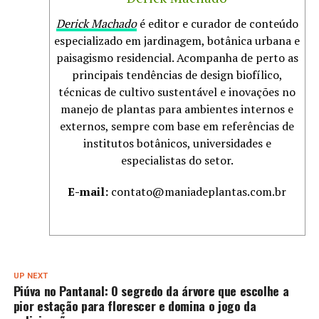
Derick Machado
é editor e curador de conteúdo
especializado em jardinagem, botânica urbana e
paisagismo residencial. Acompanha de perto as
principais tendências de design biofílico,
técnicas de cultivo sustentável e inovações no
manejo de plantas para ambientes internos e
externos, sempre com base em referências de
institutos botânicos, universidades e
especialistas do setor.
E-mail:
contato@maniadeplantas.com.br
UP NEXT
Piúva no Pantanal: O segredo da árvore que escolhe a
pior estação para florescer e domina o jogo da