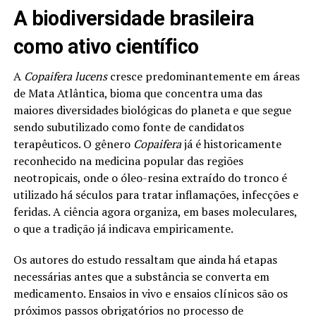
A biodiversidade brasileira
como ativo científico
A
Copaifera lucens
cresce predominantemente em áreas
de Mata Atlântica, bioma que concentra uma das
maiores diversidades biológicas do planeta e que segue
sendo subutilizado como fonte de candidatos
terapêuticos. O gênero
Copaifera
já é historicamente
reconhecido na medicina popular das regiões
neotropicais, onde o óleo-resina extraído do tronco é
utilizado há séculos para tratar inflamações, infecções e
feridas. A ciência agora organiza, em bases moleculares,
o que a tradição já indicava empiricamente.
Os autores do estudo ressaltam que ainda há etapas
necessárias antes que a substância se converta em
medicamento. Ensaios in vivo e ensaios clínicos são os
próximos passos obrigatórios no processo de