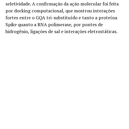
seletividade. A confirmação da ação molecular foi feita
por docking computacional, que mostrou interações
fortes entre o GQA tri-substituído e tanto a proteína
Spike quanto a RNA polimerase, por pontes de
hidrogênio, ligações de sal e interações eletrostáticas.