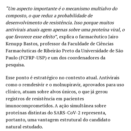
“Um aspecto importante é o mecanismo multialvo do
composto, o que reduz a probabilidade de
desenvolvimento de resistência. Isso porque muitos
antivirais atuais agem apenas sobre uma proteína viral, o
que favorece esse efeito”
, explica o farmacêutico Jairo
Kenupp Bastos, professor da Faculdade de Ciências
Farmacêuticas de Ribeirão Preto da Universidade de São
Paulo (FCFRP-USP) e um dos coordenadores da
pesquisa.
Esse ponto é estratégico no contexto atual. Antivirais
como o remdesivir e o molnupiravir, aprovados para uso
clínico, atuam sobre alvos únicos, o que já gerou
registros de resistência em pacientes
imunocomprometidos. A ação simultânea sobre
proteínas distintas do SARS-CoV-2 representa,
portanto, uma vantagem estrutural do candidato
natural estudado.