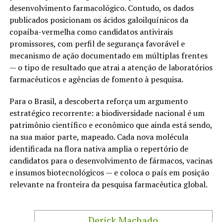
desenvolvimento farmacológico. Contudo, os dados
publicados posicionam os ácidos galoilquínicos da
copaíba-vermelha como candidatos antivirais
promissores, com perfil de segurança favorável e
mecanismo de ação documentado em múltiplas frentes
— o tipo de resultado que atrai a atenção de laboratórios
farmacêuticos e agências de fomento à pesquisa.
Para o Brasil, a descoberta reforça um argumento
estratégico recorrente: a biodiversidade nacional é um
patrimônio científico e econômico que ainda está sendo,
na sua maior parte, mapeado. Cada nova molécula
identificada na flora nativa amplia o repertório de
candidatos para o desenvolvimento de fármacos, vacinas
e insumos biotecnológicos — e coloca o país em posição
relevante na fronteira da pesquisa farmacêutica global.
Derick Machado