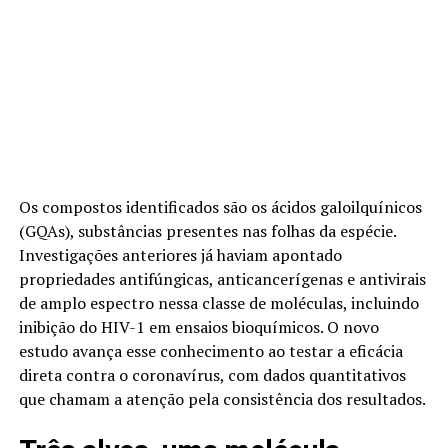
Os compostos identificados são os ácidos galoilquínicos
(GQAs), substâncias presentes nas folhas da espécie.
Investigações anteriores já haviam apontado
propriedades antifúngicas, anticancerígenas e antivirais
de amplo espectro nessa classe de moléculas, incluindo
inibição do HIV-1 em ensaios bioquímicos. O novo
estudo avança esse conhecimento ao testar a eficácia
direta contra o coronavírus, com dados quantitativos
que chamam a atenção pela consistência dos resultados.