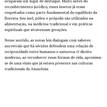
ocuparam um lugar de destaque. Muito antes do
reconhecimento jurídico, esses insetos já eram
respeitados como parte fundamental do equilíbrio da
floresta. Seu mel, pólen e própolis são utilizados na
alimentação, na medicina tradicional e em práticas
espirituais que atravessam gerações.
Nesse sentido, as novas leis dialogam com saberes
ancestrais que há séculos defendem uma relação de
reciprocidade entre humanos e natureza. O direito
moderno, ao reconhecer essas formas de vida, aproxima-
se de uma visão que já estava presente nas culturas
tradicionais da Amazônia.