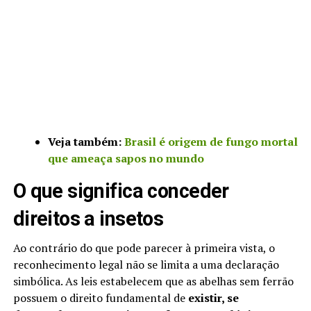
Veja também:
Brasil é origem de fungo mortal
que ameaça sapos no mundo
O que significa conceder
direitos a insetos
Ao contrário do que pode parecer à primeira vista, o
reconhecimento legal não se limita a uma declaração
simbólica. As leis estabelecem que as abelhas sem ferrão
possuem o direito fundamental de
existir, se