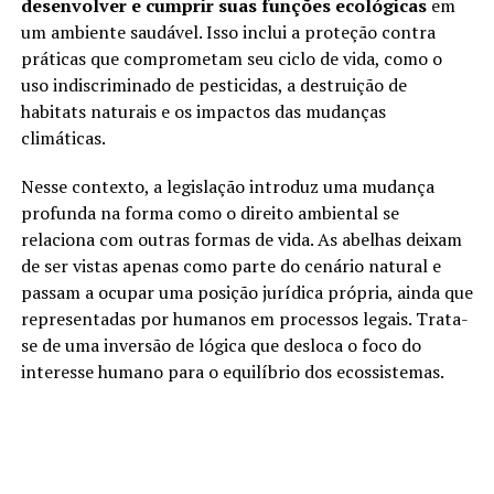
desenvolver e cumprir suas funções ecológicas
em
um ambiente saudável. Isso inclui a proteção contra
práticas que comprometam seu ciclo de vida, como o
uso indiscriminado de pesticidas, a destruição de
habitats naturais e os impactos das mudanças
climáticas.
Nesse contexto, a legislação introduz uma mudança
profunda na forma como o direito ambiental se
relaciona com outras formas de vida. As abelhas deixam
de ser vistas apenas como parte do cenário natural e
passam a ocupar uma posição jurídica própria, ainda que
representadas por humanos em processos legais. Trata-
se de uma inversão de lógica que desloca o foco do
interesse humano para o equilíbrio dos ecossistemas.