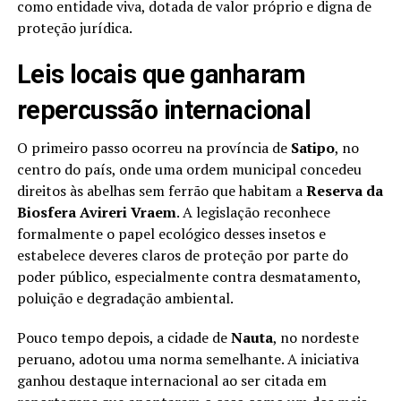
como entidade viva, dotada de valor próprio e digna de
proteção jurídica.
Leis locais que ganharam
repercussão internacional
O primeiro passo ocorreu na província de
Satipo
, no
centro do país, onde uma ordem municipal concedeu
direitos às abelhas sem ferrão que habitam a
Reserva da
Biosfera Avireri Vraem
. A legislação reconhece
formalmente o papel ecológico desses insetos e
estabelece deveres claros de proteção por parte do
poder público, especialmente contra desmatamento,
poluição e degradação ambiental.
Pouco tempo depois, a cidade de
Nauta
, no nordeste
peruano, adotou uma norma semelhante. A iniciativa
ganhou destaque internacional ao ser citada em