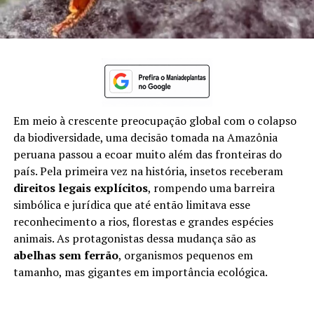
Em meio à crescente preocupação global com o colapso
da biodiversidade, uma decisão tomada na Amazônia
peruana passou a ecoar muito além das fronteiras do
país. Pela primeira vez na história, insetos receberam
direitos legais explícitos
, rompendo uma barreira
simbólica e jurídica que até então limitava esse
reconhecimento a rios, florestas e grandes espécies
animais. As protagonistas dessa mudança são as
abelhas sem ferrão
, organismos pequenos em
tamanho, mas gigantes em importância ecológica.