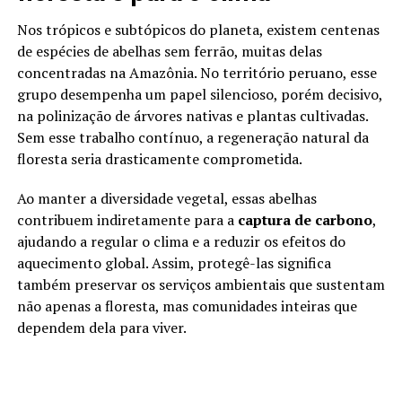
Nos trópicos e subtópicos do planeta, existem centenas
de espécies de abelhas sem ferrão, muitas delas
concentradas na Amazônia. No território peruano, esse
grupo desempenha um papel silencioso, porém decisivo,
na polinização de árvores nativas e plantas cultivadas.
Sem esse trabalho contínuo, a regeneração natural da
floresta seria drasticamente comprometida.
Ao manter a diversidade vegetal, essas abelhas
contribuem indiretamente para a
captura de carbono
,
ajudando a regular o clima e a reduzir os efeitos do
aquecimento global. Assim, protegê-las significa
também preservar os serviços ambientais que sustentam
não apenas a floresta, mas comunidades inteiras que
dependem dela para viver.