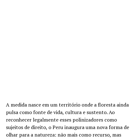
A medida nasce em um território onde a floresta ainda
pulsa como fonte de vida, cultura e sustento. Ao
reconhecer legalmente esses polinizadores como
sujeitos de direito, o Peru inaugura uma nova forma de
olhar para a natureza: não mais como recurso, mas