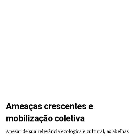
Ameaças crescentes e
mobilização coletiva
Apesar de sua relevância ecológica e cultural, as abelhas