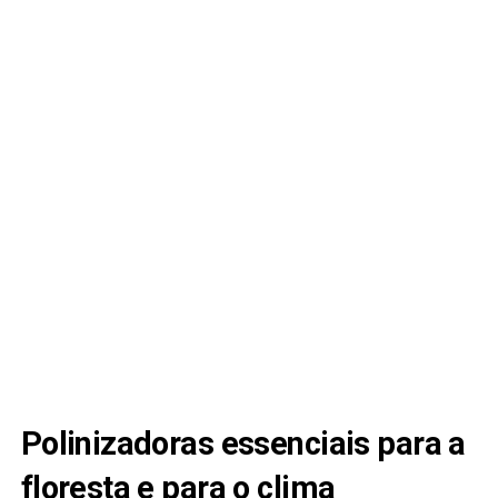
Polinizadoras essenciais para a
floresta e para o clima