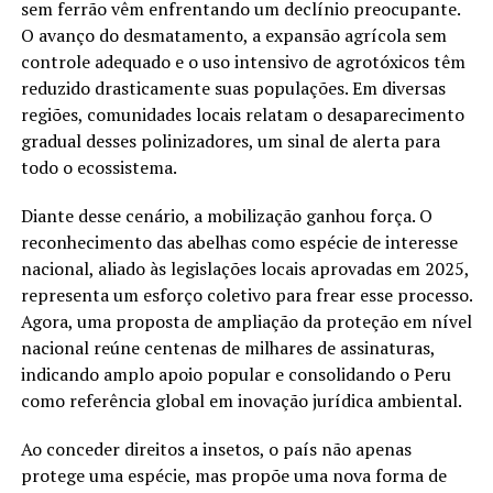
sem ferrão vêm enfrentando um declínio preocupante.
O avanço do desmatamento, a expansão agrícola sem
controle adequado e o uso intensivo de agrotóxicos têm
reduzido drasticamente suas populações. Em diversas
regiões, comunidades locais relatam o desaparecimento
gradual desses polinizadores, um sinal de alerta para
todo o ecossistema.
Diante desse cenário, a mobilização ganhou força. O
reconhecimento das abelhas como espécie de interesse
nacional, aliado às legislações locais aprovadas em 2025,
representa um esforço coletivo para frear esse processo.
Agora, uma proposta de ampliação da proteção em nível
nacional reúne centenas de milhares de assinaturas,
indicando amplo apoio popular e consolidando o Peru
como referência global em inovação jurídica ambiental.
Ao conceder direitos a insetos, o país não apenas
protege uma espécie, mas propõe uma nova forma de