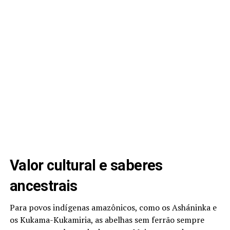
Valor cultural e saberes
ancestrais
Para povos indígenas amazônicos, como os Asháninka e
os Kukama-Kukamiria, as abelhas sem ferrão sempre