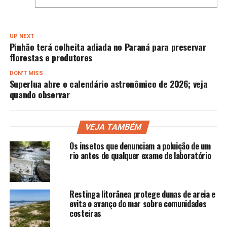
UP NEXT
Pinhão terá colheita adiada no Paraná para preservar
florestas e produtores
DON'T MISS
Superlua abre o calendário astronômico de 2026; veja
quando observar
VEJA TAMBÉM
Os insetos que denunciam a poluição de um
rio antes de qualquer exame de laboratório
Restinga litorânea protege dunas de areia e
evita o avanço do mar sobre comunidades
costeiras