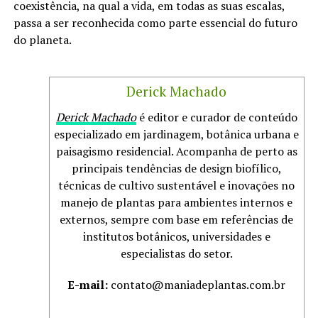
coexistência, na qual a vida, em todas as suas escalas,
passa a ser reconhecida como parte essencial do futuro
do planeta.
Derick Machado
Derick Machado
é editor e curador de conteúdo
especializado em jardinagem, botânica urbana e
paisagismo residencial. Acompanha de perto as
principais tendências de design biofílico,
técnicas de cultivo sustentável e inovações no
manejo de plantas para ambientes internos e
externos, sempre com base em referências de
institutos botânicos, universidades e
especialistas do setor.
E-mail:
contato@maniadeplantas.com.br