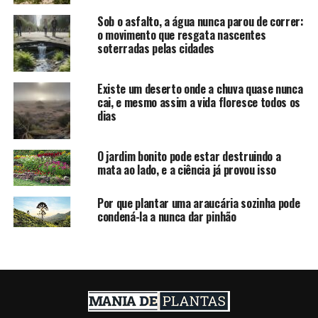
Sob o asfalto, a água nunca parou de correr:
o movimento que resgata nascentes
soterradas pelas cidades
Existe um deserto onde a chuva quase nunca
cai, e mesmo assim a vida floresce todos os
dias
O jardim bonito pode estar destruindo a
mata ao lado, e a ciência já provou isso
Por que plantar uma araucária sozinha pode
condená-la a nunca dar pinhão