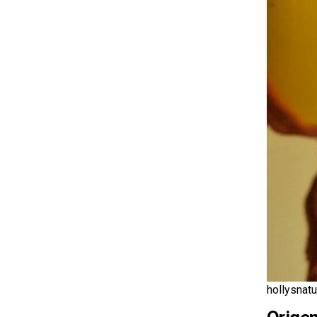
hollysnatu