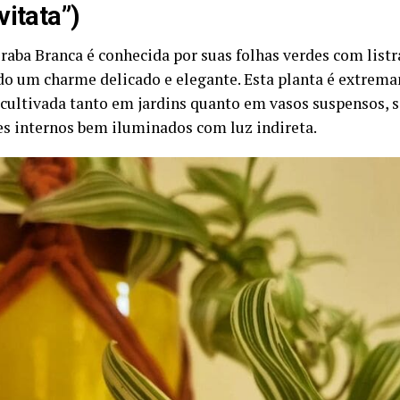
vitata”)
raba Branca é conhecida por suas folhas verdes com listr
do um charme delicado e elegante. Esta planta é extrema
 cultivada tanto em jardins quanto em vasos suspensos, s
s internos bem iluminados com luz indireta.