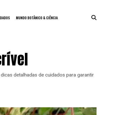
IDADOS
MUNDO BOTÂNICO & CIÊNCIA
rível
 dicas detalhadas de cuidados para garantir