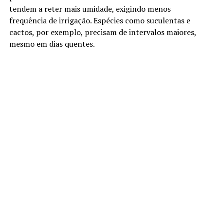
tendem a reter mais umidade, exigindo menos
frequência de irrigação. Espécies como suculentas e
cactos, por exemplo, precisam de intervalos maiores,
mesmo em dias quentes.