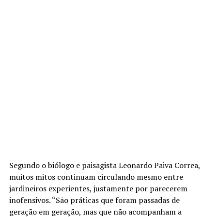
Segundo o biólogo e paisagista Leonardo Paiva Correa,
muitos mitos continuam circulando mesmo entre
jardineiros experientes, justamente por parecerem
inofensivos. “São práticas que foram passadas de
geração em geração, mas que não acompanham a