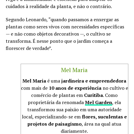
cuidados à realidade da planta, e não o contrário.
Segundo Leonardo, “quando passamos a enxergar as
plantas como seres vivos com necessidades específicas
— e não como objetos decorativos —, o cultivo se
transforma. É nesse ponto que o jardim começa a
florescer de verdade”.
Mel Maria
Mel Maria
é uma
jardineira e empreendedora
com mais de
10 anos de experiência
no cultivo e
comércio de plantas em
Curitiba
. Como
proprietária da renomada
Mel Garden
, ela
transformou sua paixão em uma autoridade
local, especializando-se em
flores, suculentas e
projetos de paisagismo
, área na qual atua
diariamente.