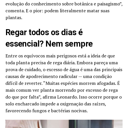
evolução do conhecimento sobre botânica e paisagismo”,
comenta. E o pior: podem literalmente matar suas
plantas.
Regar todos os dias é
essencial? Nem sempre
Entre os equívocos mais perigosos está a ideia de que
toda planta precisa de rega diária. Embora pareça uma
prova de cuidado, o excesso de água é uma das principais
causas de apodrecimento radicular — uma condição
difícil de reverter. “Muitas espécies morrem afogadas. É
mais comum ver planta morrendo por excesso de rega
do que por falta”, afirma Leonardo. Isso ocorre porque o
solo encharcado impede a oxigenação das raízes,
favorecendo fungos e bactérias nocivas.