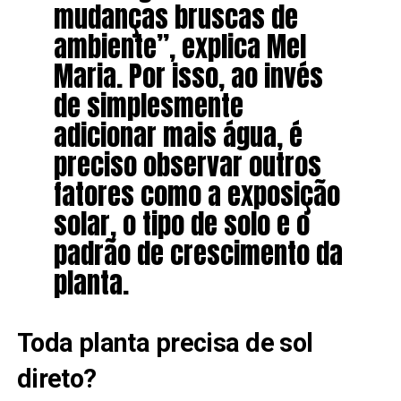
mudanças bruscas de
ambiente”, explica Mel
Maria. Por isso, ao invés
de simplesmente
adicionar mais água, é
preciso observar outros
fatores como a exposição
solar, o tipo de solo e o
padrão de crescimento da
planta.
Toda planta precisa de sol
direto?