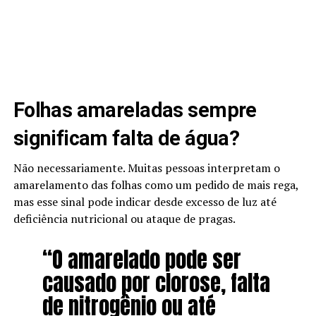
Folhas amareladas sempre
significam falta de água?
Não necessariamente. Muitas pessoas interpretam o
amarelamento das folhas como um pedido de mais rega,
mas esse sinal pode indicar desde excesso de luz até
deficiência nutricional ou ataque de pragas.
“O amarelado pode ser
causado por clorose, falta
de nitrogênio ou até