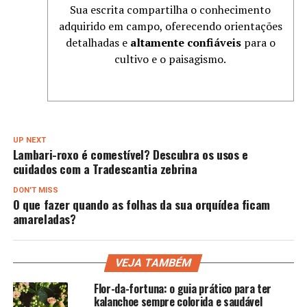
Sua escrita compartilha o conhecimento
adquirido em campo, oferecendo orientações
detalhadas e
altamente confiáveis
para o
cultivo e o paisagismo.
UP NEXT
Lambari-roxo é comestível? Descubra os usos e
cuidados com a Tradescantia zebrina
DON'T MISS
O que fazer quando as folhas da sua orquídea ficam
amareladas?
VEJA TAMBÉM
Flor-da-fortuna: o guia prático para ter
kalanchoe sempre colorida e saudável