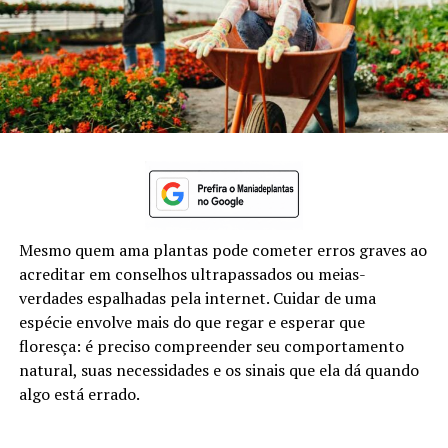
Mesmo quem ama plantas pode cometer erros graves ao
acreditar em conselhos ultrapassados ou meias-
verdades espalhadas pela internet. Cuidar de uma
espécie envolve mais do que regar e esperar que
floresça: é preciso compreender seu comportamento
natural, suas necessidades e os sinais que ela dá quando
algo está errado.