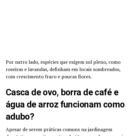
Por outro lado, espécies que exigem sol pleno, como
roseiras e lavandas, definham em locais sombreados,
com crescimento fraco e poucas flores.
Casca de ovo, borra de café e
água de arroz funcionam como
adubo?
Apesar de serem práticas comuns na jardinagem