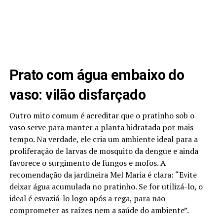
Prato com água embaixo do
vaso: vilão disfarçado
Outro mito comum é acreditar que o pratinho sob o
vaso serve para manter a planta hidratada por mais
tempo. Na verdade, ele cria um ambiente ideal para a
proliferação de larvas de mosquito da dengue e ainda
favorece o surgimento de fungos e mofos. A
recomendação da jardineira Mel Maria é clara: “Evite
deixar água acumulada no pratinho. Se for utilizá-lo, o
ideal é esvaziá-lo logo após a rega, para não
comprometer as raízes nem a saúde do ambiente”.