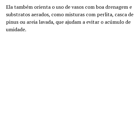
Ela também orienta o uso de vasos com boa drenagem e
substratos aerados, como misturas com perlita, casca de
pinus ou areia lavada, que ajudam a evitar o acúmulo de
umidade.