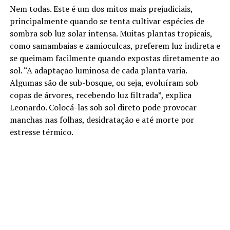
Nem todas. Este é um dos mitos mais prejudiciais,
principalmente quando se tenta cultivar espécies de
sombra sob luz solar intensa. Muitas plantas tropicais,
como samambaias e zamioculcas, preferem luz indireta e
se queimam facilmente quando expostas diretamente ao
sol. “A adaptação luminosa de cada planta varia.
Algumas são de sub-bosque, ou seja, evoluíram sob
copas de árvores, recebendo luz filtrada”, explica
Leonardo. Colocá-las sob sol direto pode provocar
manchas nas folhas, desidratação e até morte por
estresse térmico.