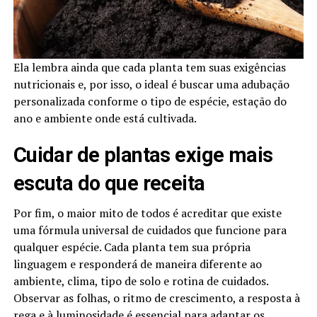
Ela lembra ainda que cada planta tem suas exigências
nutricionais e, por isso, o ideal é buscar uma adubação
personalizada conforme o tipo de espécie, estação do
ano e ambiente onde está cultivada.
Cuidar de plantas exige mais
escuta do que receita
Por fim, o maior mito de todos é acreditar que existe
uma fórmula universal de cuidados que funcione para
qualquer espécie. Cada planta tem sua própria
linguagem e responderá de maneira diferente ao
ambiente, clima, tipo de solo e rotina de cuidados.
Observar as folhas, o ritmo de crescimento, a resposta à
rega e à luminosidade é essencial para adaptar os