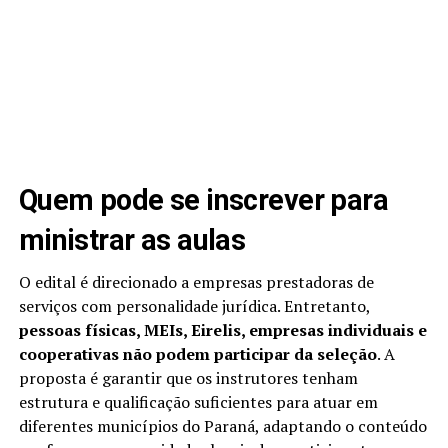
Quem pode se inscrever para
ministrar as aulas
O edital é direcionado a empresas prestadoras de
serviços com personalidade jurídica. Entretanto,
pessoas físicas, MEIs, Eirelis, empresas individuais e
cooperativas não podem participar da seleção
. A
proposta é garantir que os instrutores tenham
estrutura e qualificação suficientes para atuar em
diferentes municípios do Paraná, adaptando o conteúdo