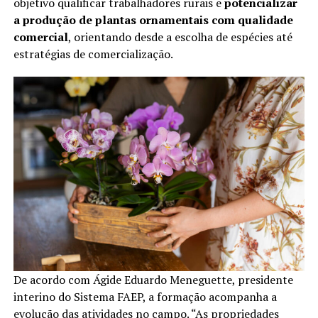
objetivo qualificar trabalhadores rurais e
potencializar
a produção de plantas ornamentais com qualidade
comercial
, orientando desde a escolha de espécies até
estratégias de comercialização.
De acordo com Ágide Eduardo Meneguette, presidente
interino do Sistema FAEP, a formação acompanha a
evolução das atividades no campo. “As propriedades