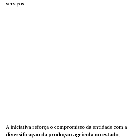
serviços.
A iniciativa reforça o compromisso da entidade com a
diversificação da produção agrícola no estado
,