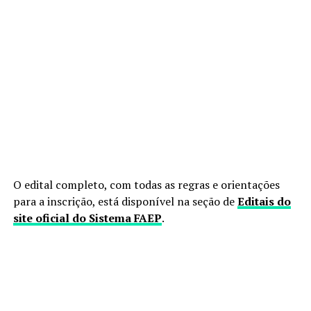
O edital completo, com todas as regras e orientações
para a inscrição, está disponível na seção de
Editais do
site oficial do Sistema FAEP
.