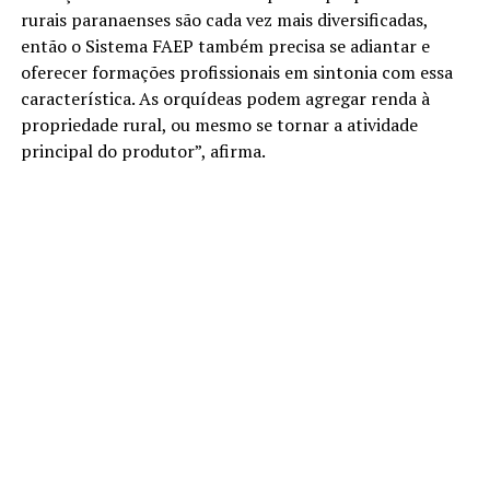
rurais paranaenses são cada vez mais diversificadas,
então o Sistema FAEP também precisa se adiantar e
oferecer formações profissionais em sintonia com essa
característica. As orquídeas podem agregar renda à
propriedade rural, ou mesmo se tornar a atividade
principal do produtor”, afirma.