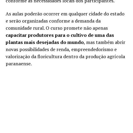
conforme as necessidades locais dos participantes.
As aulas poderão ocorrer em qualquer cidade do estado
e serão organizadas conforme a demanda da
comunidade rural. O curso promete não apenas
capacitar produtores para o cultivo de uma das
plantas mais desejadas do mundo
, mas também abrir
novas possibilidades de renda, empreendedorismo e
valorização da floricultura dentro da produção agrícola
paranaense.