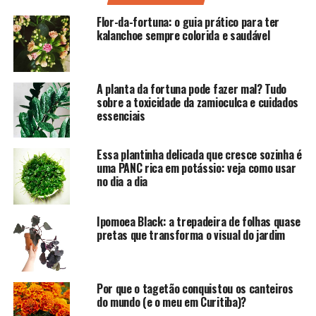
Flor-da-fortuna: o guia prático para ter
kalanchoe sempre colorida e saudável
A planta da fortuna pode fazer mal? Tudo
sobre a toxicidade da zamioculca e cuidados
essenciais
Essa plantinha delicada que cresce sozinha é
uma PANC rica em potássio: veja como usar
no dia a dia
Ipomoea Black: a trepadeira de folhas quase
pretas que transforma o visual do jardim
Por que o tagetão conquistou os canteiros
do mundo (e o meu em Curitiba)?