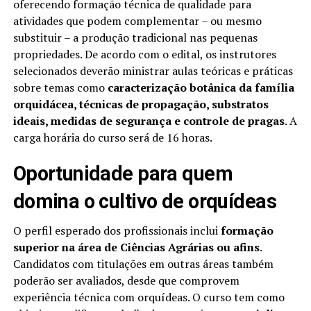
oferecendo formação técnica de qualidade para
atividades que podem complementar – ou mesmo
substituir – a produção tradicional nas pequenas
propriedades. De acordo com o edital, os instrutores
selecionados deverão ministrar aulas teóricas e práticas
sobre temas como
caracterização botânica da família
orquidácea, técnicas de propagação, substratos
ideais, medidas de segurança e controle de pragas
. A
carga horária do curso será de 16 horas.
Oportunidade para quem
domina o cultivo de orquídeas
O perfil esperado dos profissionais inclui
formação
superior na área de Ciências Agrárias ou afins
.
Candidatos com titulações em outras áreas também
poderão ser avaliados, desde que comprovem
experiência técnica com orquídeas. O curso tem como