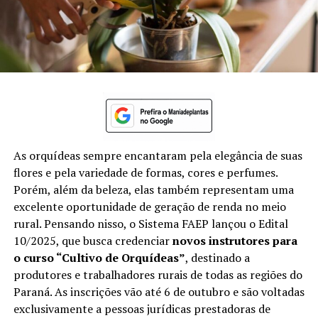
As orquídeas sempre encantaram pela elegância de suas
flores e pela variedade de formas, cores e perfumes.
Porém, além da beleza, elas também representam uma
excelente oportunidade de geração de renda no meio
rural. Pensando nisso, o Sistema FAEP lançou o Edital
10/2025, que busca credenciar
novos instrutores para
o curso “Cultivo de Orquídeas”
, destinado a
produtores e trabalhadores rurais de todas as regiões do
Paraná. As inscrições vão até 6 de outubro e são voltadas
exclusivamente a pessoas jurídicas prestadoras de