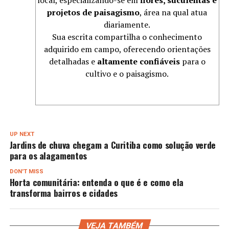
projetos de paisagismo
, área na qual atua
diariamente.
Sua escrita compartilha o conhecimento
adquirido em campo, oferecendo orientações
detalhadas e
altamente confiáveis
para o
cultivo e o paisagismo.
UP NEXT
Jardins de chuva chegam a Curitiba como solução verde
para os alagamentos
DON'T MISS
Horta comunitária: entenda o que é e como ela
transforma bairros e cidades
VEJA TAMBÉM