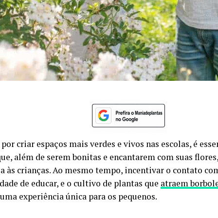
por criar espaços mais verdes e vivos nas escolas, é esse
que, além de serem bonitas e encantarem com suas flores
a às crianças. Ao mesmo tempo, incentivar o contato co
dade de educar, e o cultivo de plantas que
atraem borbole
 uma experiência única para os pequenos.