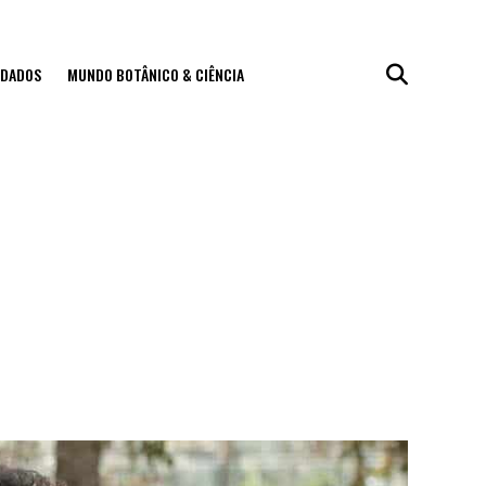
IDADOS
MUNDO BOTÂNICO & CIÊNCIA