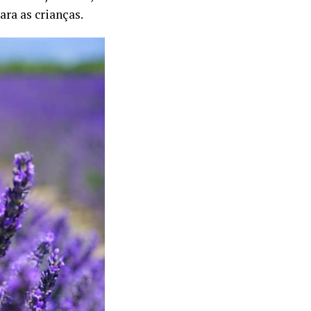
ra as crianças.