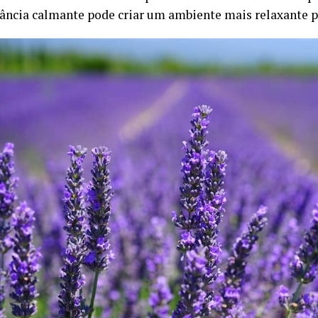
rância calmante pode criar um ambiente mais relaxante pa