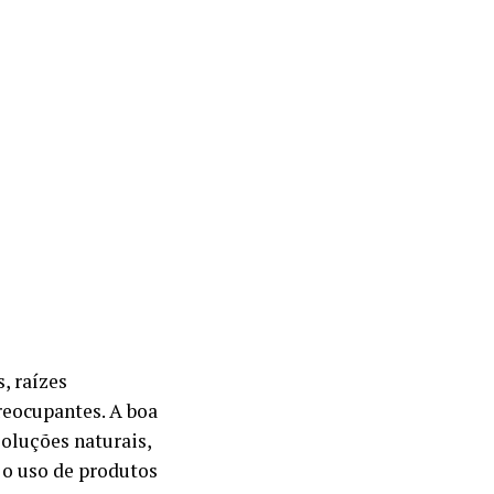
, raízes
eocupantes. A boa
oluções naturais,
 o uso de produtos