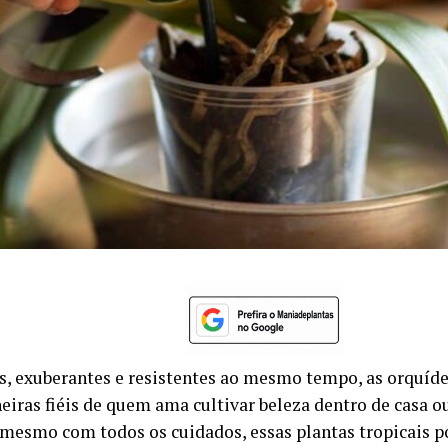
s, exuberantes e resistentes ao mesmo tempo, as orquíde
iras fiéis de quem ama cultivar beleza dentro de casa o
 mesmo com todos os cuidados, essas plantas tropicais 