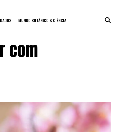
IDADOS
MUNDO BOTÂNICO & CIÊNCIA
ar com