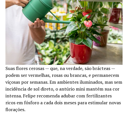
Suas flores cerosas — que, na verdade, são brácteas —
podem ser vermelhas, rosas ou brancas, e permanecem
viçosas por semanas. Em ambientes iluminados, mas sem
incidência de sol direto, o antúrio mini mantém sua cor
intensa. Felipe recomenda adubar com fertilizantes
ricos em fósforo a cada dois meses para estimular novas
florações.