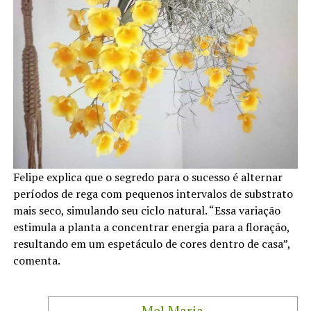
Felipe explica que o segredo para o sucesso é alternar
períodos de rega com pequenos intervalos de substrato
mais seco, simulando seu ciclo natural. “Essa variação
estimula a planta a concentrar energia para a floração,
resultando em um espetáculo de cores dentro de casa”,
comenta.
Mel Maria