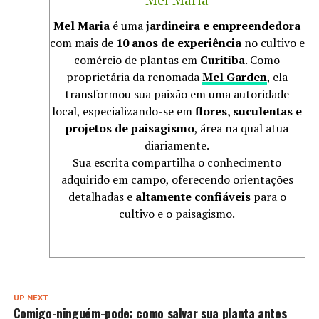
Mel Maria
é uma
jardineira e empreendedora
com mais de
10 anos de experiência
no cultivo e
comércio de plantas em
Curitiba
. Como
proprietária da renomada
Mel Garden
, ela
transformou sua paixão em uma autoridade
local, especializando-se em
flores, suculentas e
projetos de paisagismo
, área na qual atua
diariamente.
Sua escrita compartilha o conhecimento
adquirido em campo, oferecendo orientações
detalhadas e
altamente confiáveis
para o
cultivo e o paisagismo.
UP NEXT
Comigo-ninguém-pode: como salvar sua planta antes