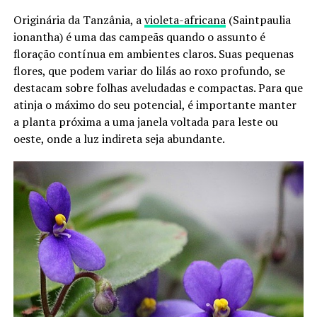
Originária da Tanzânia, a
violeta-africana
(Saintpaulia
ionantha) é uma das campeãs quando o assunto é
floração contínua em ambientes claros. Suas pequenas
flores, que podem variar do lilás ao roxo profundo, se
destacam sobre folhas aveludadas e compactas. Para que
atinja o máximo do seu potencial, é importante manter
a planta próxima a uma janela voltada para leste ou
oeste, onde a luz indireta seja abundante.