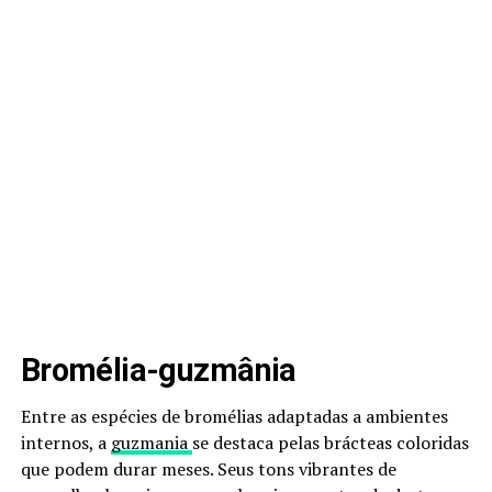
Bromélia-guzmânia
Entre as espécies de bromélias adaptadas a ambientes
internos, a
guzmania
se destaca pelas brácteas coloridas
que podem durar meses. Seus tons vibrantes de