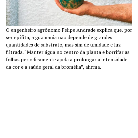
O engenheiro agrônomo Felipe Andrade explica que, por
ser epífita, a guzmania não depende de grandes
quantidades de substrato, mas sim de umidade e luz
filtrada. “Manter água no centro da planta e borrifar as
folhas periodicamente ajuda a prolongar a intensidade
da cor e a saúde geral da bromélia”, afirma.