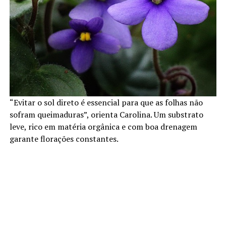
“Evitar o sol direto é essencial para que as folhas não
sofram queimaduras”, orienta Carolina. Um substrato
leve, rico em matéria orgânica e com boa drenagem
garante florações constantes.