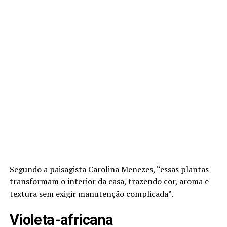
Segundo a paisagista Carolina Menezes, “essas plantas
transformam o interior da casa, trazendo cor, aroma e
textura sem exigir manutenção complicada”.
Violeta-africana