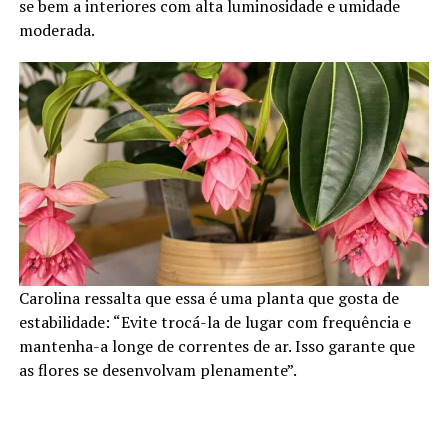
se bem a interiores com alta luminosidade e umidade
moderada.
Carolina ressalta que essa é uma planta que gosta de
estabilidade: “Evite trocá-la de lugar com frequência e
mantenha-a longe de correntes de ar. Isso garante que
as flores se desenvolvam plenamente”.