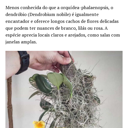
Menos conhecida do que a orquídea-phalaenopsis, o
dendróbio (Dendrobium nobile) é igualmente
encantador e oferece longos cachos de flores delicadas
que podem ter nuances de branco, lilás ou rosa. A
espécie aprecia locais claros e arejados, como salas com
janelas amplas.