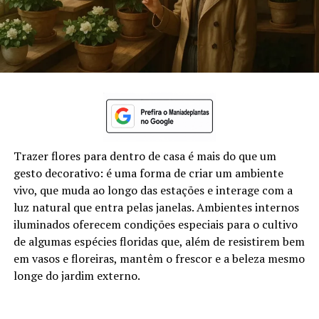
Trazer flores para dentro de casa é mais do que um
gesto decorativo: é uma forma de criar um ambiente
vivo, que muda ao longo das estações e interage com a
luz natural que entra pelas janelas. Ambientes internos
iluminados oferecem condições especiais para o cultivo
de algumas espécies floridas que, além de resistirem bem
em vasos e floreiras, mantêm o frescor e a beleza mesmo
longe do jardim externo.