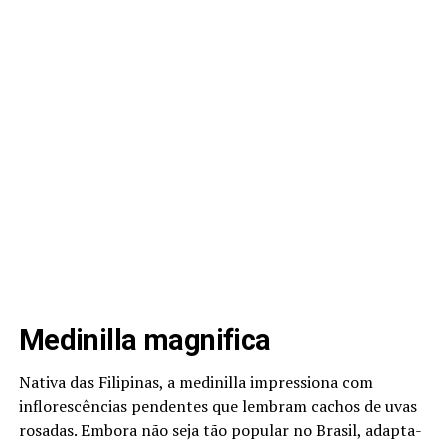
Medinilla magnifica
Nativa das Filipinas, a medinilla impressiona com
inflorescências pendentes que lembram cachos de uvas
rosadas. Embora não seja tão popular no Brasil, adapta-