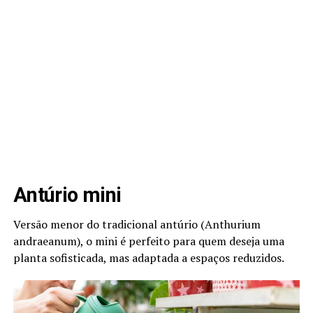
Antúrio mini
Versão menor do tradicional antúrio (Anthurium
andraeanum), o mini é perfeito para quem deseja uma
planta sofisticada, mas adaptada a espaços reduzidos.