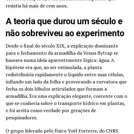
resistia há mais de cem anos.
A teoria que durou um século e
não sobreviveu ao experimento
Desde o final do século XIX, a explicação dominante
para o fechamento da armadilha da Venus flytrap se
baseava numa ideia aparentemente lógica: água. A
hipótese era que, ao ser estimulada, a planta
redistribuiria rapidamente o líquido entre suas células,
inflando um lado da folha e provocando a curvatura que
fecha os dois lóbulos articulados que formam a
armadilha. Era uma explicação elegante, coerente com o
que se conhecia sobre o transporte hídrico em plantas,
e foi aceita como verdade por gerações de
pesquisadores.
O grupo liderado pelo físico Yoël Forterre, do CNRS