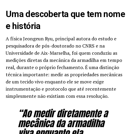
Uma descoberta que tem nome
e história
A física Jeongeun Ryu, principal autora do estudo e
pesquisadora de pós-doutorado no CNRS e na
Universidade de Aix-Marselha, foi quem conduziu as
medições diretas da mecânica da armadilha em tempo
real, durante o próprio fechamento. É uma distinção
técnica importante: medir as propriedades mecânicas
de um tecido vivo enquanto ele se move exige
instrumentação e protocolo que até recentemente
simplesmente não existiam com essa resolução.
“Ao medir diretamente a
mecânica da armadilha
viva enquanto ela