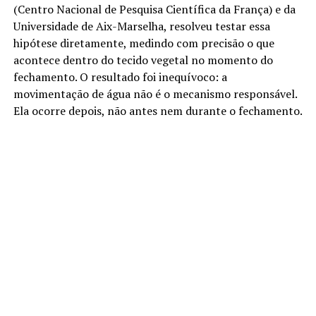
(Centro Nacional de Pesquisa Científica da França) e da
Universidade de Aix-Marselha, resolveu testar essa
hipótese diretamente, medindo com precisão o que
acontece dentro do tecido vegetal no momento do
fechamento. O resultado foi inequívoco: a
movimentação de água não é o mecanismo responsável.
Ela ocorre depois, não antes nem durante o fechamento.