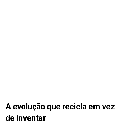
A evolução que recicla em vez
de inventar