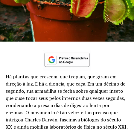
Há plantas que crescem, que trepam, que giram em
direção à luz. E há a dioneia, que caça. Em um décimo de
segundo, sua armadilha se fecha sobre qualquer inseto
que ouse tocar seus pelos internos duas vezes seguidas,
condenando a presa a dias de digestão lenta por
enzimas. O movimento é tão veloz e tão preciso que
intrigou Charles Darwin, fascinava biólogos do século
XX e ainda mobiliza laboratórios de física no século XXI.