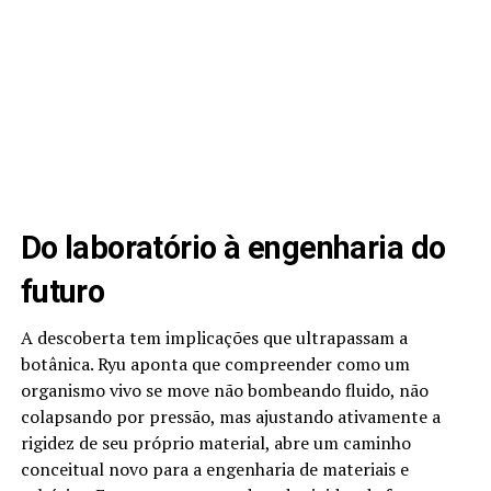
Do laboratório à engenharia do
futuro
A descoberta tem implicações que ultrapassam a
botânica. Ryu aponta que compreender como um
organismo vivo se move não bombeando fluido, não
colapsando por pressão, mas ajustando ativamente a
rigidez de seu próprio material, abre um caminho
conceitual novo para a engenharia de materiais e