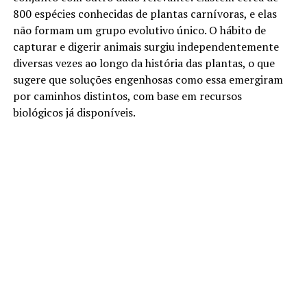
800 espécies conhecidas de plantas carnívoras, e elas
não formam um grupo evolutivo único. O hábito de
capturar e digerir animais surgiu independentemente
diversas vezes ao longo da história das plantas, o que
sugere que soluções engenhosas como essa emergiram
por caminhos distintos, com base em recursos
biológicos já disponíveis.