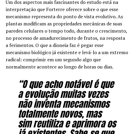
Um dos aspectos mais fascinantes do estudo está na
interpretação que Forterre oferece sobre o que esse
mecanismo representa do ponto de vista evolutivo. As
plantas modificam as propriedades mecânicas de suas
paredes celulares o tempo todo, durante o crescimento,
no processo de amadurecimento de frutos, na resposta
a ferimentos. O que a dioneia faz é pegar esse
mecanismo biológico já existente e levá-lo a um extremo
radical: comprimir em um segundo algo que
normalmente acontece ao longo de horas ou dias.
“O que acho notável é que
a evolução muitas vezes
não inventa mecanismos
totalmente novos, mas
sim reutiliza e aprimora os
já existentes. Sabe-se que