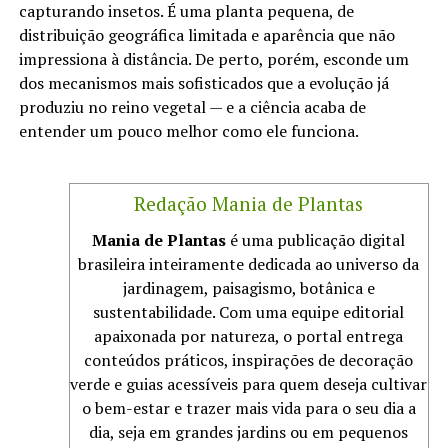
capturando insetos. É uma planta pequena, de
distribuição geográfica limitada e aparência que não
impressiona à distância. De perto, porém, esconde um
dos mecanismos mais sofisticados que a evolução já
produziu no reino vegetal — e a ciência acaba de
entender um pouco melhor como ele funciona.
Redação Mania de Plantas
Mania de Plantas
é uma publicação digital
brasileira inteiramente dedicada ao universo da
jardinagem, paisagismo, botânica e
sustentabilidade. Com uma equipe editorial
apaixonada por natureza, o portal entrega
conteúdos práticos, inspirações de decoração
verde e guias acessíveis para quem deseja cultivar
o bem-estar e trazer mais vida para o seu dia a
dia, seja em grandes jardins ou em pequenos