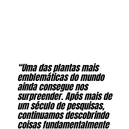
“Uma das plantas mais
emblemáticas do mundo
ainda consegue nos
surpreender. Após mais de
um século de pesquisas,
continuamos descobrindo
coisas fundamentalmente