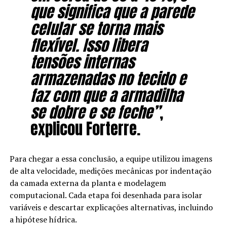
que significa que a parede
celular se torna mais
flexível. Isso libera
tensões internas
armazenadas no tecido e
faz com que a armadilha
se dobre e se feche”
,
explicou Forterre.
Para chegar a essa conclusão, a equipe utilizou imagens
de alta velocidade, medições mecânicas por indentação
da camada externa da planta e modelagem
computacional. Cada etapa foi desenhada para isolar
variáveis e descartar explicações alternativas, incluindo
a hipótese hídrica.