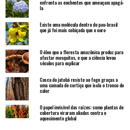
enfrenta as enchentes que ameaçam apagá-
la
Existe uma molécula dentro do pau-brasil
que já foi mais cobiçada que o ouro
O óleo que a floresta amazônica produz para
afastar mosquitos, e que a ciência levou
séculos para explicar
Casca do jatobá resiste ao fogo graças a
uma camada de cortiça que isola o tronco do
calor
O papel invisível das raízes: como plantas de
cobertura viraram aliadas contra o
aquecimento global