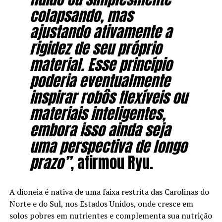
colapsando, mas
ajustando ativamente a
rigidez de seu próprio
material. Esse princípio
poderia eventualmente
inspirar robôs flexíveis ou
materiais inteligentes,
embora isso ainda seja
uma perspectiva de longo
prazo”
, afirmou Ryu.
A dioneia é nativa de uma faixa restrita das Carolinas do
Norte e do Sul, nos Estados Unidos, onde cresce em
solos pobres em nutrientes e complementa sua nutrição