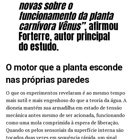
novas sobre o
funcionamento da planta
carnívora Vênus”
, afirmou
Forterre, autor principal
do estudo.
O motor que a planta esconde
nas próprias paredes
O que os experimentos revelaram é ao mesmo tempo
mais sutil e mais engenhoso do que a teoria da água. A
dioneia mantém sua armadilha em estado de tensão
mecânica antes mesmo de ser acionada, funcionando
como uma mola comprimida à espera de liberação.
Quando os pelos sensoriais da superfície interna são
tocados duas vezes em sequência rápida, um sinal