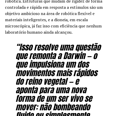
robótica. Estruturas que mudam de rigidez de forma
controlada e rápida em resposta a estímulos são um
objetivo ambicioso na área de robótica flexível e
materiais inteligentes, e a dioneia, em escala
microscópica, já faz isso com eficiência que nenhum
laboratório humano ainda alcançou.
“Isso resolve uma questão
que remonta a Darwin — o
que impulsiona um dos
movimentos mais rápidos
do reino vegetal — e
aponta para uma nova
forma de um ser vivo se
mover: não bombeando
fluido ou simplesmente