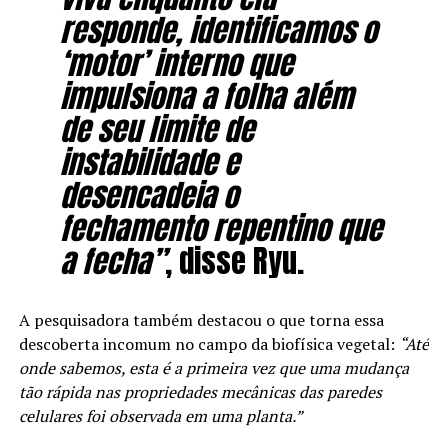
responde, identificamos o
‘motor’ interno que
impulsiona a folha além
de seu limite de
instabilidade e
desencadeia o
fechamento repentino que
a fecha”
, disse Ryu.
A pesquisadora também destacou o que torna essa
descoberta incomum no campo da biofísica vegetal:
“Até
onde sabemos, esta é a primeira vez que uma mudança
tão rápida nas propriedades mecânicas das paredes
celulares foi observada em uma planta.”