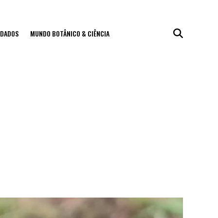
IDADOS
MUNDO BOTÂNICO & CIÊNCIA