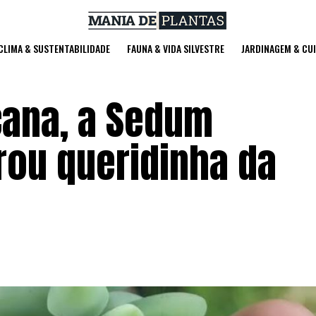
 CLIMA & SUSTENTABILIDADE
FAUNA & VIDA SILVESTRE
JARDINAGEM & CU
cana, a Sedum
ou queridinha da