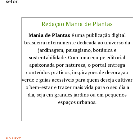
setor.
Redação Mania de Plantas
Mania de Plantas
é uma publicação digital
brasileira inteiramente dedicada ao universo da
jardinagem, paisagismo, botânica e
sustentabilidade. Com uma equipe editorial
apaixonada por natureza, o portal entrega
conteúdos práticos, inspirações de decoração
verde e guias acessíveis para quem deseja cultivar
o bem-estar e trazer mais vida para o seu dia a
dia, seja em grandes jardins ou em pequenos
espaços urbanos.
UP NEXT