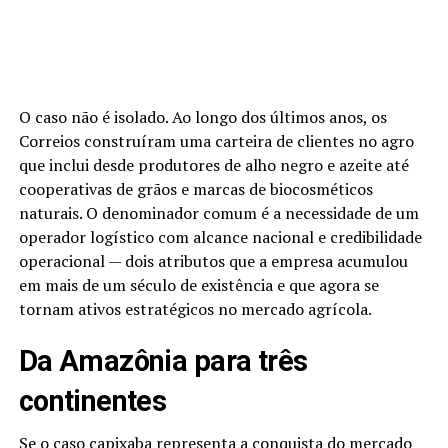
O caso não é isolado. Ao longo dos últimos anos, os
Correios construíram uma carteira de clientes no agro
que inclui desde produtores de alho negro e azeite até
cooperativas de grãos e marcas de biocosméticos
naturais. O denominador comum é a necessidade de um
operador logístico com alcance nacional e credibilidade
operacional — dois atributos que a empresa acumulou
em mais de um século de existência e que agora se
tornam ativos estratégicos no mercado agrícola.
Da Amazônia para três
continentes
Se o caso capixaba representa a conquista do mercado