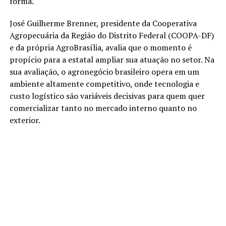
forma.
José Guilherme Brenner, presidente da Cooperativa
Agropecuária da Região do Distrito Federal (COOPA-DF)
e da própria AgroBrasília, avalia que o momento é
propício para a estatal ampliar sua atuação no setor. Na
sua avaliação, o agronegócio brasileiro opera em um
ambiente altamente competitivo, onde tecnologia e
custo logístico são variáveis decisivas para quem quer
comercializar tanto no mercado interno quanto no
exterior.