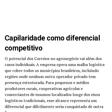
Capilaridade como diferencial
competitivo
O potencial dos Correios no agronegócio vai além dos
casos individuais. A empresa opera uma malha logística
que cobre todos os municípios brasileiros, incluindo
regiões onde nenhum outro operador privado tem
presença estruturada. Para pequenos e médios
produtores rurais, cooperativas agrícolas e
comerciantes de insumos localizados longe dos eixos
logísticos tradicionais, esse alcance representa um
diferencial que dificilmente seria conquistado de outra