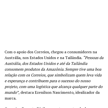
Com o apoio dos Correios, chegou a consumidores na
Austrália, nos Estados Unidos e na Tailândia.
“Pessoas da
Austrália, dos Estados Unidos e até da Tailândia
consomem produtos da Amazônia. Sempre tive uma boa
relação com os Correios, que simbolizam quem leva vida
e esperança e contribuem para o sucesso do nosso
projeto, com uma logística que alcança qualquer parte do
mundo”
, destaca Ezenilson Nascimento, idealizador da
marca.