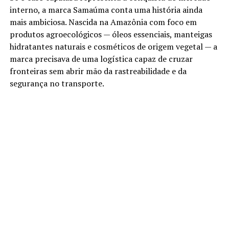
interno, a marca Samaúma conta uma história ainda
mais ambiciosa. Nascida na Amazônia com foco em
produtos agroecológicos — óleos essenciais, manteigas
hidratantes naturais e cosméticos de origem vegetal — a
marca precisava de uma logística capaz de cruzar
fronteiras sem abrir mão da rastreabilidade e da
segurança no transporte.