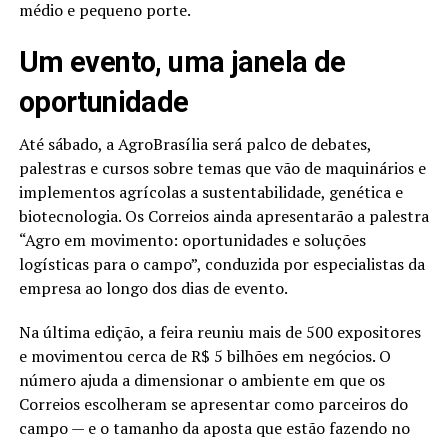
médio e pequeno porte.
Um evento, uma janela de
oportunidade
Até sábado, a AgroBrasília será palco de debates,
palestras e cursos sobre temas que vão de maquinários e
implementos agrícolas a sustentabilidade, genética e
biotecnologia. Os Correios ainda apresentarão a palestra
“Agro em movimento: oportunidades e soluções
logísticas para o campo”, conduzida por especialistas da
empresa ao longo dos dias de evento.
Na última edição, a feira reuniu mais de 500 expositores
e movimentou cerca de R$ 5 bilhões em negócios. O
número ajuda a dimensionar o ambiente em que os
Correios escolheram se apresentar como parceiros do
campo — e o tamanho da aposta que estão fazendo no