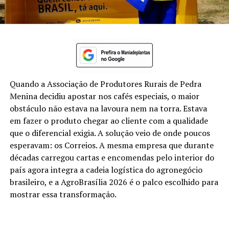
Quando a Associação de Produtores Rurais de Pedra
Menina decidiu apostar nos cafés especiais, o maior
obstáculo não estava na lavoura nem na torra. Estava
em fazer o produto chegar ao cliente com a qualidade
que o diferencial exigia. A solução veio de onde poucos
esperavam: os Correios. A mesma empresa que durante
décadas carregou cartas e encomendas pelo interior do
país agora integra a cadeia logística do agronegócio
brasileiro, e a AgroBrasília 2026 é o palco escolhido para
mostrar essa transformação.