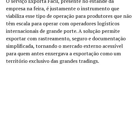
O serviço Exporta Fácil, presente no estande da
empresa na feira, é justamente o instrumento que
viabiliza esse tipo de operação para produtores que não
têm escala para operar com operadores logísticos
internacionais de grande porte. A solução permite
exportar com rastreamento, seguro e documentação
simplificada, tornando o mercado externo acessível
para quem antes enxergava a exportação como um
território exclusivo das grandes tradings.