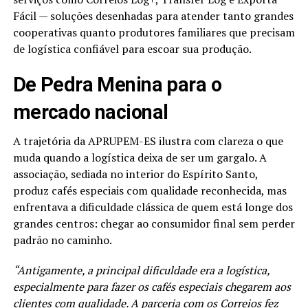
Fácil — soluções desenhadas para atender tanto grandes
cooperativas quanto produtores familiares que precisam
de logística confiável para escoar sua produção.
De Pedra Menina para o
mercado nacional
A trajetória da APRUPEM-ES ilustra com clareza o que
muda quando a logística deixa de ser um gargalo. A
associação, sediada no interior do Espírito Santo,
produz cafés especiais com qualidade reconhecida, mas
enfrentava a dificuldade clássica de quem está longe dos
grandes centros: chegar ao consumidor final sem perder
padrão no caminho.
“Antigamente, a principal dificuldade era a logística,
especialmente para fazer os cafés especiais chegarem aos
clientes com qualidade. A parceria com os Correios fez