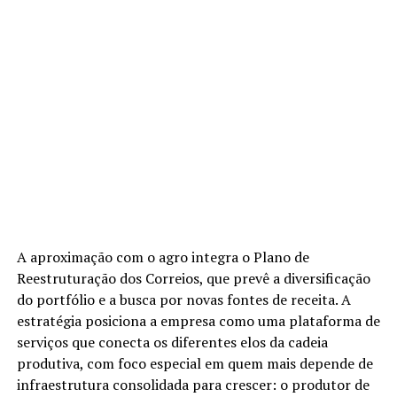
A aproximação com o agro integra o Plano de
Reestruturação dos Correios, que prevê a diversificação
do portfólio e a busca por novas fontes de receita. A
estratégia posiciona a empresa como uma plataforma de
serviços que conecta os diferentes elos da cadeia
produtiva, com foco especial em quem mais depende de
infraestrutura consolidada para crescer: o produtor de