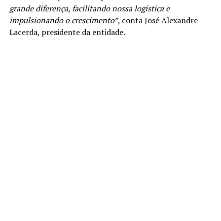
grande diferença, facilitando nossa logística e
impulsionando o crescimento”
, conta José Alexandre
Lacerda, presidente da entidade.