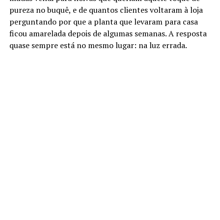
pureza no buquê, e de quantos clientes voltaram à loja
perguntando por que a planta que levaram para casa
ficou amarelada depois de algumas semanas. A resposta
quase sempre está no mesmo lugar: na luz errada.