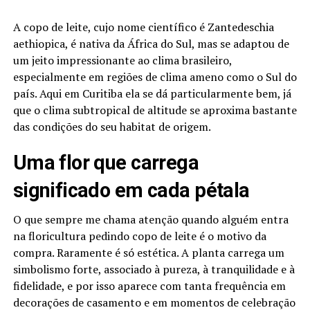
A copo de leite, cujo nome científico é Zantedeschia
aethiopica, é nativa da África do Sul, mas se adaptou de
um jeito impressionante ao clima brasileiro,
especialmente em regiões de clima ameno como o Sul do
país. Aqui em Curitiba ela se dá particularmente bem, já
que o clima subtropical de altitude se aproxima bastante
das condições do seu habitat de origem.
Uma flor que carrega
significado em cada pétala
O que sempre me chama atenção quando alguém entra
na floricultura pedindo copo de leite é o motivo da
compra. Raramente é só estética. A planta carrega um
simbolismo forte, associado à pureza, à tranquilidade e à
fidelidade, e por isso aparece com tanta frequência em
decorações de casamento e em momentos de celebração