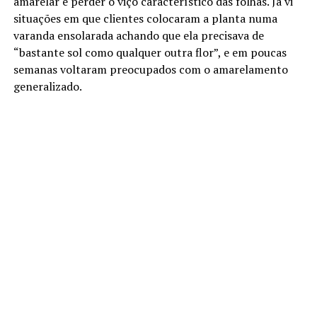
amarelar e perder o viço característico das folhas. Já vi
situações em que clientes colocaram a planta numa
varanda ensolarada achando que ela precisava de
“bastante sol como qualquer outra flor”, e em poucas
semanas voltaram preocupados com o amarelamento
generalizado.