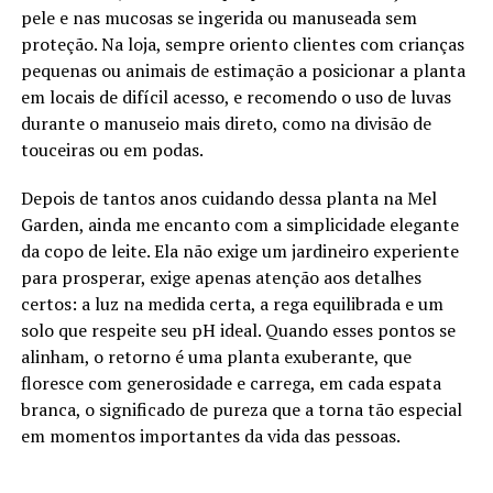
pele e nas mucosas se ingerida ou manuseada sem
proteção. Na loja, sempre oriento clientes com crianças
pequenas ou animais de estimação a posicionar a planta
em locais de difícil acesso, e recomendo o uso de luvas
durante o manuseio mais direto, como na divisão de
touceiras ou em podas.
Depois de tantos anos cuidando dessa planta na Mel
Garden, ainda me encanto com a simplicidade elegante
da copo de leite. Ela não exige um jardineiro experiente
para prosperar, exige apenas atenção aos detalhes
certos: a luz na medida certa, a rega equilibrada e um
solo que respeite seu pH ideal. Quando esses pontos se
alinham, o retorno é uma planta exuberante, que
floresce com generosidade e carrega, em cada espata
branca, o significado de pureza que a torna tão especial
em momentos importantes da vida das pessoas.