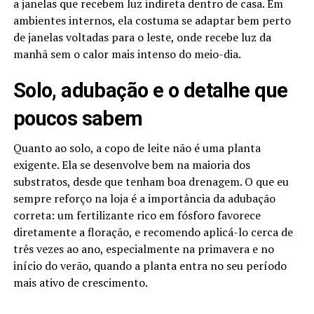
a janelas que recebem luz indireta dentro de casa. Em
ambientes internos, ela costuma se adaptar bem perto
de janelas voltadas para o leste, onde recebe luz da
manhã sem o calor mais intenso do meio-dia.
Solo, adubação e o detalhe que
poucos sabem
Quanto ao solo, a copo de leite não é uma planta
exigente. Ela se desenvolve bem na maioria dos
substratos, desde que tenham boa drenagem. O que eu
sempre reforço na loja é a importância da adubação
correta: um fertilizante rico em fósforo favorece
diretamente a floração, e recomendo aplicá-lo cerca de
três vezes ao ano, especialmente na primavera e no
início do verão, quando a planta entra no seu período
mais ativo de crescimento.