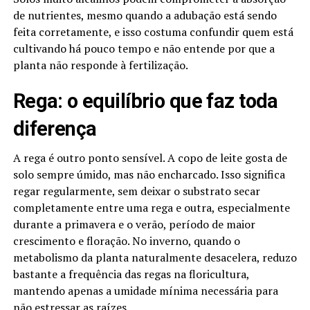
de nutrientes, mesmo quando a adubação está sendo
feita corretamente, e isso costuma confundir quem está
cultivando há pouco tempo e não entende por que a
planta não responde à fertilização.
Rega: o equilíbrio que faz toda
diferença
A rega é outro ponto sensível. A copo de leite gosta de
solo sempre úmido, mas não encharcado. Isso significa
regar regularmente, sem deixar o substrato secar
completamente entre uma rega e outra, especialmente
durante a primavera e o verão, período de maior
crescimento e floração. No inverno, quando o
metabolismo da planta naturalmente desacelera, reduzo
bastante a frequência das regas na floricultura,
mantendo apenas a umidade mínima necessária para
não estressar as raízes.