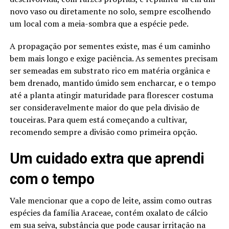
novo vaso ou diretamente no solo, sempre escolhendo
um local com a meia-sombra que a espécie pede.
A propagação por sementes existe, mas é um caminho
bem mais longo e exige paciência. As sementes precisam
ser semeadas em substrato rico em matéria orgânica e
bem drenado, mantido úmido sem encharcar, e o tempo
até a planta atingir maturidade para florescer costuma
ser consideravelmente maior do que pela divisão de
touceiras. Para quem está começando a cultivar,
recomendo sempre a divisão como primeira opção.
Um cuidado extra que aprendi
com o tempo
Vale mencionar que a copo de leite, assim como outras
espécies da família Araceae, contém oxalato de cálcio
em sua seiva, substância que pode causar irritação na