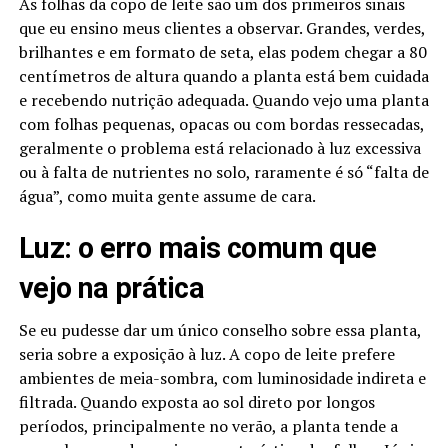
As folhas da copo de leite são um dos primeiros sinais
que eu ensino meus clientes a observar. Grandes, verdes,
brilhantes e em formato de seta, elas podem chegar a 80
centímetros de altura quando a planta está bem cuidada
e recebendo nutrição adequada. Quando vejo uma planta
com folhas pequenas, opacas ou com bordas ressecadas,
geralmente o problema está relacionado à luz excessiva
ou à falta de nutrientes no solo, raramente é só “falta de
água”, como muita gente assume de cara.
Luz: o erro mais comum que
vejo na prática
Se eu pudesse dar um único conselho sobre essa planta,
seria sobre a exposição à luz. A copo de leite prefere
ambientes de meia-sombra, com luminosidade indireta e
filtrada. Quando exposta ao sol direto por longos
períodos, principalmente no verão, a planta tende a