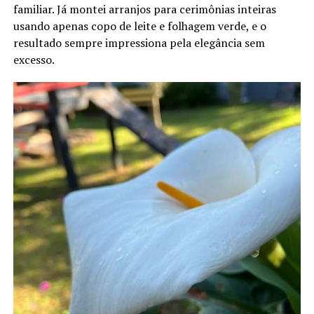
familiar. Já montei arranjos para cerimônias inteiras
usando apenas copo de leite e folhagem verde, e o
resultado sempre impressiona pela elegância sem
excesso.