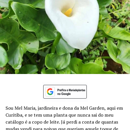
Sou Mel Maria, jardineira e dona da Mel Garden, aqui em
Curitiba, e se tem uma planta que nunca sai do meu
catálogo é a copo de leite. Já perdi a conta de quantas
mudas vendi para noivas que queriam aquele toque de