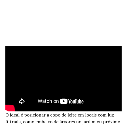
O ideal é posicionar a copo de leite em locais com luz
filtrada, como embaixo de árvores no jardim ou próximo