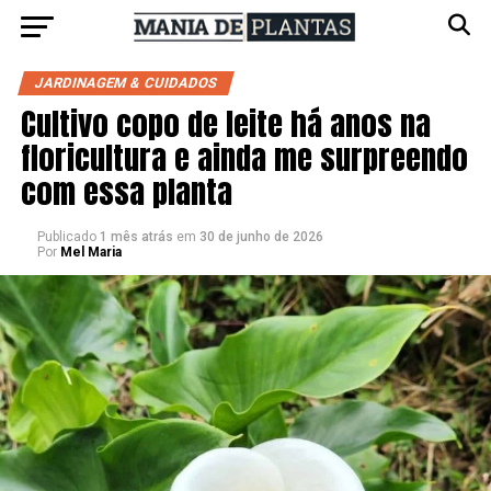
JARDINAGEM & CUIDADOS
Cultivo copo de leite há anos na
floricultura e ainda me surpreendo
com essa planta
Publicado
1 mês atrás
em
30 de junho de 2026
Por
Mel Maria