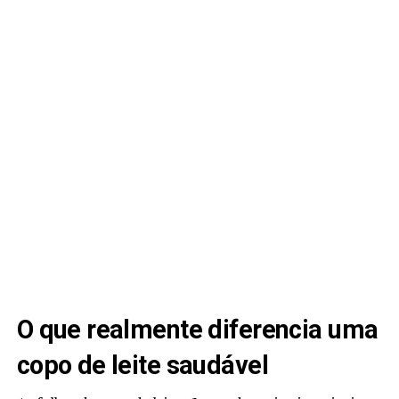
O que realmente diferencia uma
copo de leite saudável