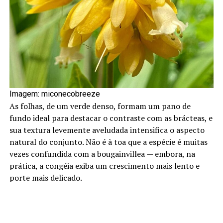
Imagem: miconecobreeze
As folhas, de um verde denso, formam um pano de
fundo ideal para destacar o contraste com as brácteas, e
sua textura levemente aveludada intensifica o aspecto
natural do conjunto. Não é à toa que a espécie é muitas
vezes confundida com a bougainvillea — embora, na
prática, a congéia exiba um crescimento mais lento e
porte mais delicado.