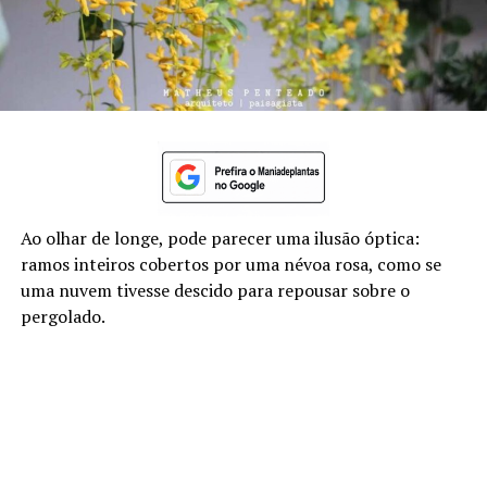
Ao olhar de longe, pode parecer uma ilusão óptica:
ramos inteiros cobertos por uma névoa rosa, como se
uma nuvem tivesse descido para repousar sobre o
pergolado.