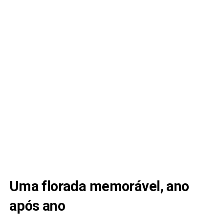
Uma florada memorável, ano
após ano