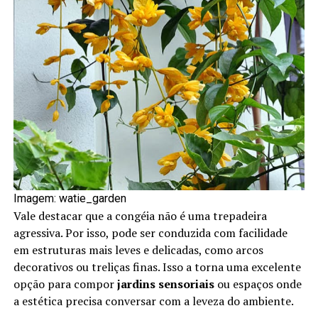
Imagem: watie_garden
Vale destacar que a congéia não é uma trepadeira
agressiva. Por isso, pode ser conduzida com facilidade
em estruturas mais leves e delicadas, como arcos
decorativos ou treliças finas. Isso a torna uma excelente
opção para compor
jardins sensoriais
ou espaços onde
a estética precisa conversar com a leveza do ambiente.