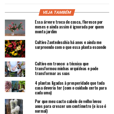
VEJA TAMBÉM
Essa árvore troca de casca, floresce por
meses e ainda assim é ignorada por quem
monta jardim
Cultivo Zantedeschia há anos e ainda me
surpreendo com o que essa planta esconde
Cultivo em tronco: a técnica que
transformou minhas orquídeas e pode
transformar as suas
4 plantas ligadas à prosperidade que toda
casa deveria ter (com o cuidado certo para
cada uma)
Por que meu cacto cabelo de velho levou
anos para crescer um centímetro (e isso é
normal)