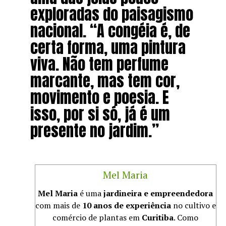
exploradas do paisagismo
nacional. “A congéia é, de
certa forma, uma pintura
viva. Não tem perfume
marcante, mas tem cor,
movimento e poesia. E
isso, por si só, já é um
presente no jardim.”
Mel Maria
Mel Maria
é uma
jardineira e empreendedora
com mais de
10 anos de experiência
no cultivo e
comércio de plantas em
Curitiba
. Como