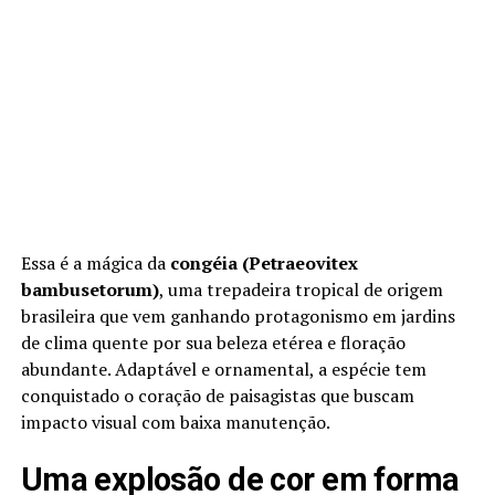
Essa é a mágica da
congéia (Petraeovitex
bambusetorum)
, uma trepadeira tropical de origem
brasileira que vem ganhando protagonismo em jardins
de clima quente por sua beleza etérea e floração
abundante. Adaptável e ornamental, a espécie tem
conquistado o coração de paisagistas que buscam
impacto visual com baixa manutenção.
Uma explosão de cor em forma