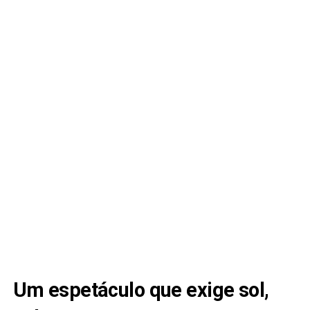
Um espetáculo que exige sol,