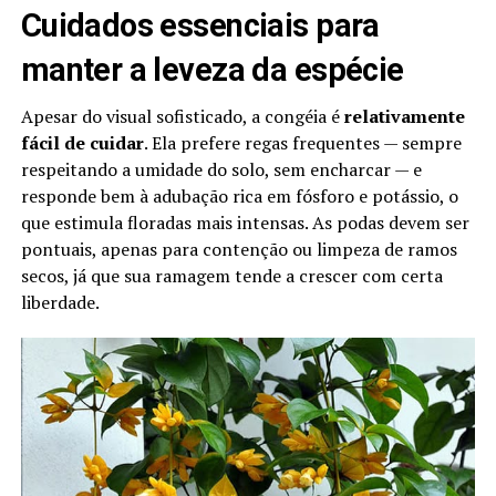
Cuidados essenciais para
manter a leveza da espécie
Apesar do visual sofisticado, a congéia é
relativamente
fácil de cuidar
. Ela prefere regas frequentes — sempre
respeitando a umidade do solo, sem encharcar — e
responde bem à adubação rica em fósforo e potássio, o
que estimula floradas mais intensas. As podas devem ser
pontuais, apenas para contenção ou limpeza de ramos
secos, já que sua ramagem tende a crescer com certa
liberdade.