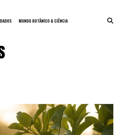
IDADOS
MUNDO BOTÂNICO & CIÊNCIA
s