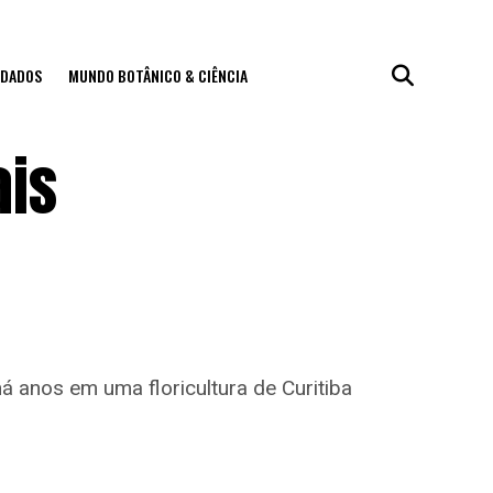
IDADOS
MUNDO BOTÂNICO & CIÊNCIA
ais
á anos em uma floricultura de Curitiba