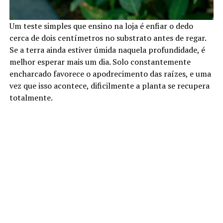
Um teste simples que ensino na loja é enfiar o dedo
cerca de dois centímetros no substrato antes de regar.
Se a terra ainda estiver úmida naquela profundidade, é
melhor esperar mais um dia. Solo constantemente
encharcado favorece o apodrecimento das raízes, e uma
vez que isso acontece, dificilmente a planta se recupera
totalmente.