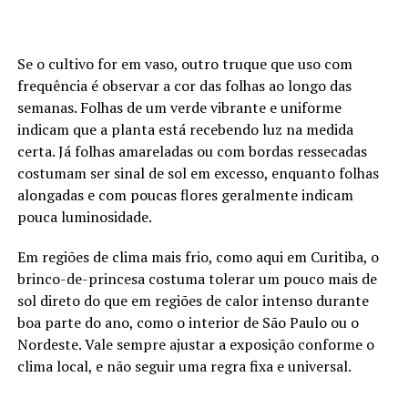
Se o cultivo for em vaso, outro truque que uso com
frequência é observar a cor das folhas ao longo das
semanas. Folhas de um verde vibrante e uniforme
indicam que a planta está recebendo luz na medida
certa. Já folhas amareladas ou com bordas ressecadas
costumam ser sinal de sol em excesso, enquanto folhas
alongadas e com poucas flores geralmente indicam
pouca luminosidade.
Em regiões de clima mais frio, como aqui em Curitiba, o
brinco-de-princesa costuma tolerar um pouco mais de
sol direto do que em regiões de calor intenso durante
boa parte do ano, como o interior de São Paulo ou o
Nordeste. Vale sempre ajustar a exposição conforme o
clima local, e não seguir uma regra fixa e universal.