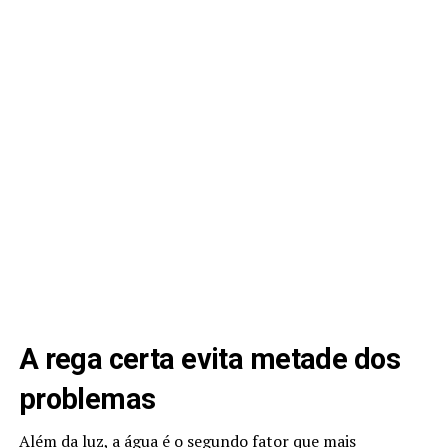
A rega certa evita metade dos
problemas
Além da luz, a água é o segundo fator que mais