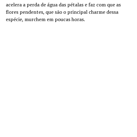
acelera a perda de água das pétalas e faz com que as
flores pendentes, que são o principal charme dessa
espécie, murchem em poucas horas.