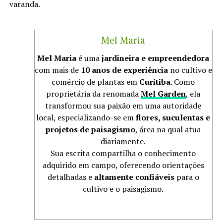
varanda.
Mel Maria
Mel Maria
é uma
jardineira e empreendedora
com mais de
10 anos de experiência
no cultivo e
comércio de plantas em
Curitiba
. Como
proprietária da renomada
Mel Garden
, ela
transformou sua paixão em uma autoridade
local, especializando-se em
flores, suculentas e
projetos de paisagismo
, área na qual atua
diariamente.
Sua escrita compartilha o conhecimento
adquirido em campo, oferecendo orientações
detalhadas e
altamente confiáveis
para o
cultivo e o paisagismo.