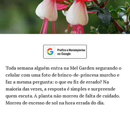
Toda semana alguém entra na Mel Garden segurando o
celular com uma foto de brinco-de-princesa murcho e
faz a mesma pergunta: o que eu fiz de errado? Na
maioria das vezes, a resposta é simples e surpreende
quem escuta. A planta não morreu de falta de cuidado.
Morreu de excesso de sol na hora errada do dia.