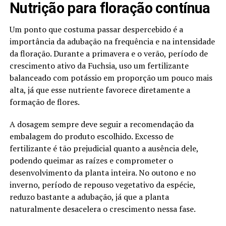
Nutrição para floração contínua
Um ponto que costuma passar despercebido é a
importância da adubação na frequência e na intensidade
da floração. Durante a primavera e o verão, período de
crescimento ativo da Fuchsia, uso um fertilizante
balanceado com potássio em proporção um pouco mais
alta, já que esse nutriente favorece diretamente a
formação de flores.
A dosagem sempre deve seguir a recomendação da
embalagem do produto escolhido. Excesso de
fertilizante é tão prejudicial quanto a ausência dele,
podendo queimar as raízes e comprometer o
desenvolvimento da planta inteira. No outono e no
inverno, período de repouso vegetativo da espécie,
reduzo bastante a adubação, já que a planta
naturalmente desacelera o crescimento nessa fase.