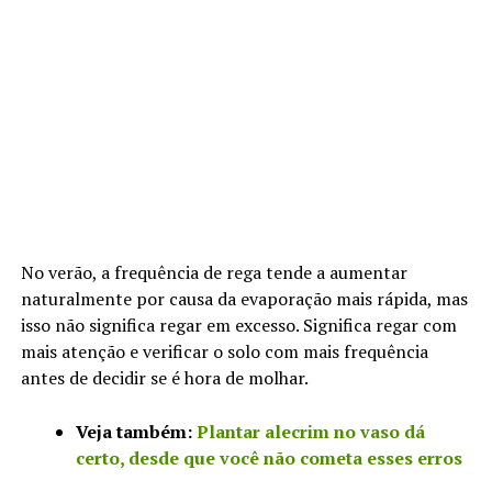
No verão, a frequência de rega tende a aumentar
naturalmente por causa da evaporação mais rápida, mas
isso não significa regar em excesso. Significa regar com
mais atenção e verificar o solo com mais frequência
antes de decidir se é hora de molhar.
Veja também:
Plantar alecrim no vaso dá
certo, desde que você não cometa esses erros