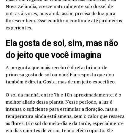
Nova Zelândia, cresce naturalmente sob dossel de
outras árvores, mas ainda assim precisa de luz para
florescer bem. Esse equilíbrio confunde até jardineiros
experientes.
Ela gosta de sol, sim, mas não
do jeito que você imagina
A pergunta que mais recebo é direta: brinco-de-
princesa gosta de sol ou não? E a resposta que dou
também é direta. Gosta, mas de um jeito específico.
O sol da manhã, entre 7h e 10h aproximadamente, é o
melhor aliado dessa planta. Nesse período, a luz é
intensa o suficiente para estimular a floração, mas a
temperatura ainda está amena, sem o calor que resseca
as flores. Já o sol do meio-dia e da tarde, especialmente
em dias quentes de verão, tem o efeito oposto. Ele