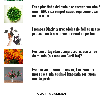
Essa plantinha delicada que cresce sozinha é
uma PANC rica em potássio: veja como usar
no dia a dia
Ipomoea Black: a trepadeira de folhas quase
pretas que transforma o visual do jardim
Por que o tagetão conquistou os canteiros
do mundo (e o meu em Curitiba)?
Essa árvore troca de casca, floresce por
meses e ainda assim é ignorada por quem
monta jardim
CLICK TO COMMENT