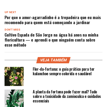
UP NEXT
Por que o amor-agarradinho é a trepadeira que eu mais
recomendo para quem está começando a jardinar
DON'T MISS
Cultivo Espada de São Jorge na água há anos na minha
floricultura — e aprendi o que ninguém conta sobre
esse método
VEJA TAMBÉM
Flor-da-fortuna: o guia prático para ter
kalanchoe sempre colorida e saudável
A planta da fortuna pode fazer mal? Tudo
sobre a toxicidade da zamioculca e cuidados
essenciais