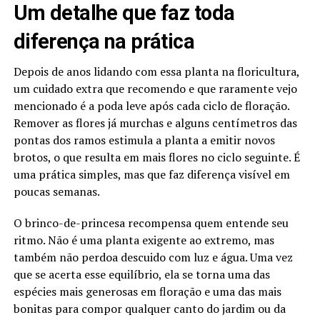
Um detalhe que faz toda
diferença na prática
Depois de anos lidando com essa planta na floricultura,
um cuidado extra que recomendo e que raramente vejo
mencionado é a poda leve após cada ciclo de floração.
Remover as flores já murchas e alguns centímetros das
pontas dos ramos estimula a planta a emitir novos
brotos, o que resulta em mais flores no ciclo seguinte. É
uma prática simples, mas que faz diferença visível em
poucas semanas.
O brinco-de-princesa recompensa quem entende seu
ritmo. Não é uma planta exigente ao extremo, mas
também não perdoa descuido com luz e água. Uma vez
que se acerta esse equilíbrio, ela se torna uma das
espécies mais generosas em floração e uma das mais
bonitas para compor qualquer canto do jardim ou da