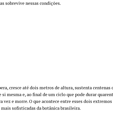
as sobrevive nessas condições.
pera, cresce até dois metros de altura, sustenta centenas
e si mesma e, ao final de um ciclo que pode durar quarent
a vez e morre. O que acontece entre esses dois extremos
 mais sofisticadas da botânica brasileira.