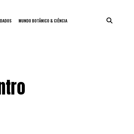
IDADOS
MUNDO BOTÂNICO & CIÊNCIA
ntro