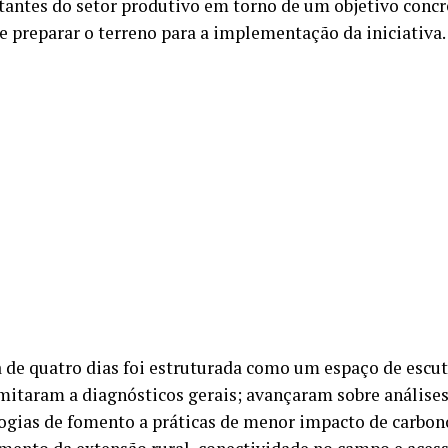
tantes do setor produtivo em torno de um objetivo concre
e preparar o terreno para a implementação da iniciativa.
 de quatro dias foi estruturada como um espaço de escut
imitaram a diagnósticos gerais; avançaram sobre análises
gias de fomento a práticas de menor impacto de carbono