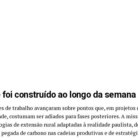
 foi construído ao longo da semana
es de trabalho avançaram sobre pontos que, em projetos
de, costumam ser adiados para fases posteriores. A miss
gias de extensão rural adaptadas à realidade paulista,
a pegada de carbono nas cadeias produtivas e de estratég