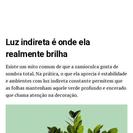
Luz indireta é onde ela
realmente brilha
Existe um mito comum de que a zamioculca gosta de
sombra total. Na prática, o que ela aprecia é estabilidade
e ambientes com luz indireta constante permitem que
as folhas mantenham aquele verde profundo e encerado
que chama atenção na decoração.