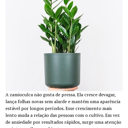
A zamioculca não gosta de pressa. Ela cresce devagar,
lança folhas novas sem alarde e mantém uma aparência
estável por longos períodos. Esse crescimento mais
lento muda a relação das pessoas com o cultivo. Em vez
de ansiedade por resultados rápidos, surge uma atenção