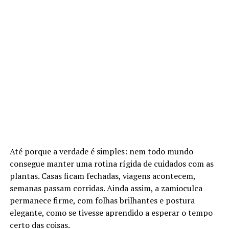
Até porque a verdade é simples: nem todo mundo
consegue manter uma rotina rígida de cuidados com as
plantas. Casas ficam fechadas, viagens acontecem,
semanas passam corridas. Ainda assim, a zamioculca
permanece firme, com folhas brilhantes e postura
elegante, como se tivesse aprendido a esperar o tempo
certo das coisas.