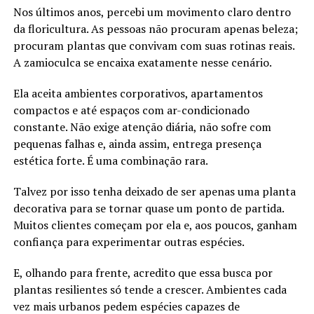
Nos últimos anos, percebi um movimento claro dentro
da floricultura. As pessoas não procuram apenas beleza;
procuram plantas que convivam com suas rotinas reais.
A zamioculca se encaixa exatamente nesse cenário.
Ela aceita ambientes corporativos, apartamentos
compactos e até espaços com ar-condicionado
constante. Não exige atenção diária, não sofre com
pequenas falhas e, ainda assim, entrega presença
estética forte. É uma combinação rara.
Talvez por isso tenha deixado de ser apenas uma planta
decorativa para se tornar quase um ponto de partida.
Muitos clientes começam por ela e, aos poucos, ganham
confiança para experimentar outras espécies.
E, olhando para frente, acredito que essa busca por
plantas resilientes só tende a crescer. Ambientes cada
vez mais urbanos pedem espécies capazes de