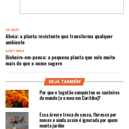
UP NEXT
Jiboia: a planta resistente que transforma qualquer
ambiente
DON'T MISS
Dinheiro-em-penca: a pequena planta que vale muito
mais do que o nome sugere
VEJA TAMBÉM
Por que o tagetão conquistou os canteiros
do mundo (e o meu em Curitiba)?
Essa árvore troca de casca, floresce por
meses e ainda assim é ignorada por quem
monta jardim