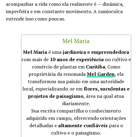
acompanhar a vida como ela realmente é — dinâmica,
imperfeita e em constante movimento. A zamioculca
entende isso como poucas.
Mel Maria
Mel Maria
é uma
jardineira e empreendedora
com mais de
10 anos de experiência
no cultivo e
comércio de plantas em
Curitiba
. Como
proprietária da renomada
Mel Garden
, ela
transformou sua paixão em uma autoridade
local, especializando-se em
flores, suculentas e
projetos de paisagismo
, área na qual atua
diariamente.
Sua escrita compartilha o conhecimento
adquirido em campo, oferecendo orientações
detalhadas e
altamente confiáveis
para o
cultivo e o paisagismo.