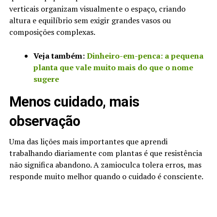
verticais organizam visualmente o espaço, criando
altura e equilíbrio sem exigir grandes vasos ou
composições complexas.
Veja também:
Dinheiro-em-penca: a pequena
planta que vale muito mais do que o nome
sugere
Menos cuidado, mais
observação
Uma das lições mais importantes que aprendi
trabalhando diariamente com plantas é que resistência
não significa abandono. A zamioculca tolera erros, mas
responde muito melhor quando o cuidado é consciente.