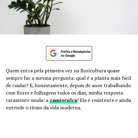
Quem entra pela primeira vez na floricultura quase
sempre faz a mesma pergunta: qual é a planta mais fácil
de cuidar? E, honestamente, depois de anos trabalhando
com flores e folhagens todos os dias, minha resposta
raramente muda: a
zamioculca
! Ela é resistente e ainda
entende o ritmo da vida moderna.