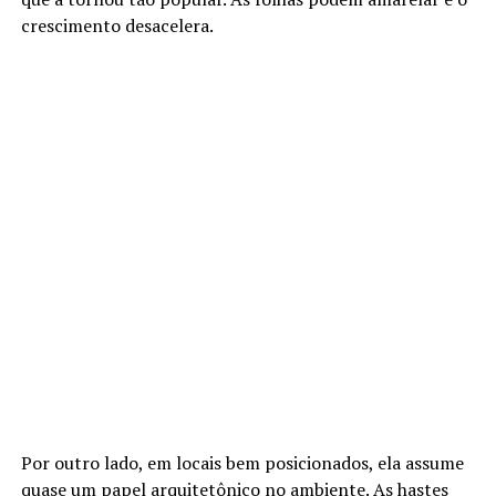
crescimento desacelera.
Por outro lado, em locais bem posicionados, ela assume
quase um papel arquitetônico no ambiente. As hastes