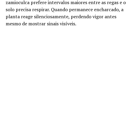
zamioculca prefere intervalos maiores entre as regas e o
solo precisa respirar. Quando permanece encharcado, a
planta reage silenciosamente, perdendo vigor antes
mesmo de mostrar sinais visíveis.