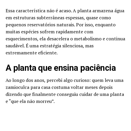
Essa característica não é acaso. A planta armazena água
em estruturas subterrâneas espessas, quase como
pequenos reservatórios naturais. Por isso, enquanto
muitas espécies sofrem rapidamente com
esquecimentos, ela desacelera o metabolismo e continua
saudável. É uma estratégia silenciosa, mas
extremamente eficiente.
A planta que ensina paciência
Ao longo dos anos, percebi algo curioso: quem leva uma
zamioculca para casa costuma voltar meses depois
dizendo que finalmente conseguiu cuidar de uma planta
e “que ela não morreu”.