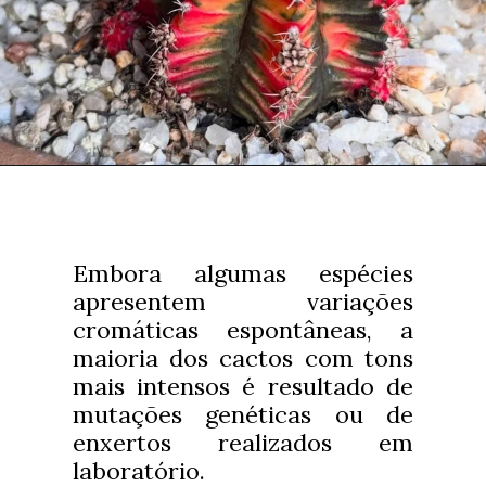
Embora algumas espécies
apresentem variações
cromáticas espontâneas, a
maioria dos cactos com tons
mais intensos é resultado de
mutações genéticas ou de
enxertos realizados em
laboratório.