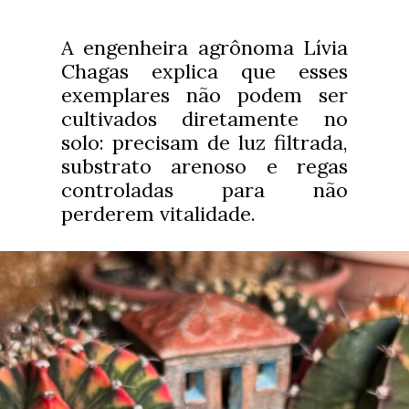
A engenheira agrônoma Lívia
Chagas explica que esses
exemplares não podem ser
cultivados diretamente no
solo: precisam de luz filtrada,
substrato arenoso e regas
controladas para não
perderem vitalidade.