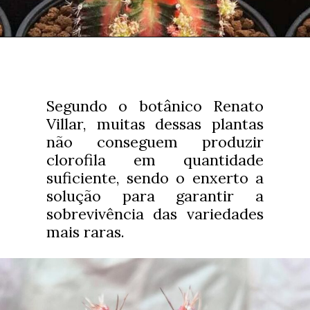
Segundo o botânico Renato
Villar, muitas dessas plantas
não conseguem produzir
clorofila em quantidade
suficiente, sendo o enxerto a
solução para garantir a
sobrevivência das variedades
mais raras.