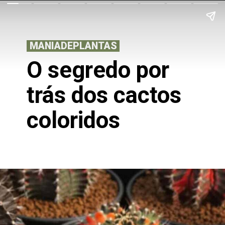
MANIADEPLANTAS
O segredo por
trás dos cactos
coloridos