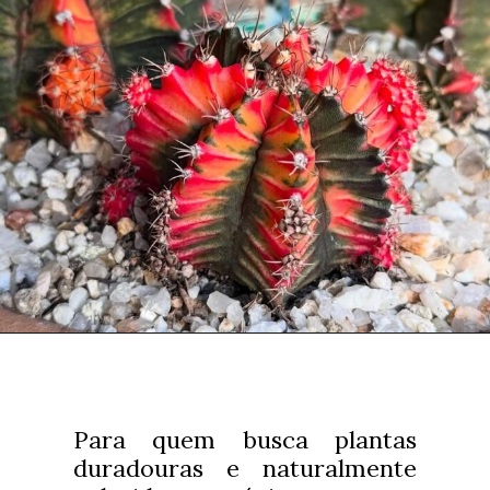
Para quem busca plantas
duradouras e naturalmente