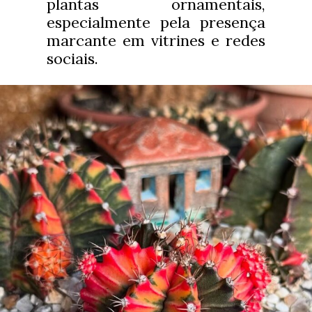
plantas ornamentais,
especialmente pela presença
marcante em vitrines e redes
sociais.