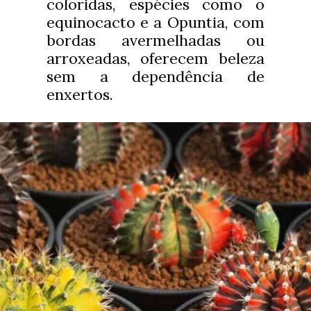
coloridas, espécies como o
equinocacto e a Opuntia, com
bordas avermelhadas ou
arroxeadas, oferecem beleza
sem a dependência de
enxertos.