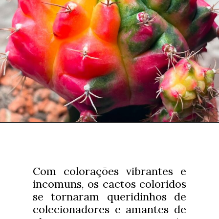
Com colorações vibrantes e
incomuns, os cactos coloridos
se tornaram queridinhos de
colecionadores e amantes de