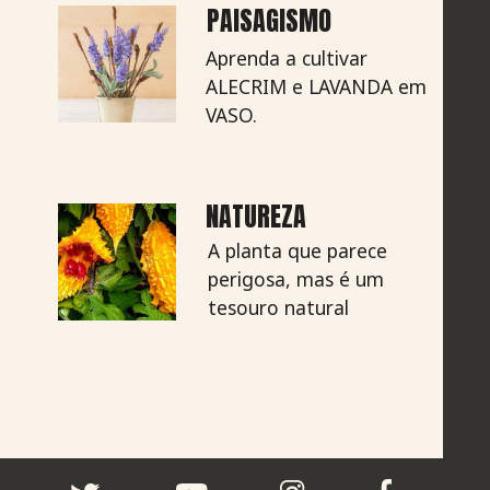
PAISAGISMO
Aprenda a cultivar
ALECRIM e LAVANDA em
VASO.
NATUREZA
A planta que parece
perigosa, mas é um
tesouro natural